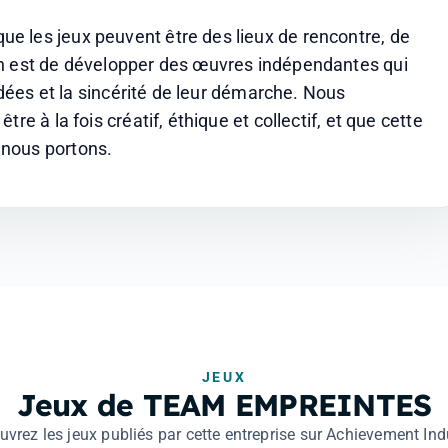
 les jeux peuvent être des lieux de rencontre, de 
on est de développer des œuvres indépendantes qui 
idées et la sincérité de leur démarche. Nous 
e à la fois créatif, éthique et collectif, et que cette 
 nous portons.
JEUX
Jeux de TEAM EMPREINTES
vrez les jeux publiés par cette entreprise sur Achievement Ind