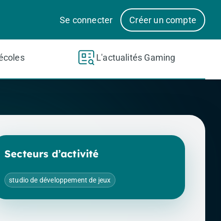
Se connecter
Créer un compte
écoles
L'actualités Gaming
Secteurs d’activité
studio de développement de jeux