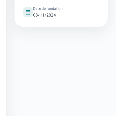
Date de fondation
08/11/2024