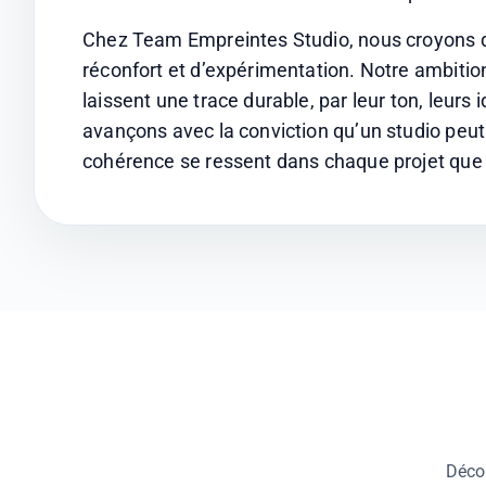
Chez Team Empreintes Studio, nous croyons que
réconfort et d’expérimentation. Notre ambiti
laissent une trace durable, par leur ton, leurs 
avançons avec la conviction qu’un studio peut êtr
cohérence se ressent dans chaque projet que
Décou