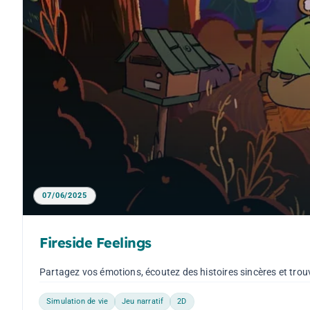
07/06/2025
Fireside Feelings
Partagez vos émotions, écoutez des histoires sincères et trou
Simulation de vie
Jeu narratif
2D