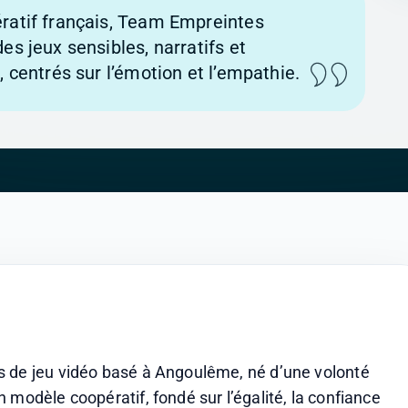
ratif français, Team Empreintes
es jeux sensibles, narratifs et
, centrés sur l’émotion et l’empathie.
s de jeu vidéo basé à Angoulême, né d’une volonté 
modèle coopératif, fondé sur l’égalité, la confiance 