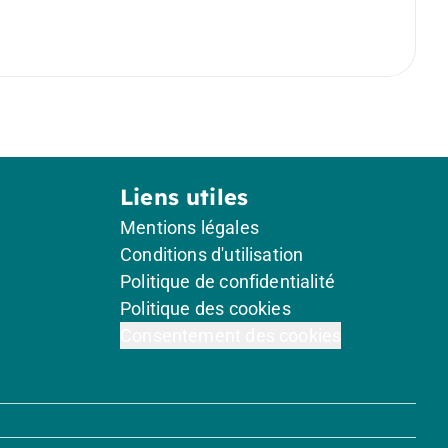
Liens utiles
Mentions légales
Conditions d'utilisation
Politique de confidentialité
Politique des cookies
Consentement des cookies