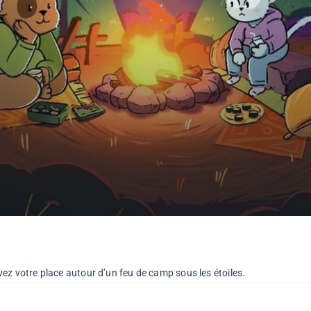
vez votre place autour d’un feu de camp sous les étoiles.