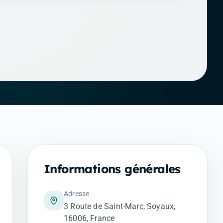
Informations générales
Adresse
3 Route de Saint-Marc, Soyaux,
16006, France