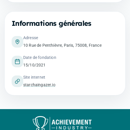
Informations générales
Adresse
10 Rue de Penthièvre, Paris, 75008, France
Date de fondation
15/10/2021
Site internet
starchaingazer.io