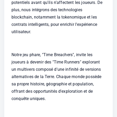
potentiels avant qu'ils n'affectent les joueurs. De 
plus, nous intégrons des technologies 
blockchain, notamment la tokenomique et les 
contrats intelligents, pour enrichir l'expérience 
utilisateur.
Notre jeu phare, "Time Breachers", invite les 
joueurs à devenir des "Time Runners" explorant 
un multivers composé d'une infinité de versions 
alternatives de la Terre. Chaque monde possède 
sa propre histoire, géographie et population, 
offrant des opportunités d'exploration et de 
conquête uniques.