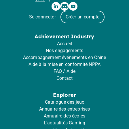
Se connecter
Créer un compte
Achievement Industry
Accueil
Nos engagements
Accompagnement événements en Chine
Aide à la mise en conformité NPPA
FAQ / Aide
Contact
Explorer
Catalogue des jeux
Annuaire des entreprises
Annuaire des écoles
L'actualités Gaming