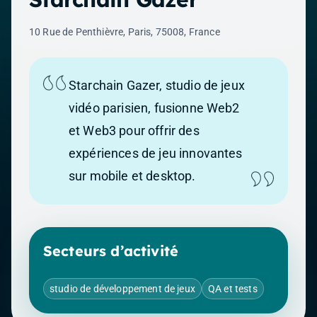
10 Rue de Penthièvre, Paris, 75008, France
Starchain Gazer, studio de jeux
vidéo parisien, fusionne Web2
et Web3 pour offrir des
expériences de jeu innovantes
sur mobile et desktop.
Secteurs d’activité
studio de développement de jeux
QA et tests