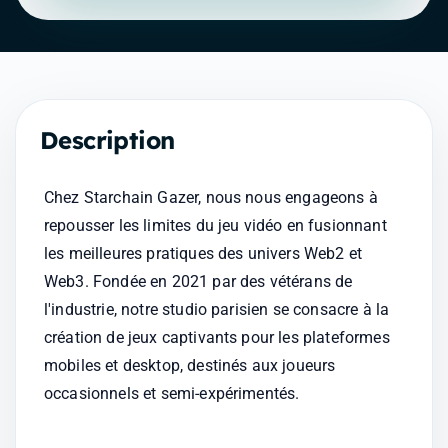
Description
Chez Starchain Gazer, nous nous engageons à 
repousser les limites du jeu vidéo en fusionnant 
les meilleures pratiques des univers Web2 et 
Web3. Fondée en 2021 par des vétérans de 
l'industrie, notre studio parisien se consacre à la 
création de jeux captivants pour les plateformes 
mobiles et desktop, destinés aux joueurs 
occasionnels et semi-expérimentés.