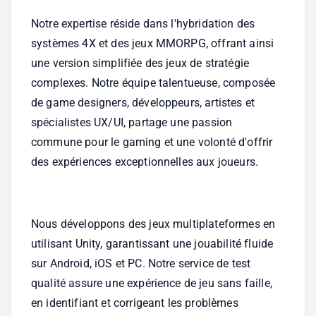
Notre expertise réside dans l'hybridation des 
systèmes 4X et des jeux MMORPG, offrant ainsi 
une version simplifiée des jeux de stratégie 
complexes. Notre équipe talentueuse, composée 
de game designers, développeurs, artistes et 
spécialistes UX/UI, partage une passion 
commune pour le gaming et une volonté d'offrir 
des expériences exceptionnelles aux joueurs.
Nous développons des jeux multiplateformes en 
utilisant Unity, garantissant une jouabilité fluide 
sur Android, iOS et PC. Notre service de test 
qualité assure une expérience de jeu sans faille, 
en identifiant et corrigeant les problèmes 