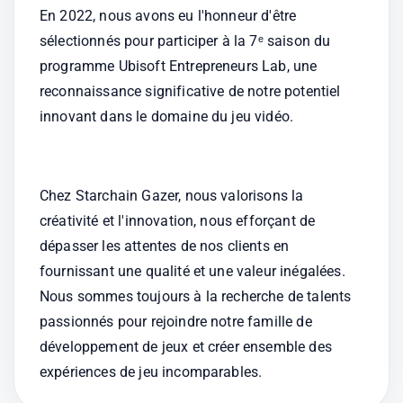
En 2022, nous avons eu l'honneur d'être 
sélectionnés pour participer à la 7ᵉ saison du 
programme Ubisoft Entrepreneurs Lab, une 
reconnaissance significative de notre potentiel 
innovant dans le domaine du jeu vidéo.
Chez Starchain Gazer, nous valorisons la 
créativité et l'innovation, nous efforçant de 
dépasser les attentes de nos clients en 
fournissant une qualité et une valeur inégalées. 
Nous sommes toujours à la recherche de talents 
passionnés pour rejoindre notre famille de 
développement de jeux et créer ensemble des 
expériences de jeu incomparables.