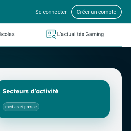
Se connecter
Créer un compte
écoles
L'actualités Gaming
Secteurs d’activité
médias et presse