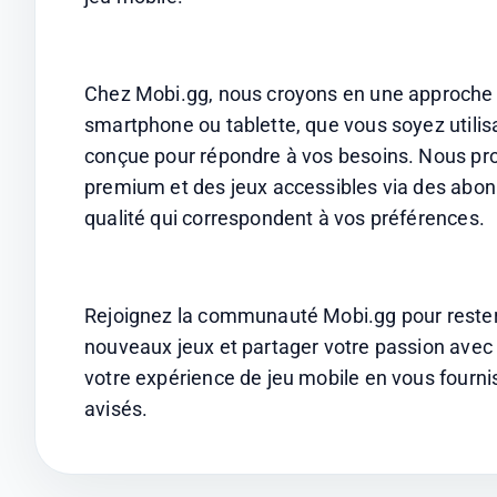
Chez Mobi.gg, nous croyons en une approche in
smartphone ou tablette, que vous soyez utilisa
conçue pour répondre à vos besoins. Nous pro
premium et des jeux accessibles via des abonne
qualité qui correspondent à vos préférences. 
Rejoignez la communauté Mobi.gg pour rester i
nouveaux jeux et partager votre passion avec 
votre expérience de jeu mobile en vous fournis
avisés.