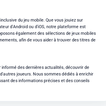
clusive du jeu mobile. Que vous jouiez sur 
teur d'Android ou d'iOS, notre plateforme est 
posons également des sélections de jeux mobiles 
ments, afin de vous aider à trouver des titres de 
nformé des dernières actualités, découvrir de 
d'autres joueurs. Nous sommes dédiés à enrichir 
sant des informations précises et des conseils 