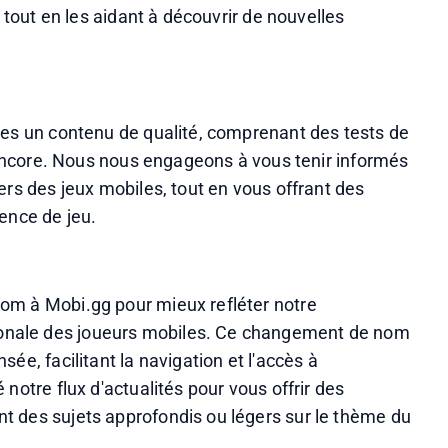
 tout en les aidant à découvrir de nouvelles 
les un contenu de qualité, comprenant des tests de 
s encore. Nous nous engageons à vous tenir informés 
ers des jeux mobiles, tout en vous offrant des 
ence de jeu. 
om à Mobi.gg pour mieux refléter notre 
nale des joueurs mobiles. Ce changement de nom 
ée, facilitant la navigation et l'accès à 
notre flux d'actualités pour vous offrir des 
 des sujets approfondis ou légers sur le thème du 