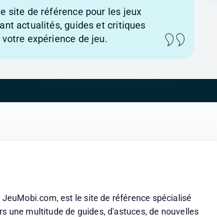
le site de référence pour les jeux
ant actualités, guides et critiques
r votre expérience de jeu.
euMobi.com, est le site de référence spécialisé 
s une multitude de guides, d'astuces, de nouvelles 