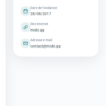
Date de fondation
28/08/2017
Site internet
mobi.gg
Adresse e-mail
contact@mobi.gg