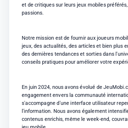
et de critiques sur leurs jeux mobiles préférés,
passions. 
Notre mission est de fournir aux joueurs mobi
jeux, des actualités, des articles et bien plu
des dernières tendances et sorties dans l'univ
conseils pratiques pour améliorer votre expéri
En juin 2024, nous avons évolué de JeuMobi.c
engagement envers la communauté internatio
s'accompagne d'une interface utilisateur repens
l'information. Nous avons également intensifié 
contenus enrichis, même le week-end, couvrant
jeu mobile. 