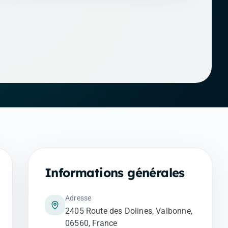
Informations générales
Adresse
2405 Route des Dolines, Valbonne,
06560, France