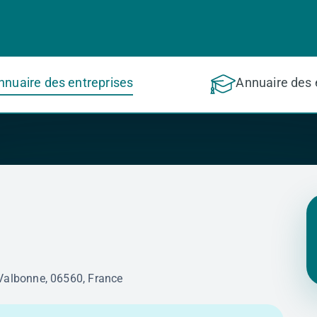
nnuaire des entreprises
Annuaire des 
Valbonne, 06560, France