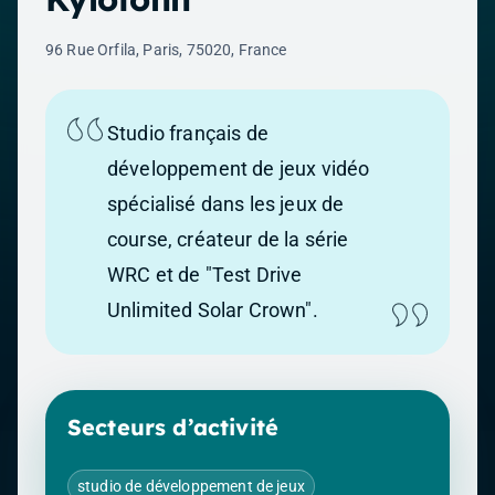
96 Rue Orfila, Paris, 75020, France
Studio français de
développement de jeux vidéo
spécialisé dans les jeux de
course, créateur de la série
WRC et de "Test Drive
Unlimited Solar Crown".
Secteurs d’activité
studio de développement de jeux