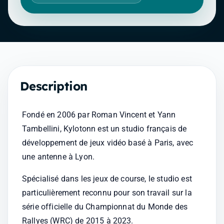
Description
Fondé en 2006 par Roman Vincent et Yann 
Tambellini, Kylotonn est un studio français de 
développement de jeux vidéo basé à Paris, avec 
une antenne à Lyon. 
Spécialisé dans les jeux de course, le studio est 
particulièrement reconnu pour son travail sur la 
série officielle du Championnat du Monde des 
Rallyes (WRC) de 2015 à 2023. 