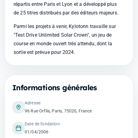
répartis entre Paris et Lyon et a développé plus 
de 25 titres distribués par des éditeurs majeurs.
Parmi les projets à venir, Kylotonn travaille sur 
"Test Drive Unlimited Solar Crown", un jeu de 
course en monde ouvert très attendu, dont la 
sortie est prévue pour 2024.
Informations générales
Adresse
96 Rue Orfila, Paris, 75020, France
Date de fondation
01/04/2006