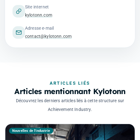
Site internet
kylotonn.com
Adresse e-mail
contact@kylotonn.com
ARTICLES LIÉS
Articles mentionnant Kylotonn
Découvrez les derniers articles liés à cette structure sur
Achievement Industry.
Nouvelles de l'industrie