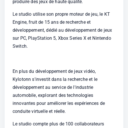
produire des jeux de haute qualité.
Le studio utilise son propre moteur de jeu, le KT 
Engine, fruit de 15 ans de recherche et 
développement, dédié au développement de jeux 
sur PC, PlayStation 5, Xbox Series X et Nintendo 
Switch.
En plus du développement de jeux vidéo, 
Kylotonn s'investit dans la recherche et le 
développement au service de l'industrie 
automobile, explorant des technologies 
innovantes pour améliorer les expériences de 
conduite virtuelle et réelle.
Le studio compte plus de 100 collaborateurs 