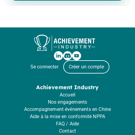
Se connecter
Créer un compte
Achievement Industry
Accueil
Nos engagements
Accompagnement événements en Chine
Aide à la mise en conformité NPPA
FAQ / Aide
Contact