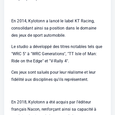
En 2014, Kylotonn a lancé le label KT Racing, 
consolidant ainsi sa position dans le domaine 
des jeux de sport automobile.
Le studio a développé des titres notables tels que 
"WRC 5" à "WRC Generations", "TT Isle of Man: 
Ride on the Edge" et "V-Rally 4".
Ces jeux sont salués pour leur réalisme et leur 
fidélité aux disciplines qu'ils représentent.
En 2018, Kylotonn a été acquis par l'éditeur 
français Nacon, renforçant ainsi sa capacité à 