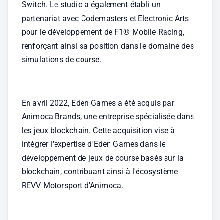
Switch. Le studio a également établi un 
partenariat avec Codemasters et Electronic Arts 
pour le développement de F1® Mobile Racing, 
renforçant ainsi sa position dans le domaine des 
simulations de course. 
En avril 2022, Eden Games a été acquis par 
Animoca Brands, une entreprise spécialisée dans 
les jeux blockchain. Cette acquisition vise à 
intégrer l'expertise d'Eden Games dans le 
développement de jeux de course basés sur la 
blockchain, contribuant ainsi à l'écosystème 
REVV Motorsport d'Animoca. 