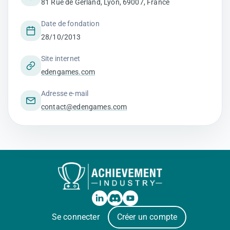
81 Rue de Gerland, Lyon, 69007, France
Date de fondation
28/10/2013
Site internet
edengames.com
Adresse e-mail
contact@edengames.com
Se connecter
Créer un compte