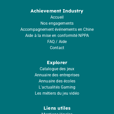
Achievement Industry
Accueil
Nos engagements
Accompagnement événements en Chine
Aide à la mise en conformité NPPA
FAQ / Aide
Contact
Explorer
Catalogue des jeux
Annuaire des entreprises
Annuaire des écoles
L'actualités Gaming
Les métiers du jeu vidéo
Liens utiles