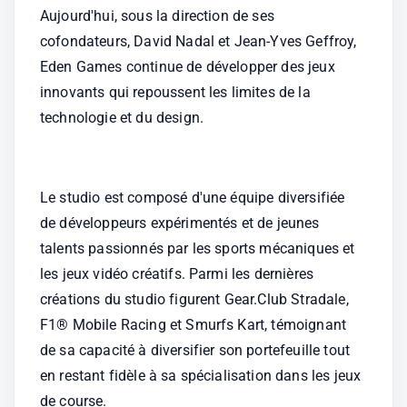
Aujourd'hui, sous la direction de ses 
cofondateurs, David Nadal et Jean-Yves Geffroy, 
Eden Games continue de développer des jeux 
innovants qui repoussent les limites de la 
technologie et du design.
Le studio est composé d'une équipe diversifiée 
de développeurs expérimentés et de jeunes 
talents passionnés par les sports mécaniques et 
les jeux vidéo créatifs. Parmi les dernières 
créations du studio figurent Gear.Club Stradale, 
F1® Mobile Racing et Smurfs Kart, témoignant 
de sa capacité à diversifier son portefeuille tout 
en restant fidèle à sa spécialisation dans les jeux 
de course. 