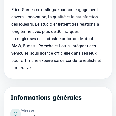
Eden Games se distingue par son engagement 
envers l'innovation, la qualité et la satisfaction 
des joueurs. Le studio entretient des relations à 
long terme avec plus de 30 marques 
prestigieuses de l'industrie automobile, dont 
BMW, Bugatti, Porsche et Lotus, intégrant des 
véhicules sous licence officielle dans ses jeux 
pour offrir une expérience de conduite réaliste et 
immersive.
Informations générales
Adresse