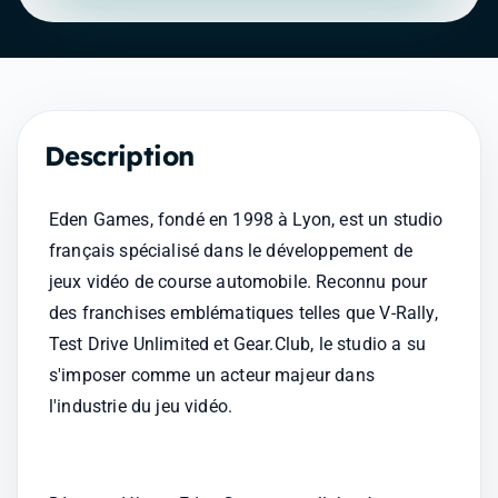
Description
Eden Games, fondé en 1998 à Lyon, est un studio 
français spécialisé dans le développement de 
jeux vidéo de course automobile. Reconnu pour 
des franchises emblématiques telles que V-Rally, 
Test Drive Unlimited et Gear.Club, le studio a su 
s'imposer comme un acteur majeur dans 
l'industrie du jeu vidéo.