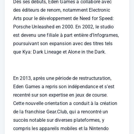
Dès ses débuts, Eden Games a collaboré avec 
des éditeurs de renom, notamment Electronic 
Arts pour le développement de Need for Speed: 
Porsche Unleashed en 2000. En 2002, le studio 
est devenu une filiale à part entière d'Infogrames, 
poursuivant son expansion avec des titres tels 
que Kya: Dark Lineage et Alone in the Dark. 
En 2013, après une période de restructuration, 
Eden Games a repris son indépendance et s'est 
recentré sur son expertise en jeux de course. 
Cette nouvelle orientation a conduit à la création 
de la franchise Gear.Club, qui a rencontré un 
succès notable sur diverses plateformes, y 
compris les appareils mobiles et la Nintendo 