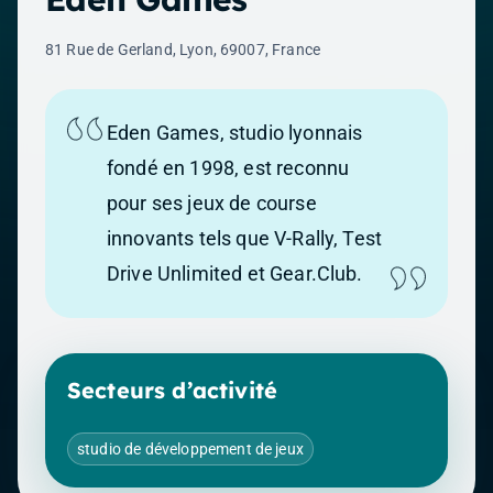
81 Rue de Gerland, Lyon, 69007, France
Eden Games, studio lyonnais
fondé en 1998, est reconnu
pour ses jeux de course
innovants tels que V-Rally, Test
Drive Unlimited et Gear.Club.
Secteurs d’activité
studio de développement de jeux