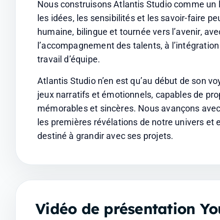
Nous construisons Atlantis Studio comme un lie
les idées, les sensibilités et les savoir-faire p
humaine, bilingue et tournée vers l’avenir, avec
l’accompagnement des talents, à l’intégration 
travail d’équipe.
Atlantis Studio n’en est qu’au début de son voy
jeux narratifs et émotionnels, capables de pr
mémorables et sincères. Nous avançons avec p
les premières révélations de notre univers et e
destiné à grandir avec ses projets.
Vidéo de présentation Y