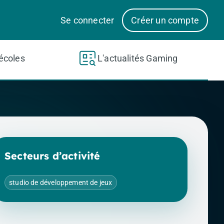
Se connecter
Créer un compte
écoles
L'actualités Gaming
Secteurs d’activité
studio de développement de jeux