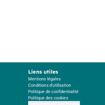
Liens utiles
Mentions légales
Conditions d'utilisation
Politique de confidentialité
Politique des cookies
Consentement des cookies