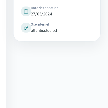
Date de fondation
27/03/2024
Site internet
atlantisstudio.fr