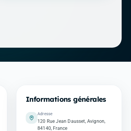
Informations générales
Adresse
120 Rue Jean Dausset, Avignon,
84140, France