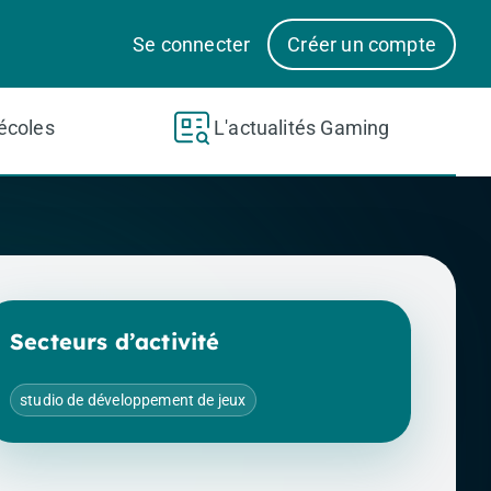
Se connecter
Créer un compte
écoles
L'actualités Gaming
Secteurs d’activité
studio de développement de jeux