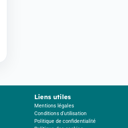
Liens utiles
Mentions légales
Conditions d'utilisation
Politique de confidentialité