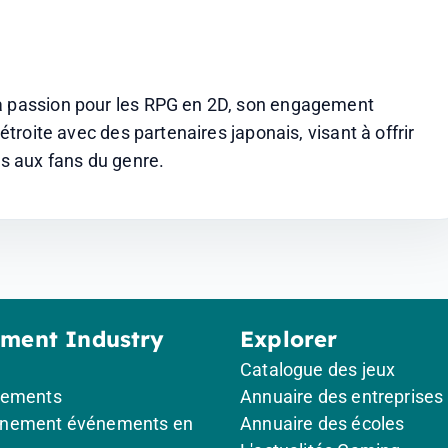
sa passion pour les RPG en 2D, son engagement 
étroite avec des partenaires japonais, visant à offrir 
s aux fans du genre.
ement Industry
Explorer
Catalogue des jeux
gements
Annuaire des entreprises
nement événements en
Annuaire des écoles