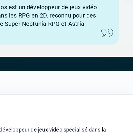
ios est un développeur de jeux vidéo
ans les RPG en 2D, reconnu pour des
que Super Neptunia RPG et Astria
développeur de jeux vidéo spécialisé dans la 