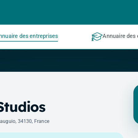
nnuaire des entreprises
Annuaire des 
Studios
auguio, 34130, France