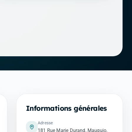
Informations générales
Adresse
181 Rue Marie Durand, Mauguio,