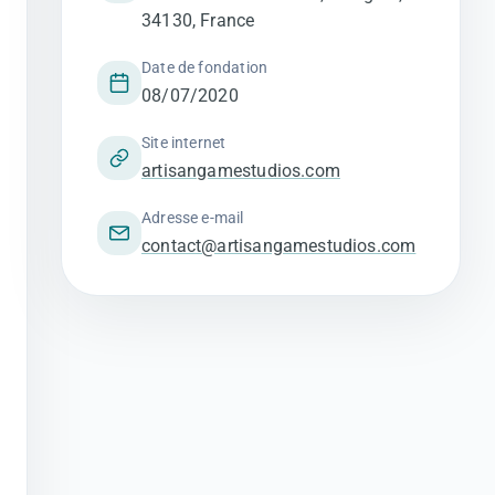
34130, France
Date de fondation
08/07/2020
Site internet
artisangamestudios.com
Adresse e-mail
contact@artisangamestudios.com