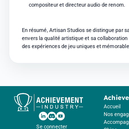
compositeur et directeur audio de renom.
En résumé, Artisan Studios se distingue par 
envers la qualité artistique et sa collaboration 
des expériences de jeu uniques et mémorable
Achiev
Accueil
Nos enga
Accompag
Se connecter