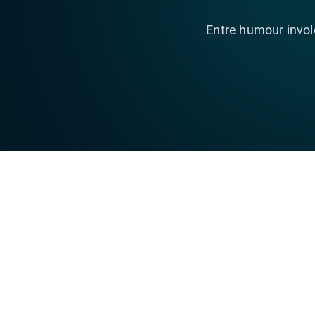
Entre humour invol