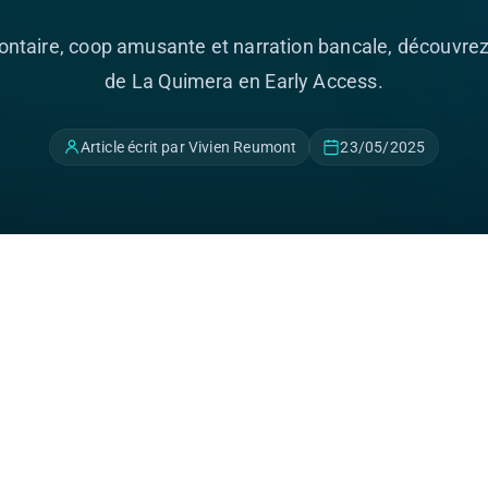
ontaire, coop amusante et narration bancale, découvrez
de La Quimera en Early Access.
Article écrit par Vivien Reumont
23/05/2025