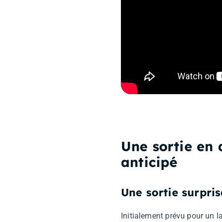
Une sortie en 
anticipé
Une sortie surpri
Initialement prévu pour un 