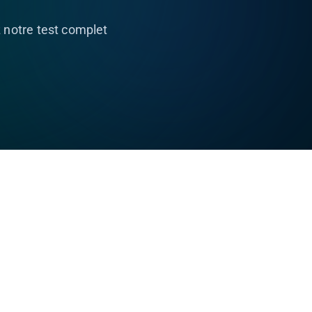
 notre test complet