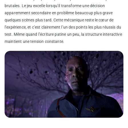
brutales. Le jeu excelle lorsqu’il transforme une décision
apparemment secondaire en problème beaucoup plus grave
quelques scènes plus tard. Cette mécanique reste le cœur de
l’expérience, et c’est clairement l’un des points les plus réussis du
test. Même quand l’écriture patine un peu, la structure interactive
maintient une tension constante.