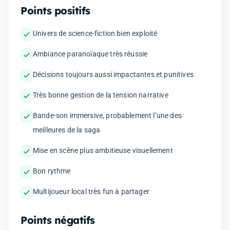
Points positifs
Univers de science-fiction bien exploité
Ambiance paranoïaque très réussie
Décisions toujours aussi impactantes et punitives
Très bonne gestion de la tension narrative
Bande-son immersive, probablement l’une des
meilleures de la saga
Mise en scène plus ambitieuse visuellement
Bon rythme
Multijoueur local très fun à partager
Points négatifs