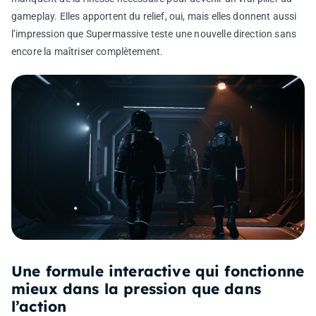
gameplay. Elles apportent du relief, oui, mais elles donnent aussi
l’impression que Supermassive teste une nouvelle direction sans
encore la maîtriser complètement.
Une formule interactive qui fonctionne
mieux dans la pression que dans
l’action