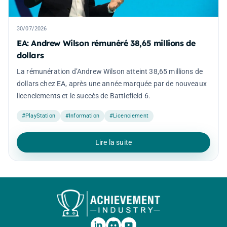
30/07/2026
EA: Andrew Wilson rémunéré 38,65 millions de
dollars
La rémunération d’Andrew Wilson atteint 38,65 millions de
dollars chez EA, après une année marquée par de nouveaux
licenciements et le succès de Battlefield 6.
#PlayStation
#Information
#Licenciement
Lire la suite