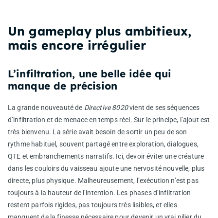
Un gameplay plus ambitieux,
mais encore irrégulier
L’infiltration, une belle idée qui
manque de précision
La grande nouveauté de
Directive 8020
vient de ses séquences
d’infiltration et de menace en temps réel. Sur le principe, l’ajout est
très bienvenu. La série avait besoin de sortir un peu de son
rythme habituel, souvent partagé entre exploration, dialogues,
QTE et embranchements narratifs. Ici, devoir éviter une créature
dans les couloirs du vaisseau ajoute une nervosité nouvelle, plus
directe, plus physique. Malheureusement, l’exécution n’est pas
toujours à la hauteur de l’intention. Les phases d’infiltration
restent parfois rigides, pas toujours très lisibles, et elles
manquent de la finesse nécessaire pour devenir un vrai pilier du