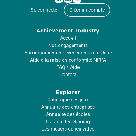
Se connecter
Créer un compte
Achievement Industry
Accueil
Nos engagements
Accompagnement événements en Chine
Aide à la mise en conformité NPPA
FAQ / Aide
Contact
Explorer
Catalogue des jeux
Annuaire des entreprises
Annuaire des écoles
L'actualités Gaming
Les métiers du jeu vidéo