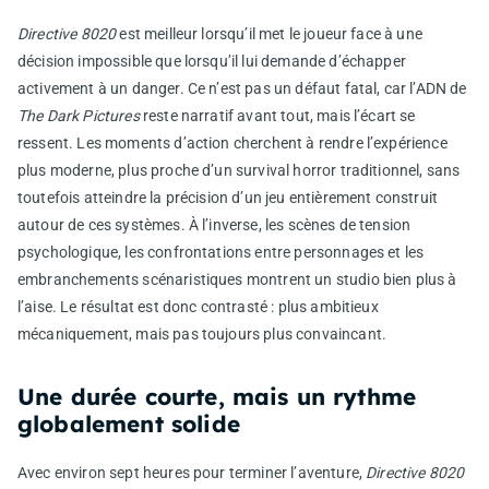
Directive 8020
est meilleur lorsqu’il met le joueur face à une
décision impossible que lorsqu’il lui demande d’échapper
activement à un danger. Ce n’est pas un défaut fatal, car l’ADN de
The Dark Pictures
reste narratif avant tout, mais l’écart se
ressent. Les moments d’action cherchent à rendre l’expérience
plus moderne, plus proche d’un survival horror traditionnel, sans
toutefois atteindre la précision d’un jeu entièrement construit
autour de ces systèmes. À l’inverse, les scènes de tension
psychologique, les confrontations entre personnages et les
embranchements scénaristiques montrent un studio bien plus à
l’aise. Le résultat est donc contrasté : plus ambitieux
mécaniquement, mais pas toujours plus convaincant.
Une durée courte, mais un rythme
globalement solide
Avec environ sept heures pour terminer l’aventure,
Directive 8020