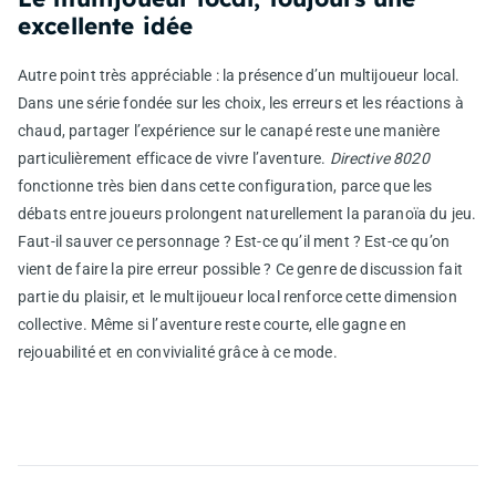
excellente idée
Autre point très appréciable : la présence d’un multijoueur local.
Dans une série fondée sur les choix, les erreurs et les réactions à
chaud, partager l’expérience sur le canapé reste une manière
particulièrement efficace de vivre l’aventure.
Directive 8020
fonctionne très bien dans cette configuration, parce que les
débats entre joueurs prolongent naturellement la paranoïa du jeu.
Faut-il sauver ce personnage ? Est-ce qu’il ment ? Est-ce qu’on
vient de faire la pire erreur possible ? Ce genre de discussion fait
partie du plaisir, et le multijoueur local renforce cette dimension
collective. Même si l’aventure reste courte, elle gagne en
rejouabilité et en convivialité grâce à ce mode.