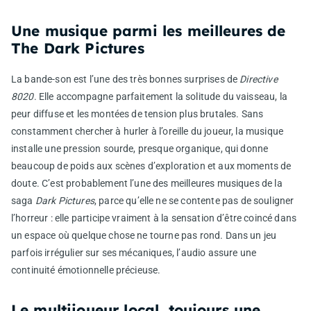
Une musique parmi les meilleures de
The Dark Pictures
La bande-son est l’une des très bonnes surprises de
Directive
8020
. Elle accompagne parfaitement la solitude du vaisseau, la
peur diffuse et les montées de tension plus brutales. Sans
constamment chercher à hurler à l’oreille du joueur, la musique
installe une pression sourde, presque organique, qui donne
beaucoup de poids aux scènes d’exploration et aux moments de
doute. C’est probablement l’une des meilleures musiques de la
saga
Dark Pictures
, parce qu’elle ne se contente pas de souligner
l’horreur : elle participe vraiment à la sensation d’être coincé dans
un espace où quelque chose ne tourne pas rond. Dans un jeu
parfois irrégulier sur ses mécaniques, l’audio assure une
continuité émotionnelle précieuse.
Le multijoueur local, toujours une