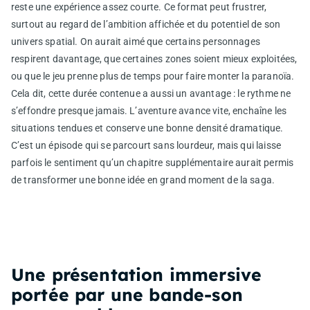
reste une expérience assez courte. Ce format peut frustrer,
surtout au regard de l’ambition affichée et du potentiel de son
univers spatial. On aurait aimé que certains personnages
respirent davantage, que certaines zones soient mieux exploitées,
ou que le jeu prenne plus de temps pour faire monter la paranoïa.
Cela dit, cette durée contenue a aussi un avantage : le rythme ne
s’effondre presque jamais. L’aventure avance vite, enchaîne les
situations tendues et conserve une bonne densité dramatique.
C’est un épisode qui se parcourt sans lourdeur, mais qui laisse
parfois le sentiment qu’un chapitre supplémentaire aurait permis
de transformer une bonne idée en grand moment de la saga.
Une présentation immersive
portée par une bande-son