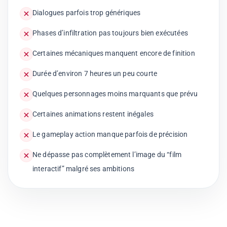
Dialogues parfois trop génériques
Phases d’infiltration pas toujours bien exécutées
Certaines mécaniques manquent encore de finition
Durée d’environ 7 heures un peu courte
Quelques personnages moins marquants que prévu
Certaines animations restent inégales
Le gameplay action manque parfois de précision
Ne dépasse pas complètement l’image du “film
interactif” malgré ses ambitions