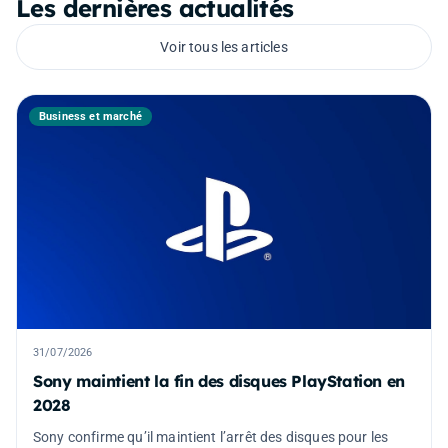
Les dernières actualités
Voir tous les articles
Business et marché
31/07/2026
Sony maintient la fin des disques PlayStation en
2028
Sony confirme qu’il maintient l’arrêt des disques pour les