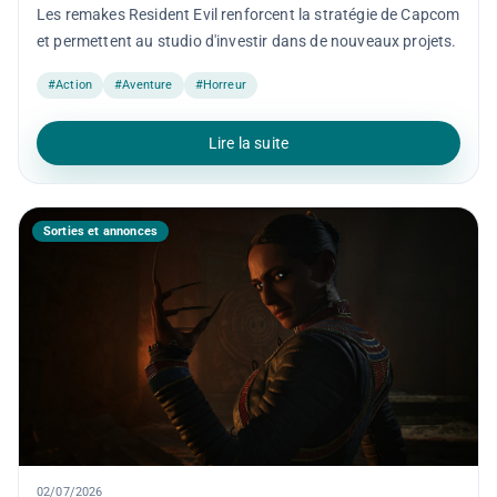
Les remakes Resident Evil renforcent la stratégie de Capcom
et permettent au studio d'investir dans de nouveaux projets.
#Action
#Aventure
#Horreur
Lire la suite
Sorties et annonces
02/07/2026