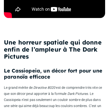
Une horreur spatiale qui donne
enfin de l’ampleur à The Dark
Pictures
Le Cassiopeia, un décor fort pour une
paranoïa efficace
Le grand mérite de
Directive 8020
est de comprendre très vite ce
que son décor peut apporter à la formule
Dark Pictures
. Le
Cassiopeia n’est pas seulement un couloir sombre de plus dans
une série qui aime déjà beaucoup les couloirs sombres. C’est un