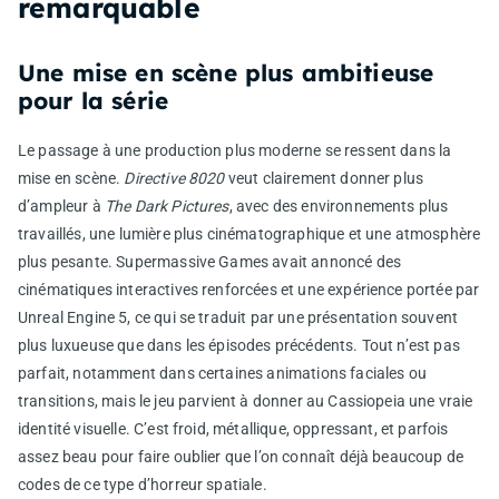
remarquable
Une mise en scène plus ambitieuse
pour la série
Le passage à une production plus moderne se ressent dans la
mise en scène.
Directive 8020
veut clairement donner plus
d’ampleur à
The Dark Pictures
, avec des environnements plus
travaillés, une lumière plus cinématographique et une atmosphère
plus pesante. Supermassive Games avait annoncé des
cinématiques interactives renforcées et une expérience portée par
Unreal Engine 5, ce qui se traduit par une présentation souvent
plus luxueuse que dans les épisodes précédents. Tout n’est pas
parfait, notamment dans certaines animations faciales ou
transitions, mais le jeu parvient à donner au Cassiopeia une vraie
identité visuelle. C’est froid, métallique, oppressant, et parfois
assez beau pour faire oublier que l’on connaît déjà beaucoup de
codes de ce type d’horreur spatiale.