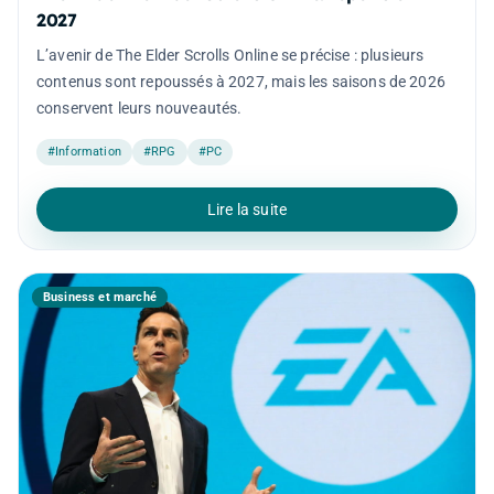
2027
L’avenir de The Elder Scrolls Online se précise : plusieurs
contenus sont repoussés à 2027, mais les saisons de 2026
conservent leurs nouveautés.
#Information
#RPG
#PC
Lire la suite
Business et marché