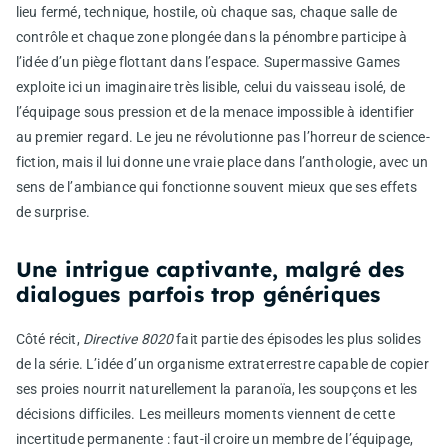
lieu fermé, technique, hostile, où chaque sas, chaque salle de
contrôle et chaque zone plongée dans la pénombre participe à
l’idée d’un piège flottant dans l’espace. Supermassive Games
exploite ici un imaginaire très lisible, celui du vaisseau isolé, de
l’équipage sous pression et de la menace impossible à identifier
au premier regard. Le jeu ne révolutionne pas l’horreur de science-
fiction, mais il lui donne une vraie place dans l’anthologie, avec un
sens de l’ambiance qui fonctionne souvent mieux que ses effets
de surprise.
Une intrigue captivante, malgré des
dialogues parfois trop génériques
Côté récit,
Directive 8020
fait partie des épisodes les plus solides
de la série. L’idée d’un organisme extraterrestre capable de copier
ses proies nourrit naturellement la paranoïa, les soupçons et les
décisions difficiles. Les meilleurs moments viennent de cette
incertitude permanente : faut-il croire un membre de l’équipage,