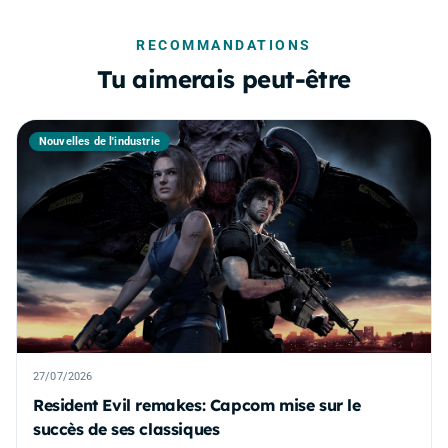
RECOMMANDATIONS
Tu aimerais peut-être
Nouvelles de l'industrie
27/07/2026
Resident Evil remakes: Capcom mise sur le
succès de ses classiques