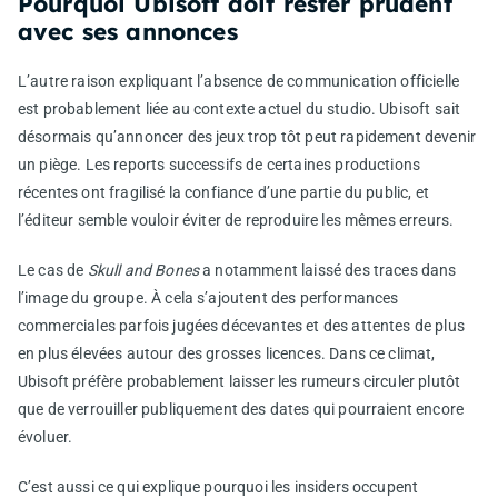
Pourquoi Ubisoft doit rester prudent
avec ses annonces
L’autre raison expliquant l’absence de communication officielle
est probablement liée au contexte actuel du studio. Ubisoft sait
désormais qu’annoncer des jeux trop tôt peut rapidement devenir
un piège. Les reports successifs de certaines productions
récentes ont fragilisé la confiance d’une partie du public, et
l’éditeur semble vouloir éviter de reproduire les mêmes erreurs.
Le cas de
Skull and Bones
a notamment laissé des traces dans
l’image du groupe. À cela s’ajoutent des performances
commerciales parfois jugées décevantes et des attentes de plus
en plus élevées autour des grosses licences. Dans ce climat,
Ubisoft préfère probablement laisser les rumeurs circuler plutôt
que de verrouiller publiquement des dates qui pourraient encore
évoluer.
C’est aussi ce qui explique pourquoi les insiders occupent