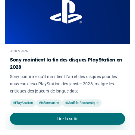
31/07/2026
Sony maintient la fin des disques PlayStation en
2028
Sony confirme qu’il maintient l’arrêt des disques pour les
nouveaux jeux PlayStation dès janvier 2028, malgré les
critiques des joueurs de longue date.
#PlayStation
#Information
#Modèle économique
Lire la suite