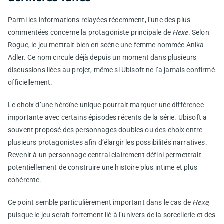
Parmi les informations relayées récemment, l’une des plus
commentées concerne la protagoniste principale de
Hexe
. Selon
Rogue, le jeu mettrait bien en scène une femme nommée Anika
Adler. Ce nom circule déjà depuis un moment dans plusieurs
discussions liées au projet, même si Ubisoft ne l’a jamais confirmé
officiellement.
Le choix d’une héroïne unique pourrait marquer une différence
importante avec certains épisodes récents de la série. Ubisoft a
souvent proposé des personnages doubles ou des choix entre
plusieurs protagonistes afin d’élargir les possibilités narratives.
Revenir à un personnage central clairement défini permettrait
potentiellement de construire une histoire plus intime et plus
cohérente.
Ce point semble particulièrement important dans le cas de
Hexe
,
puisque le jeu serait fortement lié à l’univers de la sorcellerie et des