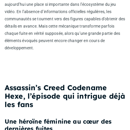
aujourd’hui une place si importante dans l’écosystème du jeu
vidéo. En l’absence d’informations officielles régulières, les
communautés se tournent vers des figures capables d’obtenir des
détails en avance. Mais cette mécanique transforme parfois
chaque fuite en vérité supposée, alors qu’une grande partie des
éléments évoqués peuvent encore changer en cours de
développement.
Assassin’s Creed Codename
Hexe, l’épisode qui intrigue déjà
les fans
Une héroïne féminine au cœur des
dernières fuites