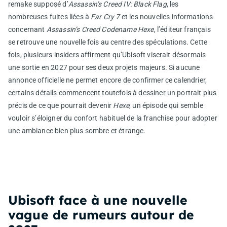
remake supposé d’
Assassin’s Creed IV: Black Flag
, les
nombreuses fuites liées à
Far Cry 7
et les nouvelles informations
concernant
Assassin’s Creed Codename Hexe
, l’éditeur français
se retrouve une nouvelle fois au centre des spéculations. Cette
fois, plusieurs insiders affirment qu’Ubisoft viserait désormais
une sortie en 2027 pour ses deux projets majeurs. Si aucune
annonce officielle ne permet encore de confirmer ce calendrier,
certains détails commencent toutefois à dessiner un portrait plus
précis de ce que pourrait devenir
Hexe
, un épisode qui semble
vouloir s’éloigner du confort habituel de la franchise pour adopter
une ambiance bien plus sombre et étrange.
Ubisoft face à une nouvelle
vague de rumeurs autour de