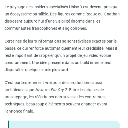
Le paysage des insiders spécialisés Ubisoft est devenu presque
un écosystème parallèle. Des figures comme Rogue ou j0nathan
disposent aujourd’hui d’une visibilité énorme dans les
communautés francophones et anglophones.
Certaines de leurs informations se sont révélées exactes par le
passé, ce qui renforce automatiquement leur crédibilité. Mais il
reste important de rappeler qu’un projet de jeu vidéo évolue
constamment. Une idée présente dans un build interne peut
disparaître quelques mois plus tard.
C’est particulièrement vrai pour des productions aussi
ambitieuses que
Hexe
ou
Far Cry 7
. Entre les phases de
prototypage, les réécritures narratives et les contraintes
techniques, beaucoup d’éléments peuvent changer avant
l’annonce finale.