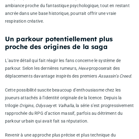
ambiance proche du fantastique psychologique, tout en restant
ancrée dans une base historique, pourrait offrir une vraie
respiration créative.
Un parkour potentiellement plus
proche des origines de la saga
L’autre détail qui fait réagir les fans concerne le système de
parkour. Selon les dernières rumeurs,
Hexe
proposerait des
déplacements davantage inspirés des premiers
Assassin’s Creed
.
Cette possibilité suscite beaucoup d’enthousiasme chez les
joueurs attachés à l’identité originale de la licence. Depuis la
trilogie
Origins
,
Odyssey
et
Valhalla
, la série s’est progressivement
rapprochée du RPG d’action massif, parfois au détriment du
parkour urbain qui avait fait sa réputation.
Revenir à une approche plus précise et plus technique du