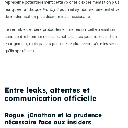
représente potentiellement cette volonté d’expérimentation plus
marquée, tandis que
Far Cry 7
pourrait symboliser une tentative
de modernisation plus discrète mais nécessaire.
Le véritable défi sera probablement de réussir cette transition
sans perdre l’identité de ces franchises. Les joueurs veulent du
changement, mais pas au point de ne plus reconnaître les séries
qu’ils apprécient.
Entre leaks, attentes et
communication officielle
Rogue, j0nathan et la prudence
nécessaire face aux insiders