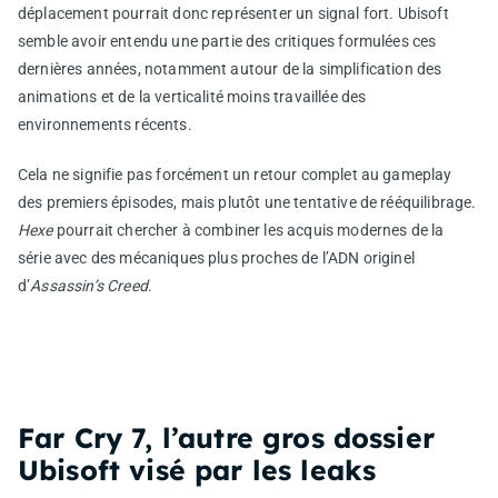
déplacement pourrait donc représenter un signal fort. Ubisoft
semble avoir entendu une partie des critiques formulées ces
dernières années, notamment autour de la simplification des
animations et de la verticalité moins travaillée des
environnements récents.
Cela ne signifie pas forcément un retour complet au gameplay
des premiers épisodes, mais plutôt une tentative de rééquilibrage.
Hexe
pourrait chercher à combiner les acquis modernes de la
série avec des mécaniques plus proches de l’ADN originel
d’
Assassin’s Creed
.
Far Cry 7, l’autre gros dossier
Ubisoft visé par les leaks