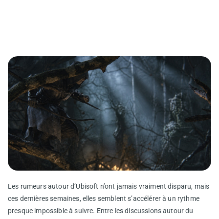
Les rumeurs autour d’Ubisoft n’ont jamais vraiment disparu, mais
ces dernières semaines, elles semblent s’accélérer à un rythme
presque impossible à suivre. Entre les discussions autour du