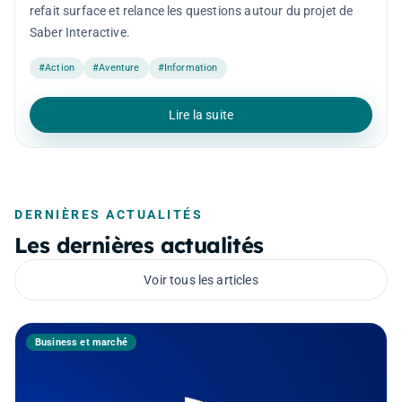
refait surface et relance les questions autour du projet de
Saber Interactive.
#Action
#Aventure
#Information
Lire la suite
DERNIÈRES ACTUALITÉS
Les dernières actualités
Voir tous les articles
Business et marché