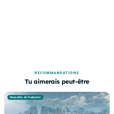
RECOMMANDATIONS
Tu aimerais peut-être
Nouvelles de l'industrie