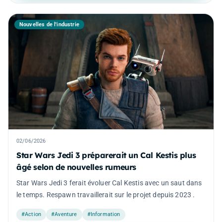
Nouvelles de l'industrie
02/06/2026
Star Wars Jedi 3 préparerait un Cal Kestis plus
âgé selon de nouvelles rumeurs
Star Wars Jedi 3 ferait évoluer Cal Kestis avec un saut dans
le temps. Respawn travaillerait sur le projet depuis 2023 .
#Action
#Aventure
#Information