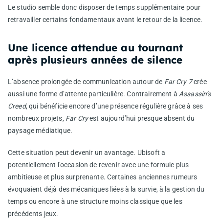
Le studio semble donc disposer de temps supplémentaire pour
retravailler certains fondamentaux avant le retour de la licence.
Une licence attendue au tournant
après plusieurs années de silence
L’absence prolongée de communication autour de
Far Cry 7
crée
aussi une forme d’attente particulière. Contrairement à
Assassin’s
Creed
, qui bénéficie encore d’une présence régulière grâce à ses
nombreux projets,
Far Cry
est aujourd’hui presque absent du
paysage médiatique.
Cette situation peut devenir un avantage. Ubisoft a
potentiellement l’occasion de revenir avec une formule plus
ambitieuse et plus surprenante. Certaines anciennes rumeurs
évoquaient déjà des mécaniques liées à la survie, à la gestion du
temps ou encore à une structure moins classique que les
précédents jeux.