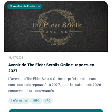
Nouvelles de l'industrie
31/07/2026
Avenir de The Elder Scrolls Online: reports en
2027
L’avenir de The Elder Scrolls Online se précise : plusieurs
contenus sont repoussés à 2027, mais les saisons de 2026
conservent leurs nouveautés.
#Information
#RPG
#PC