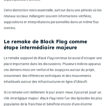
Cette distinction reste essentielle, surtout dans une période où les
réseaux sociaux mélangent souvent informations vérifiées,
suppositions et interprétations personnelles dans un même flux
continu.
Le remake de Black Flag comme
étape intermédiaire majeure
Le remake supposé de
Black Flag
continue lui aussi d’occuper une
place importante dans les discussions. Plusieurs indices apparus
ces derniers mois ont renforcé les soupçons autour du projet,
notamment des références techniques et des mouvements
inhabituels autour des infrastructures en ligne d’Ubisoft.
Si ce remake voit réellement le jour avant
Hexe
, il pourrait jouer un
rôle stratégique majeur.
Black Flag
reste l’un des épisodes les plus
populaires de la franchise et bénéficie encore d’une énorme