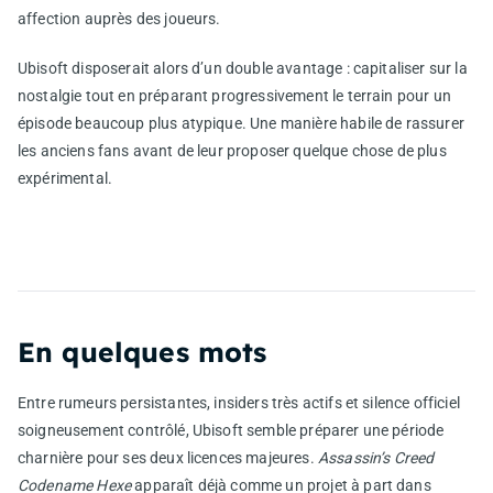
affection auprès des joueurs.
Ubisoft disposerait alors d’un double avantage : capitaliser sur la
nostalgie tout en préparant progressivement le terrain pour un
épisode beaucoup plus atypique. Une manière habile de rassurer
les anciens fans avant de leur proposer quelque chose de plus
expérimental.
En quelques mots
Entre rumeurs persistantes, insiders très actifs et silence officiel
soigneusement contrôlé, Ubisoft semble préparer une période
charnière pour ses deux licences majeures.
Assassin’s Creed
Codename Hexe
apparaît déjà comme un projet à part dans