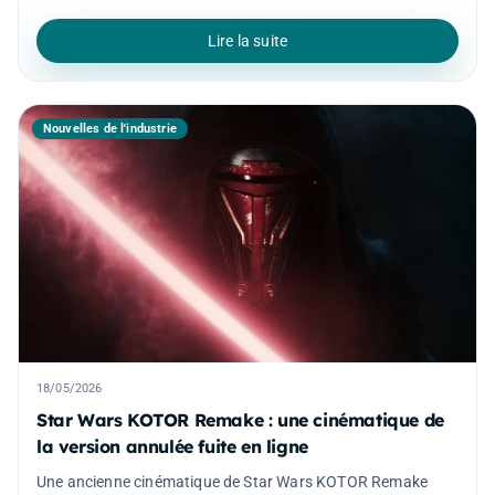
Lire la suite
Nouvelles de l'industrie
18/05/2026
Star Wars KOTOR Remake : une cinématique de
la version annulée fuite en ligne
Une ancienne cinématique de Star Wars KOTOR Remake