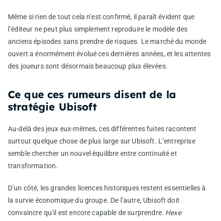
Même si rien de tout cela n’est confirmé, il paraît évident que
l’éditeur ne peut plus simplement reproduire le modèle des
anciens épisodes sans prendre de risques. Le marché du monde
ouvert a énormément évolué ces dernières années, et les attentes
des joueurs sont désormais beaucoup plus élevées.
Ce que ces rumeurs disent de la
stratégie Ubisoft
Au-delà des jeux eux-mêmes, ces différentes fuites racontent
surtout quelque chose de plus large sur Ubisoft. L’entreprise
semble chercher un nouvel équilibre entre continuité et
transformation.
D’un côté, les grandes licences historiques restent essentielles à
la survie économique du groupe. De l’autre, Ubisoft doit
convaincre qu’il est encore capable de surprendre.
Hexe