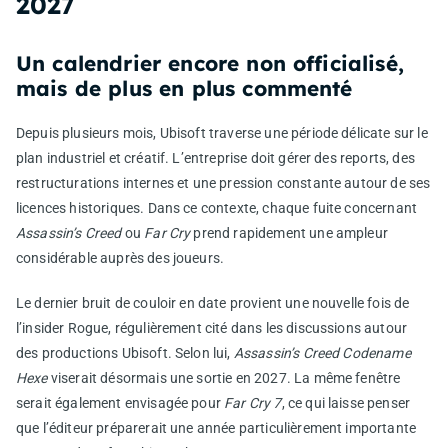
2027
Un calendrier encore non officialisé,
mais de plus en plus commenté
Depuis plusieurs mois, Ubisoft traverse une période délicate sur le
plan industriel et créatif. L’entreprise doit gérer des reports, des
restructurations internes et une pression constante autour de ses
licences historiques. Dans ce contexte, chaque fuite concernant
Assassin’s Creed
ou
Far Cry
prend rapidement une ampleur
considérable auprès des joueurs.
Le dernier bruit de couloir en date provient une nouvelle fois de
l’insider Rogue, régulièrement cité dans les discussions autour
des productions Ubisoft. Selon lui,
Assassin’s Creed Codename
Hexe
viserait désormais une sortie en 2027. La même fenêtre
serait également envisagée pour
Far Cry 7
, ce qui laisse penser
que l’éditeur préparerait une année particulièrement importante