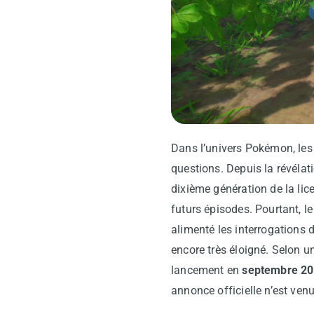
Dans l’univers Pokémon, les
questions. Depuis la révélat
dixième génération de la lic
futurs épisodes. Pourtant, l
alimenté les interrogations 
encore très éloigné. Selon 
lancement en
septembre 20
annonce officielle n’est venu