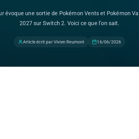
ur évoque une sortie de Pokémon Vents et Pokémon V
2027 sur Switch 2. Voici ce que l’on sait.
Article écrit par Vivien Reumont
16/06/2026