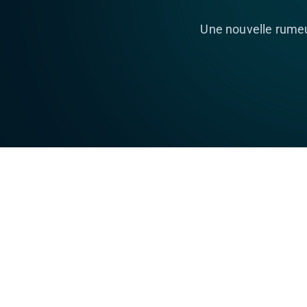
Une nouvelle rume