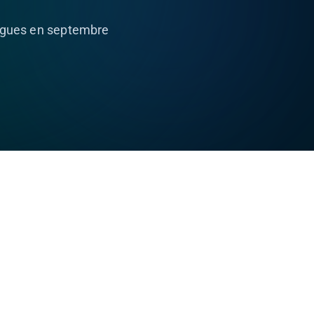
agues en septembre