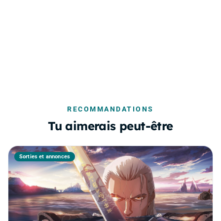
RECOMMANDATIONS
Tu aimerais peut-être
Sorties et annonces