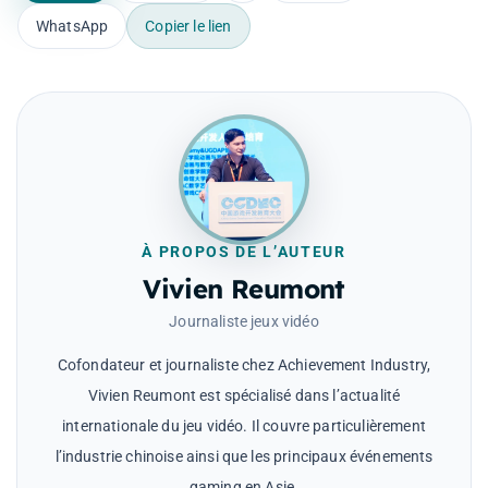
WhatsApp
Copier le lien
À PROPOS DE L’AUTEUR
Vivien Reumont
Journaliste jeux vidéo
Cofondateur et journaliste chez Achievement Industry,
Vivien Reumont est spécialisé dans l’actualité
internationale du jeu vidéo. Il couvre particulièrement
l’industrie chinoise ainsi que les principaux événements
gaming en Asie.