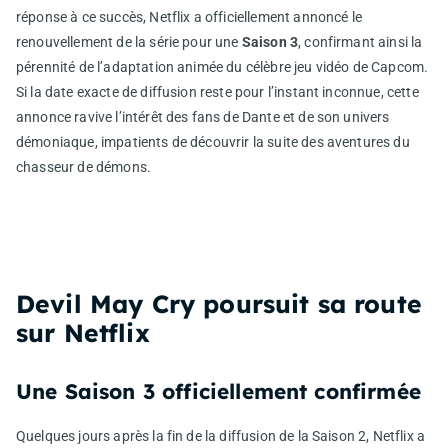
réponse à ce succès, Netflix a officiellement annoncé le
renouvellement de la série pour une
Saison 3
, confirmant ainsi la
pérennité de l’adaptation animée du célèbre jeu vidéo de Capcom.
Si la date exacte de diffusion reste pour l’instant inconnue, cette
annonce ravive l’intérêt des fans de Dante et de son univers
démoniaque, impatients de découvrir la suite des aventures du
chasseur de démons.
Devil May Cry poursuit sa route
sur Netflix
Une Saison 3 officiellement confirmée
Quelques jours après la fin de la diffusion de la Saison 2, Netflix a