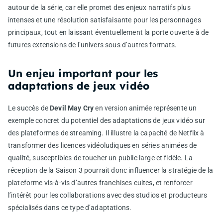
autour de la série, car elle promet des enjeux narratifs plus
intenses et une résolution satisfaisante pour les personnages
principaux, tout en laissant éventuellement la porte ouverte à de
futures extensions de l’univers sous d’autres formats.
Un enjeu important pour les
adaptations de jeux vidéo
Le succès de
Devil May Cry
en version animée représente un
exemple concret du potentiel des adaptations de jeux vidéo sur
des plateformes de streaming. Il illustre la capacité de Netflix à
transformer des licences vidéoludiques en séries animées de
qualité, susceptibles de toucher un public large et fidèle. La
réception de la Saison 3 pourrait donc influencer la stratégie de la
plateforme vis-à-vis d’autres franchises cultes, et renforcer
l’intérêt pour les collaborations avec des studios et producteurs
spécialisés dans ce type d’adaptations.