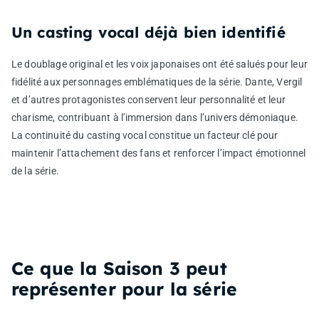
Un casting vocal déjà bien identifié
Le doublage original et les voix japonaises ont été salués pour leur
fidélité aux personnages emblématiques de la série. Dante, Vergil
et d’autres protagonistes conservent leur personnalité et leur
charisme, contribuant à l’immersion dans l’univers démoniaque.
La continuité du casting vocal constitue un facteur clé pour
maintenir l’attachement des fans et renforcer l’impact émotionnel
de la série.
Ce que la Saison 3 peut
représenter pour la série