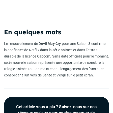
En quelques mots
Le renouvellement de
Devil May Cry
pour une Saison 3 confirme
la confiance de Netflix dans la série animée et dans l’attrait
durable de la licence Capcom. Sans date officielle pour le moment,
cette nouvelle saison représente une opportunité de conclure la
trilogie animée tout en maintenant l’engagement des fans et en
consolidant l’univers de Dante et Vergil sur le petit écran.
Cet article vous a plu ? Suivez-nous sur nos
réseaux sociaux pour ne rien manquer de