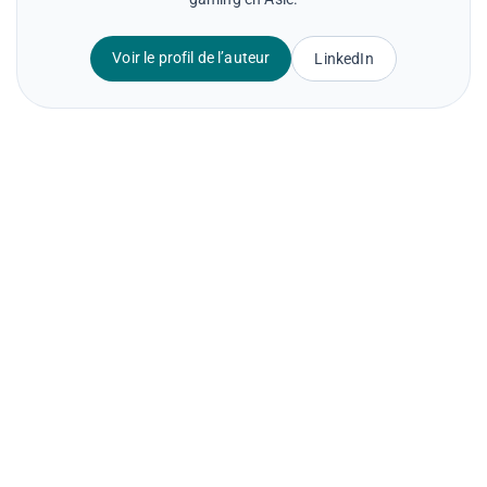
Voir le profil de l’auteur
LinkedIn