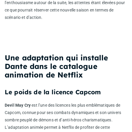
l’enthousiasme autour de la suite, les attentes étant élevées pour
ce que pourrait réserver cette nouvelle saison en termes de
scénario et d’action.
Une adaptation qui installe
Dante dans le catalogue
animation de Netflix
Le poids de la licence Capcom
Devil May Cry
est l’une des licences les plus emblématiques de
Capcom, connue pour ses combats dynamiques et son univers
sombre peuplé de démons et d’anti-héros charismatiques.
L’adaptation animée permet à Netflix de profiter de cette