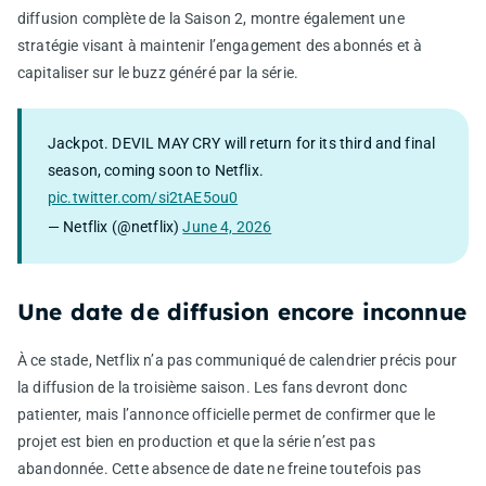
diffusion complète de la Saison 2, montre également une
stratégie visant à maintenir l’engagement des abonnés et à
capitaliser sur le buzz généré par la série.
Jackpot. DEVIL MAY CRY will return for its third and final
season, coming soon to Netflix.
pic.twitter.com/si2tAE5ou0
— Netflix (@netflix)
June 4, 2026
Une date de diffusion encore inconnue
À ce stade, Netflix n’a pas communiqué de calendrier précis pour
la diffusion de la troisième saison. Les fans devront donc
patienter, mais l’annonce officielle permet de confirmer que le
projet est bien en production et que la série n’est pas
abandonnée. Cette absence de date ne freine toutefois pas