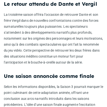
Le retour attendu de Dante et Vergil
La troisième saison offrira l’occasion de retrouver Dante et son
frère Vergil dans de nouvelles confrontations contre des forces
surnaturelles toujours plus puissantes. Les spectateurs
s’attendent à des développements narratifs plus profonds,
notamment sur les origines des personnages et leurs motivations,
ainsi qu’à des combats spectaculaires qui ont fait la renommée
du jeu vidéo. Cette perspective de retrouver les deux frères dans
des situations inédites constitue un moteur fort pour
l’anticipation et le bouche-à-oreille autour de la série.
Une saison annoncée comme finale
Selon les informations disponibles, la Saison 3 pourrait marquer le
point culminant de cette adaptation animée, offrant une
conclusion aux arcs narratifs introduits dans les saisons
précédentes. L’idée d’une saison finale augmente l’excitation