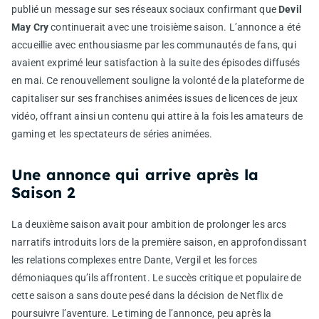
publié un message sur ses réseaux sociaux confirmant que
Devil
May Cry
continuerait avec une troisième saison. L’annonce a été
accueillie avec enthousiasme par les communautés de fans, qui
avaient exprimé leur satisfaction à la suite des épisodes diffusés
en mai. Ce renouvellement souligne la volonté de la plateforme de
capitaliser sur ses franchises animées issues de licences de jeux
vidéo, offrant ainsi un contenu qui attire à la fois les amateurs de
gaming et les spectateurs de séries animées.
Une annonce qui arrive après la
Saison 2
La deuxième saison avait pour ambition de prolonger les arcs
narratifs introduits lors de la première saison, en approfondissant
les relations complexes entre Dante, Vergil et les forces
démoniaques qu’ils affrontent. Le succès critique et populaire de
cette saison a sans doute pesé dans la décision de Netflix de
poursuivre l’aventure. Le timing de l’annonce, peu après la