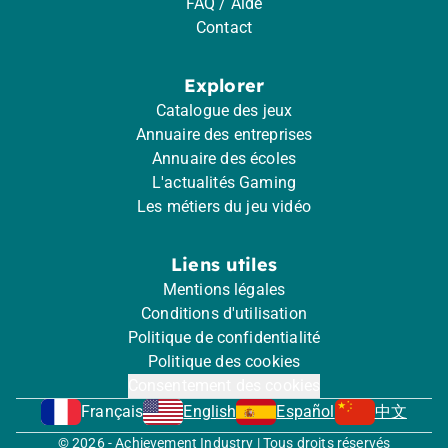
FAQ / Aide
Contact
Explorer
Catalogue des jeux
Annuaire des entreprises
Annuaire des écoles
L'actualités Gaming
Les métiers du jeu vidéo
Liens utiles
Mentions légales
Conditions d'utilisation
Politique de confidentialité
Politique des cookies
Consentement des cookies
Français
English
Español
中文
© 2026 - Achievement Industry | Tous droits réservés