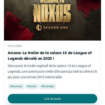
07/01/2025
Arcane: Le trailer de la saison 15 de League of
Legends dévoilé en 2025 !
Découvrez le trailer explosif de la saison 15 de League of
Legends, une scène post-crédit d'Arcane qui relie la série et le
jeu pour une année 2025 mémorable.
#Aventure
#Action
#Stratégie
Lire la suite