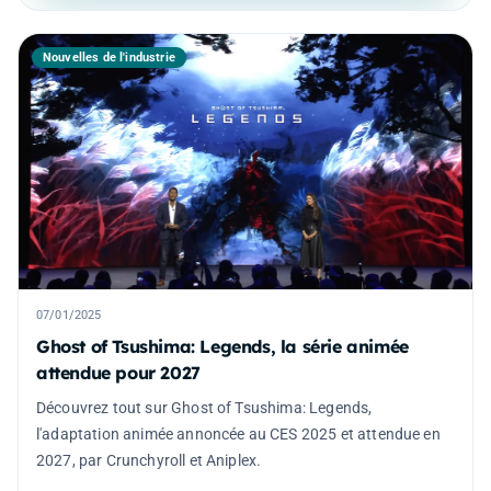
Nouvelles de l'industrie
07/01/2025
Ghost of Tsushima: Legends, la série animée
attendue pour 2027
Découvrez tout sur Ghost of Tsushima: Legends,
l'adaptation animée annoncée au CES 2025 et attendue en
2027, par Crunchyroll et Aniplex.