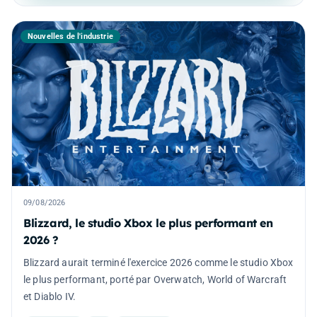
Nouvelles de l'industrie
09/08/2026
Blizzard, le studio Xbox le plus performant en
2026 ?
Blizzard aurait terminé l'exercice 2026 comme le studio Xbox
le plus performant, porté par Overwatch, World of Warcraft
et Diablo IV.