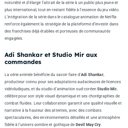
notoriété et d’élargir l’attrait de la série à un public plus jeune et
plus international, tout en restant fidèle à l’essence du jeu vidéo.
L’intégration de la série dans le catalogue animation de Netflix
renforce également la stratégie de la plateforme d’investir dans
des franchises déjà établies et porteuses de communautés
engagées.
Adi Shankar et Studio Mir aux
commandes
La série animée bénéficie du savoir-faire d’
Adi Shankar
,
producteur connu pour ses adaptations audacieuses de licences
vidéoludiques, et du studio d’animation sud-coréen
Studio Mir
,
célèbre pour son style visuel dynamique et ses chorégraphies de
combat fluides. Leur collaboration garantit une qualité visuelle et
narrative à la hauteur des attentes, avec des combats
spectaculaires, des environnements détaillés et une atmosphère
fidèle à l’univers sombre et gothique de
Devil May Cry
.