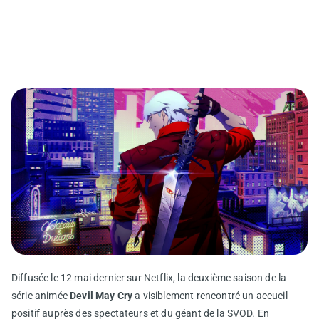
Diffusée le 12 mai dernier sur Netflix, la deuxième saison de la
série animée
Devil May Cry
a visiblement rencontré un accueil
positif auprès des spectateurs et du géant de la SVOD. En