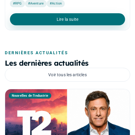
#RPG
#Aventure
#Action
Lire la suite
DERNIÈRES ACTUALITÉS
Les dernières actualités
Voir tous les articles
Nouvelles de l'industrie