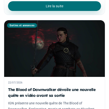
Lire la suite
Sorties et annonces
22/07/2026
The Blood of Dawnwalker dévoile une nouvelle
quête en vidéo avant sa sortie
IGN présente une nouvelle quête de The Blood of