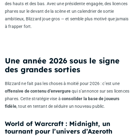
des hauts et des bas. Avec une présidente engagée, des licences
phares sur le devant de la scène et un calendrier de sortie
ambitieux, Blizzard joue gros — et semble plus motivé que jamais
à frapper fort.
Une année 2026 sous le signe
des grandes sorties
Blizzard ne fait pas les choses à moitié pour 2026 : c’est une
offensive de contenu d’envergure
qui s’annonce sur ses licences
phares. Cette stratégie vise à
consolider la base de joueurs
fidèle
, tout en tentant de séduire un nouveau public.
World of Warcraft : Midnight, un
tournant pour l’univers d’Azeroth