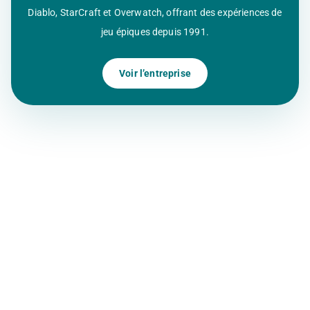
Diablo, StarCraft et Overwatch, offrant des expériences de
jeu épiques depuis 1991.
Voir l’entreprise