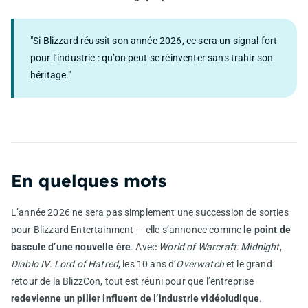
"Si Blizzard réussit son année 2026, ce sera un signal fort
pour l’industrie : qu’on peut se réinventer sans trahir son
héritage."
En quelques mots
L’année 2026 ne sera pas simplement une succession de sorties
pour Blizzard Entertainment — elle s’annonce comme
le point de
bascule d’une nouvelle ère
. Avec
World of Warcraft: Midnight
,
Diablo IV: Lord of Hatred
, les 10 ans d’
Overwatch
et le grand
retour de la BlizzCon, tout est réuni pour que l’entreprise
redevienne un pilier influent de l’industrie vidéoludique
.