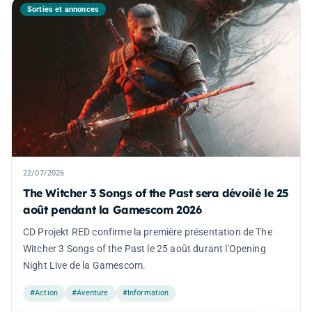
Sorties et annonces
22/07/2026
The Witcher 3 Songs of the Past sera dévoilé le 25
août pendant la Gamescom 2026
CD Projekt RED confirme la première présentation de The
Witcher 3 Songs of the Past le 25 août durant l'Opening
Night Live de la Gamescom.
#Action
#Aventure
#Information