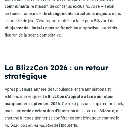
communautaire massif
, de contenus exclusifs, voire — selon
certaines rumeurs — de
changements structurels majeurs
dans
le modèle de jeu. C’est l’opportunité parfaite pour Blizzard de
réinjecter de l’intérêt dans sa franchise e-sportive
, autrefois
fleuron de la scène compétitive.
La BlizzCon 2026 : un retour
stratégique
Après plusieurs années de turbulence, entre annulations et
éditions numériques,
la BlizzCon s’apprête à faire un retour
marquant en septembre 2026
. Ce n’est pas un simple come-back,
mais une
vraie déclaration d’intention
de la part de Blizzard, qui
cherche à repositionner sa conférence emblématique comme le
rendez-vous immanquable
de l’industrie.