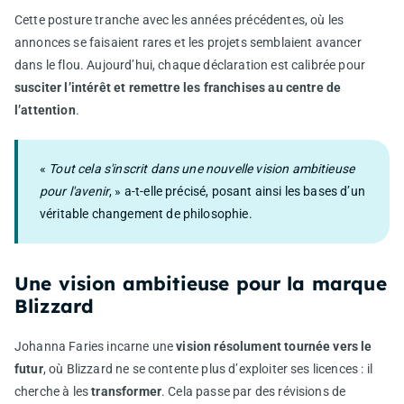
Cette posture tranche avec les années précédentes, où les
annonces se faisaient rares et les projets semblaient avancer
dans le flou. Aujourd’hui, chaque déclaration est calibrée pour
susciter l’intérêt et remettre les franchises au centre de
l’attention
.
«
Tout cela s'inscrit dans une nouvelle vision ambitieuse
pour l'avenir
, » a-t-elle précisé, posant ainsi les bases d’un
véritable changement de philosophie.
Une vision ambitieuse pour la marque
Blizzard
Johanna Faries incarne une
vision résolument tournée vers le
futur
, où Blizzard ne se contente plus d’exploiter ses licences : il
cherche à les
transformer
. Cela passe par des révisions de