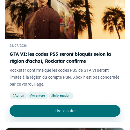
28/07/2026
GTA VI: les codes PS5 seront bloqués selon la
région d'achat, Rockstar confirme
Rockstar confirme que les codes PS5 de GTA VI seront
limités à la région du compte PSN. Xbox n'est pas concernée
par ce verrouillage.
#Action
#Aventure
#Information
Lire la suite