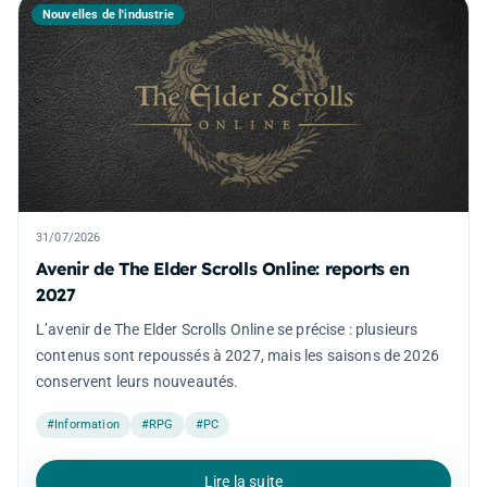
Nouvelles de l'industrie
31/07/2026
Avenir de The Elder Scrolls Online: reports en
2027
L’avenir de The Elder Scrolls Online se précise : plusieurs
contenus sont repoussés à 2027, mais les saisons de 2026
conservent leurs nouveautés.
#Information
#RPG
#PC
Lire la suite