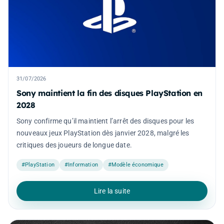
31/07/2026
Sony maintient la fin des disques PlayStation en
2028
Sony confirme qu’il maintient l’arrêt des disques pour les
nouveaux jeux PlayStation dès janvier 2028, malgré les
critiques des joueurs de longue date.
#PlayStation
#Information
#Modèle économique
Lire la suite