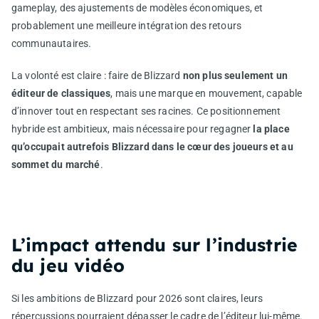
gameplay, des ajustements de modèles économiques, et
probablement une meilleure intégration des retours
communautaires.
La volonté est claire : faire de Blizzard
non plus seulement un
éditeur de classiques
, mais une marque en mouvement, capable
d’innover tout en respectant ses racines. Ce positionnement
hybride est ambitieux, mais nécessaire pour regagner
la place
qu’occupait autrefois Blizzard dans le cœur des joueurs et au
sommet du marché
.
L’impact attendu sur l’industrie
du jeu vidéo
Si les ambitions de Blizzard pour 2026 sont claires, leurs
répercussions pourraient dépasser le cadre de l’éditeur lui-même.