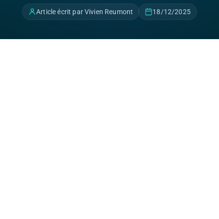
Article écrit par Vivien Reumont
18/12/2025