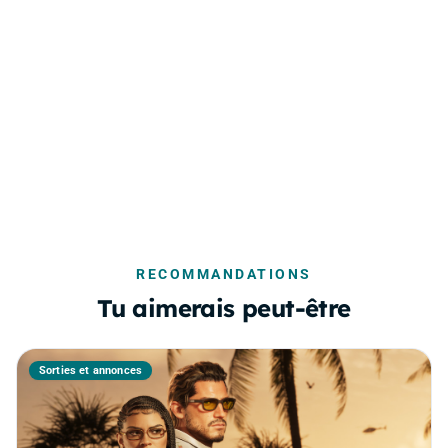
RECOMMANDATIONS
Tu aimerais peut-être
Sorties et annonces