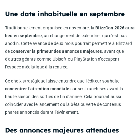
Une date inhabituelle en septembre
Traditionnellement organisée en novembre, la
BlizzCon 2026 aura
lieu en septembre
, un changement de calendrier qui n’est pas
anodin. Cette avance de deux mois pourrait permettre à Blizzard
de
conserver la primeur des annonces majeures
, avant que
d'autres géants comme Ubisoft ou PlayStation n’occupent
l’espace médiatique à la rentrée.
Ce choix stratégique laisse entendre que l’éditeur souhaite
concentrer l’attention mondiale
sur ses franchises avant la
haute saison des sorties de fin d’année. Cela pourrait aussi
coïncider avec le lancement ou la bêta ouverte de contenus
phares annoncés durant l’événement.
Des annonces majeures attendues