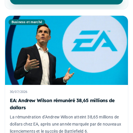
Business et marché
30/07/2026
EA: Andrew Wilson rémunéré 38,65 millions de
dollars
La rémunération d’Andrew Wilson atteint 38,65 millions de
dollars chez EA, après une année marquée par de nouveaux
licenciements et le succès de Battlefield 6.