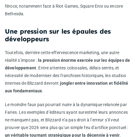
féroce, notamment face à Riot Games, Square Enix ou encore
Bethesda.
Une pression sur les épaules des
développeurs
Toutefois, derrière cette effervescence marketing, une autre
réalité s’impose :
la pression énorme exercée sur les équipes de
développement
. Entre attentes colossales, délais serrés, et
nécessité de moderniser des franchises historiques, les studios
internes de Blizzard devront
jongler entre innovation et fidélité
aux fondamentaux
.
Le moindre faux pas pourrait nuire à la dynamique relancée par
Faries. Les exemples d’éditeurs ayant surestimé leurs annonces
ne manquent pas, et Blizzard n’a pas droit à l’erreur s’il veut
prouver que 2026 sera plus qu’un simple feu d’artifice ponctuel :
un véritable tournant stratégique pour la décennie à venir
.