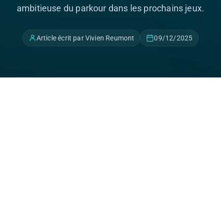
ambitieuse du parkour dans les prochains jeux.
Article écrit par Vivien Reumont
09/12/2025