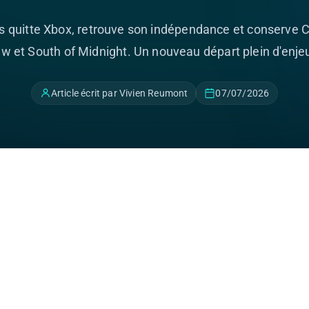
quitte Xbox, retrouve son indépendance et conserve 
w et South of Midnight. Un nouveau départ plein d'enje
Article écrit par Vivien Reumont
07/07/2026