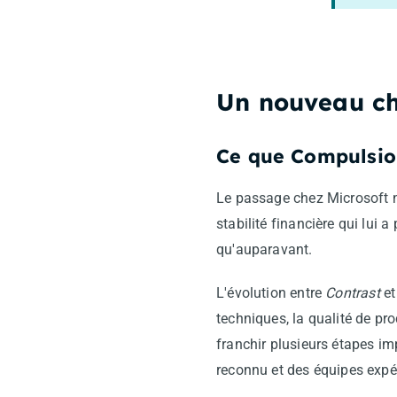
Un nouveau ch
Ce que Compulsio
Le passage chez Microsoft n
stabilité financière qui lui
qu'auparavant.
L'évolution entre
Contrast
e
techniques, la qualité de pro
franchir plusieurs étapes imp
reconnu et des équipes expé