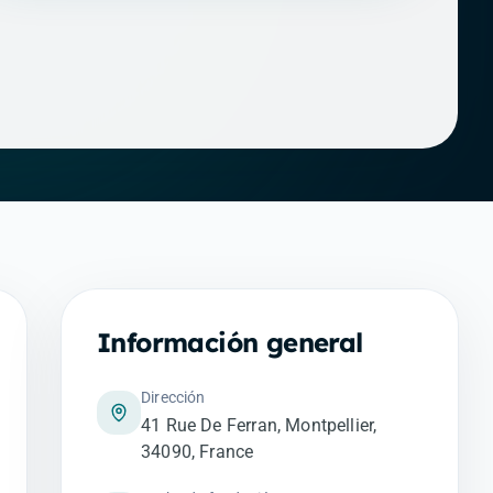
Información general
Dirección
41 Rue De Ferran, Montpellier,
34090, France