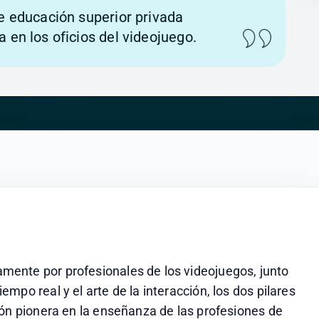
de educación superior privada
a en los oficios del videojuego.
ente por profesionales de los videojuegos, junto 
po real y el arte de la interacción, los dos pilares 
ión pionera en la enseñanza de las profesiones de 