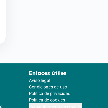
Enlaces útiles
Aviso legal
Condiciones de uso
Política de privacidad
Política de cookies
go
Consentimiento de cookies