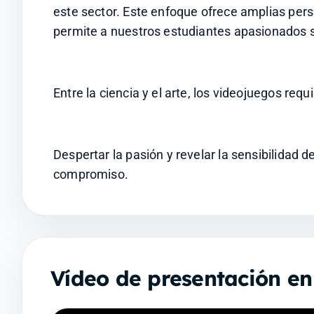
este sector. Este enfoque ofrece amplias pers
permite a nuestros estudiantes apasionados su
Entre la ciencia y el arte, los videojuegos requ
Despertar la pasión y revelar la sensibilidad 
compromiso.
Vídeo de presentación e