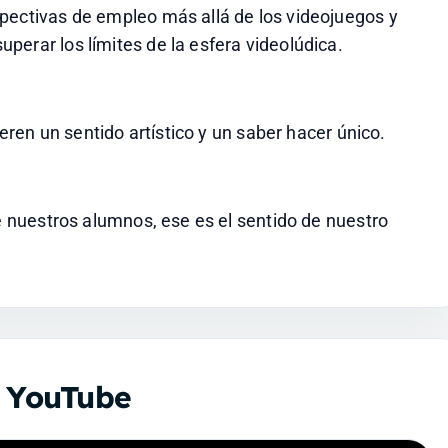
pectivas de empleo más allá de los videojuegos y 
perar los límites de la esfera videolúdica.
ieren un sentido artístico y un saber hacer único.
de nuestros alumnos, ese es el sentido de nuestro 
n YouTube