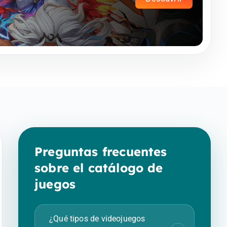
Preguntas frecuentes
sobre el catálogo de
juegos
¿Qué tipos de videojuegos