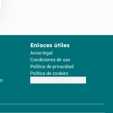
Enlaces útiles
Aviso legal
Condiciones de uso
Política de privacidad
Política de cookies
go
Consentimiento de cookies