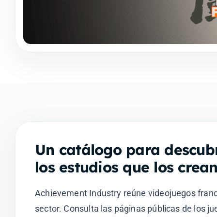
Un catálogo para descubr
los estudios que los crea
Achievement Industry reúne videojuegos franc
sector. Consulta las páginas públicas de los j