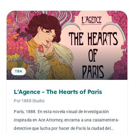
TBA
L'Agence - The Hearts of Paris
Por 1888 Studio
París, 1888. En esta novela visual de investigación
inspirada en Ace Attorney, encarna a una casamentera-
detective que lucha por hacer de París la ciudad del