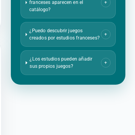
franceses aparecen en el
+
catálogo?
¿Puedo descubrir juegos
+
creados por estudios franceses?
¿Los estudios pueden añadir
+
sus propios juegos?