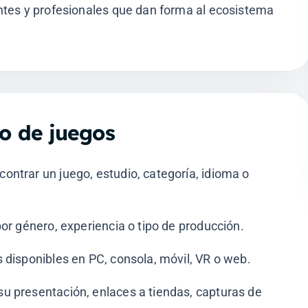
tes y profesionales que dan forma al ecosistema
o de juegos
ontrar un juego, estudio, categoría, idioma o
por género, experiencia o tipo de producción.
s disponibles en PC, consola, móvil, VR o web.
su presentación, enlaces a tiendas, capturas de