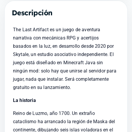
Descripción
The Last Artifact es un juego de aventura 
narrativa con mecánicas RPG y acertijos 
basados en la luz, en desarrollo desde 2020 por 
Skytale, un estudio asociativo independiente. El 
juego está diseñado en Minecraft Java sin 
ningún mod: solo hay que unirse al servidor para 
jugar, nada que instalar. Será completamente 
gratuito en su lanzamiento.
La historia
Reino de Luzmo, año 1700. Un extraño 
cataclismo ha arrancado la región de Maska del 
continente, dibujando seis islas voladoras en el 