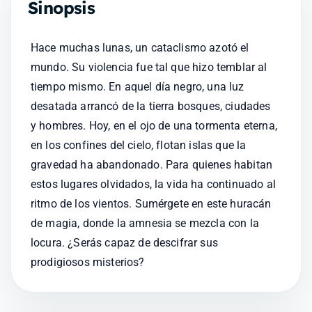
Sinopsis
Hace muchas lunas, un cataclismo azotó el 
mundo. Su violencia fue tal que hizo temblar al 
tiempo mismo. En aquel día negro, una luz 
desatada arrancó de la tierra bosques, ciudades 
y hombres. Hoy, en el ojo de una tormenta eterna, 
en los confines del cielo, flotan islas que la 
gravedad ha abandonado. Para quienes habitan 
estos lugares olvidados, la vida ha continuado al 
ritmo de los vientos. Sumérgete en este huracán 
de magia, donde la amnesia se mezcla con la 
locura. ¿Serás capaz de descifrar sus 
prodigiosos misterios?