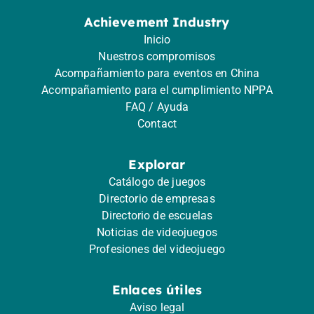
Achievement Industry
Inicio
Nuestros compromisos
Acompañamiento para eventos en China
Acompañamiento para el cumplimiento NPPA
FAQ / Ayuda
Contact
Explorar
Catálogo de juegos
Directorio de empresas
Directorio de escuelas
Noticias de videojuegos
Profesiones del videojuego
Enlaces útiles
Aviso legal