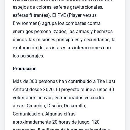
espejos de colores, esferas gravitacionales, 
esferas filtrantes). El PVE (Player versus 
Environment) agrupa los combates contra 
enemigos personalizados, las armas y hechizos 
únicos, las misiones principales y secundarias, la 
exploración de las islas y las interacciones con 
los personajes.
Producción
Más de 300 personas han contribuido a The Last 
Artifact desde 2020. El proyecto reúne a unos 80 
voluntarios activos, estructurados en cuatro 
áreas: Creación, Diseño, Desarrollo, 
Comunicación. Algunas cifras: 
aproximadamente 20 horas de juego, 120 