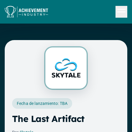
Saltar al contenido principal
Fecha de lanzamiento: TBA
The Last Artifact