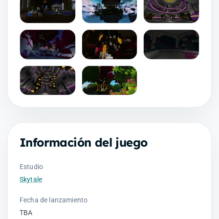
Información del juego
Estudio
Skytale
Fecha de lanzamiento
TBA