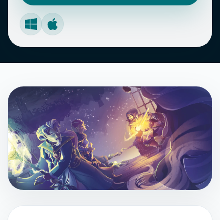
Windows
Mac