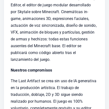
Editor, el editor de juego modular desarrollado 
por Skytale sobre Minecraft. Cinemáticas in-
game, animaciones 3D, expresiones faciales, 
actuación de voz sincronizada, diseño de sonido, 
VFX, animación de bloques y partículas, gestión 
de armas y hechizos: todas estas funciones 
ausentes del Minecraft base. El editor se 
publicará como código abierto tras el 
lanzamiento del juego.
Nuestros compromisos
The Last Artifact se crea sin uso de IA generativa 
en la producción artística. El trabajo de 
traducción, doblaje, 2D y 3D sigue siendo 
realizado por humanos. El juego es 100% 
voluntario, completamente gratuito y su editor 