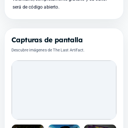
será de código abierto.
Capturas de pantalla
Descubre imágenes de The Last Artifact.