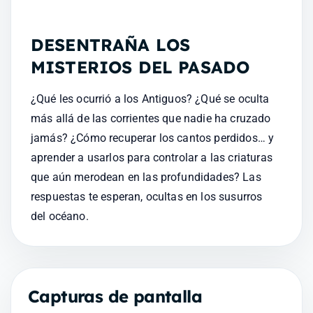
DESENTRAÑA LOS 
MISTERIOS DEL PASADO
¿Qué les ocurrió a los Antiguos? ¿Qué se oculta 
más allá de las corrientes que nadie ha cruzado 
jamás? ¿Cómo recuperar los cantos perdidos… y 
aprender a usarlos para controlar a las criaturas 
que aún merodean en las profundidades? Las 
respuestas te esperan, ocultas en los susurros 
del océano.
Capturas de pantalla