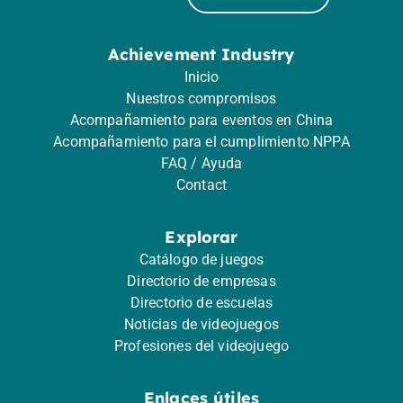
Achievement Industry
Inicio
Nuestros compromisos
Acompañamiento para eventos en China
Acompañamiento para el cumplimiento NPPA
FAQ / Ayuda
Contact
Explorar
Catálogo de juegos
Directorio de empresas
Directorio de escuelas
Noticias de videojuegos
Profesiones del videojuego
Enlaces útiles