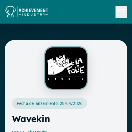
Saltar al contenido principal
Fecha de lanzamiento: 28/04/2026
Wavekin