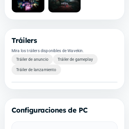
Tráilers
Mira los tráilers disponibles de Wavekin.
Tráiler de anuncio
Tráiler de gameplay
Tráiler de lanzamiento
Configuraciones de PC