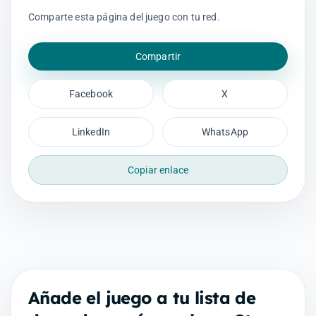
Comparte esta página del juego con tu red.
Compartir
Facebook
X
LinkedIn
WhatsApp
Copiar enlace
Añade el juego a tu lista de