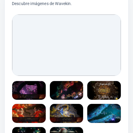
Descubre imágenes de Wavekin.