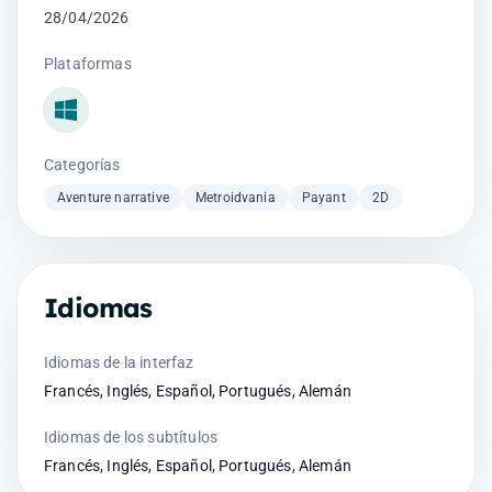
28/04/2026
Plataformas
Windows
Categorías
Aventure narrative
Metroidvania
Payant
2D
Idiomas
Idiomas de la interfaz
Francés, Inglés, Español, Portugués, Alemán
Idiomas de los subtítulos
Francés, Inglés, Español, Portugués, Alemán