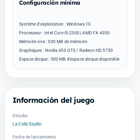
Configuración mínima
Système d'exploitation : Windows 10
Processeur : Intel Core i5-2300 | AMD FX-4350
Mémoire vive : 500 MB de mémoire
Graphiques : Nvidia 450 GTS / Radeon HD 5750
Información del juego
Estudio
La Folie Studio
Fecha de lanzamiento