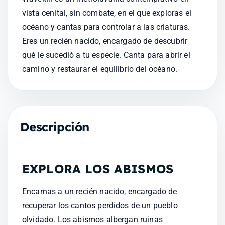
vista cenital, sin combate, en el que exploras el 
océano y cantas para controlar a las criaturas. 
Eres un recién nacido, encargado de descubrir 
qué le sucedió a tu especie. Canta para abrir el 
camino y restaurar el equilibrio del océano.
Descripción
EXPLORA LOS ABISMOS
Encarnas a un recién nacido, encargado de 
recuperar los cantos perdidos de un pueblo 
olvidado. Los abismos albergan ruinas 