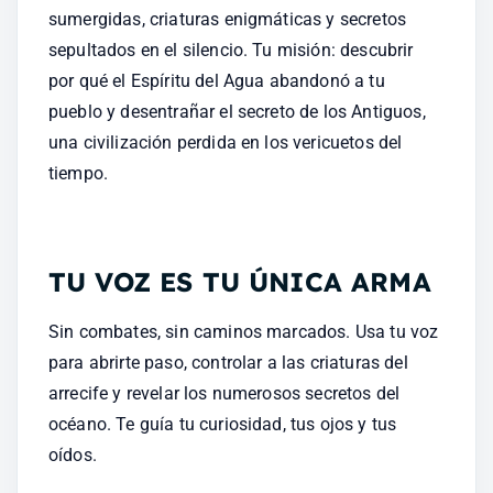
sumergidas, criaturas enigmáticas y secretos 
sepultados en el silencio. Tu misión: descubrir 
por qué el Espíritu del Agua abandonó a tu 
pueblo y desentrañar el secreto de los Antiguos, 
una civilización perdida en los vericuetos del 
tiempo.
TU VOZ ES TU ÚNICA ARMA
Sin combates, sin caminos marcados. Usa tu voz 
para abrirte paso, controlar a las criaturas del 
arrecife y revelar los numerosos secretos del 
océano. Te guía tu curiosidad, tus ojos y tus 
oídos.