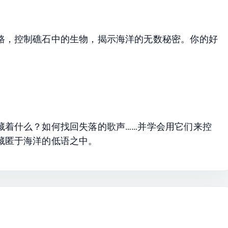
路，控制礁石中的生物，揭示海洋的无数秘密。你的好
藏着什么？如何找回失落的歌声……并学会用它们来控
藏匿于海洋的低语之中。