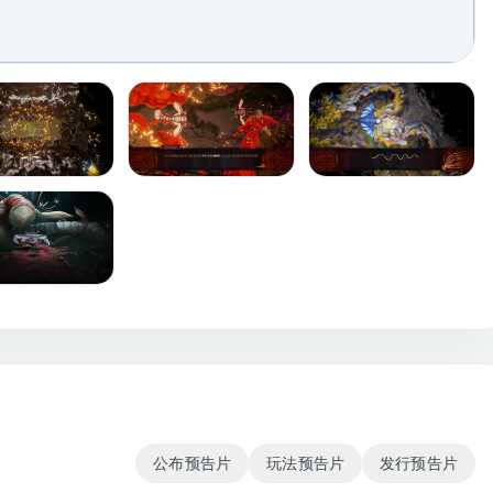
公布预告片
玩法预告片
发行预告片