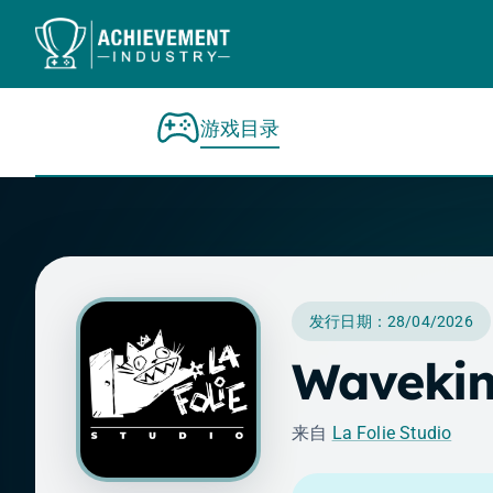
跳转到内容
游戏目录
发行日期：28/04/2026
Waveki
来自
La Folie Studio