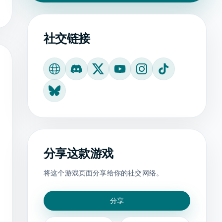
社交链接
官方网站
Discord
X
YouTube
Instagram
TikTok
Bluesky
分享这款游戏
将这个游戏页面分享给你的社交网络。
分享