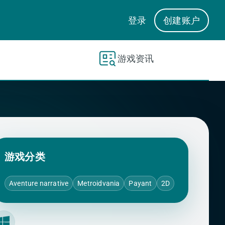
登录
创建账户
游戏资讯
游戏分类
Aventure narrative
Metroidvania
Payant
2D