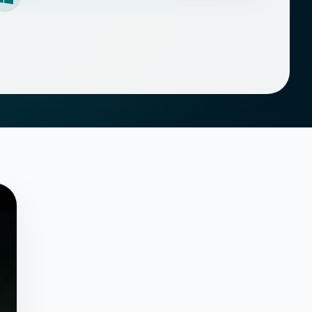
Windows