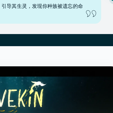
，引导其生灵，发现你种族被遗忘的命