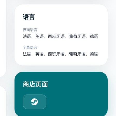
语言
界面语言
法语、英语、西班牙语、葡萄牙语、德语
字幕语言
法语、英语、西班牙语、葡萄牙语、德语
商店页面
Steam