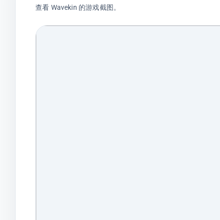
查看 Wavekin 的游戏截图。