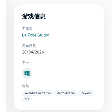
游戏信息
工作室
La Folie Studio
发布日期
28/04/2026
平台
Windows
分类
Aventure narrative
Metroidvania
Payant
2D