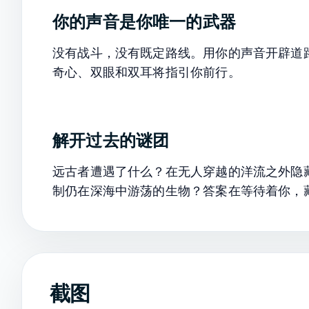
你的声音是你唯一的武器
没有战斗，没有既定路线。用你的声音开辟道
奇心、双眼和双耳将指引你前行。
解开过去的谜团
远古者遭遇了什么？在无人穿越的洋流之外隐
制仍在深海中游荡的生物？答案在等待着你，
截图