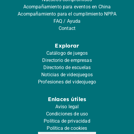
Acompañamiento para eventos en China
Acompañamiento para el cumplimiento NPPA
FAQ / Ayuda
Contact
Explorar
Catálogo de juegos
Directorio de empresas
Directorio de escuelas
Noticias de videojuegos
Profesiones del videojuego
Enlaces útiles
Aviso legal
Condiciones de uso
Política de privacidad
Política de cookies