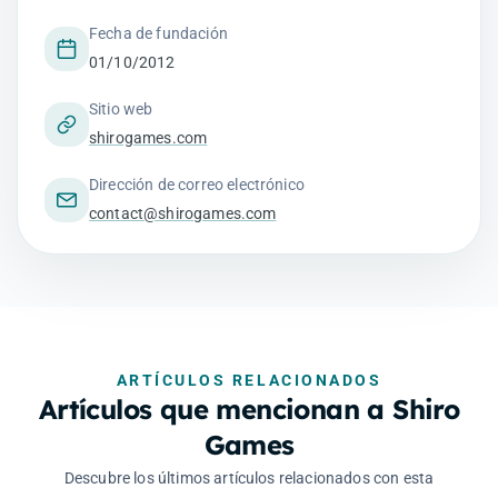
Fecha de fundación
01/10/2012
Sitio web
shirogames.com
Dirección de correo electrónico
contact@shirogames.com
ARTÍCULOS RELACIONADOS
Artículos que mencionan a Shiro
Games
Descubre los últimos artículos relacionados con esta