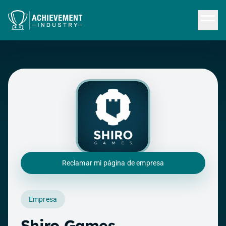
Saltar al contenido principal
Reclamar mi página de empresa
Empresa
Shiro Games