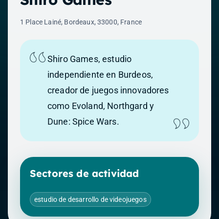
1 Place Lainé, Bordeaux, 33000, France
Shiro Games, estudio
independiente en Burdeos,
creador de juegos innovadores
como Evoland, Northgard y
Dune: Spice Wars.
Sectores de actividad
estudio de desarrollo de videojuegos