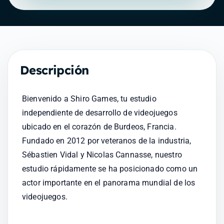
Descripción
Bienvenido a Shiro Games, tu estudio 
independiente de desarrollo de videojuegos 
ubicado en el corazón de Burdeos, Francia. 
Fundado en 2012 por veteranos de la industria, 
Sébastien Vidal y Nicolas Cannasse, nuestro 
estudio rápidamente se ha posicionado como un 
actor importante en el panorama mundial de los 
videojuegos.