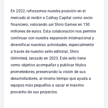
En 2022, reforzamos nuestra posición en el 
mercado al recibir a Cathay Capital como socio 
financiero, valorando así Shiro Games en 150 
millones de euros. Esta colaboración nos permite 
continuar con nuestra expansión internacional y 
diversificar nuestras actividades, especialmente 
a través de nuestro sello editorial, Shiro 
Unlimited, lanzado en 2023. Este sello tiene 
como objetivo acompañar y publicar títulos 
prometedores, preservando la visión de sus 
desarrolladores, al mismo tiempo que ayuda a 
equipos más pequeños a sacar el máximo 
provecho de sus proyectos.