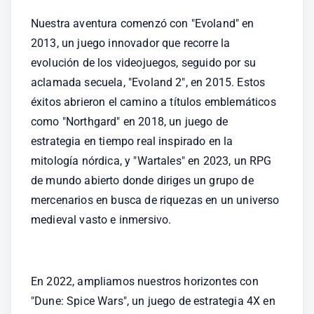
Nuestra aventura comenzó con "Evoland" en 
2013, un juego innovador que recorre la 
evolución de los videojuegos, seguido por su 
aclamada secuela, "Evoland 2", en 2015. Estos 
éxitos abrieron el camino a títulos emblemáticos 
como "Northgard" en 2018, un juego de 
estrategia en tiempo real inspirado en la 
mitología nórdica, y "Wartales" en 2023, un RPG 
de mundo abierto donde diriges un grupo de 
mercenarios en busca de riquezas en un universo 
medieval vasto e inmersivo.
En 2022, ampliamos nuestros horizontes con 
"Dune: Spice Wars", un juego de estrategia 4X en 