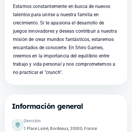
Estamos constantemente en busca de nuevos 
talentos para unirse a nuestra familia en 
crecimiento. Si te apasiona el desarrollo de 
juegos innovadores y deseas contribuir a nuestra 
misión de crear mundos fantásticos, estaremos 
encantados de conocerte. En Shiro Games, 
creemos en la importancia del equilibrio entre 
trabajo y vida personal y nos comprometemos a 
no practicar el "crunch".
Información general
Dirección
1 Place Lainé, Bordeaux, 33000, France