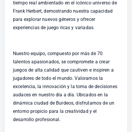
tiempo real ambientado en el icónico universo de 
Frank Herbert, demostrando nuestra capacidad 
para explorar nuevos géneros y ofrecer 
experiencias de juego ricas y variadas.
Nuestro equipo, compuesto por más de 70 
talentos apasionados, se compromete a crear 
juegos de alta calidad que cautiven e inspiren a 
jugadores de todo el mundo. Valoramos la 
excelencia, la innovación y la toma de decisiones 
audaces en nuestro día a día. Ubicados en la 
dinámica ciudad de Burdeos, disfrutamos de un 
entorno propicio para la creatividad y el 
desarrollo profesional.