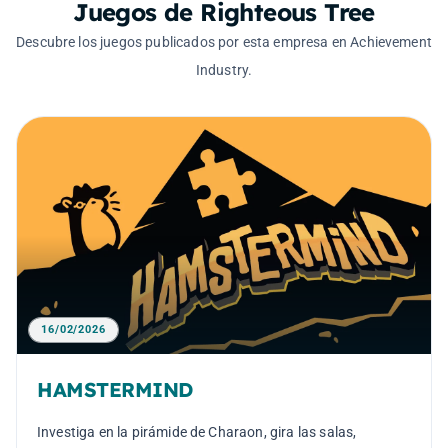
Juegos de Righteous Tree
Descubre los juegos publicados por esta empresa en Achievement
Industry.
16/02/2026
HAMSTERMIND
Investiga en la pirámide de Charaon, gira las salas,