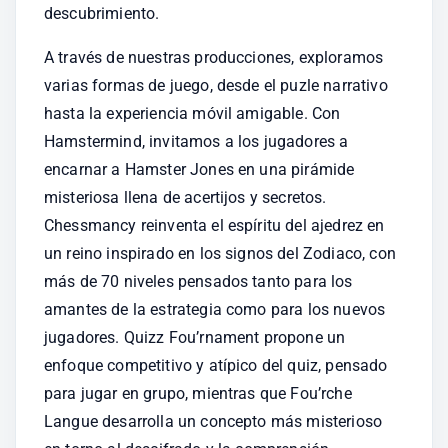
descubrimiento.
A través de nuestras producciones, exploramos 
varias formas de juego, desde el puzle narrativo 
hasta la experiencia móvil amigable. Con 
Hamstermind, invitamos a los jugadores a 
encarnar a Hamster Jones en una pirámide 
misteriosa llena de acertijos y secretos. 
Chessmancy reinventa el espíritu del ajedrez en 
un reino inspirado en los signos del Zodiaco, con 
más de 70 niveles pensados tanto para los 
amantes de la estrategia como para los nuevos 
jugadores. Quizz Fou’rnament propone un 
enfoque competitivo y atípico del quiz, pensado 
para jugar en grupo, mientras que Fou’rche 
Langue desarrolla un concepto más misterioso 