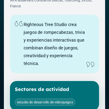
99 A Boulevard Constantin Descat, Tourcoing, 59200,
France
Righteous Tree Studio crea
juegos de rompecabezas, trivia
y experiencias interactivas que
combinan diseño de juegos,
creatividad y experiencia
técnica.
Sectores de actividad
estudio de desarrollo de videojuegos