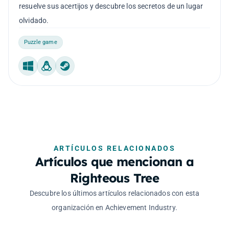
resuelve sus acertijos y descubre los secretos de un lugar
olvidado.
Puzzle game
Windows
Linux
Steam Machine
ARTÍCULOS RELACIONADOS
Artículos que mencionan a
Righteous Tree
Descubre los últimos artículos relacionados con esta
organización en Achievement Industry.