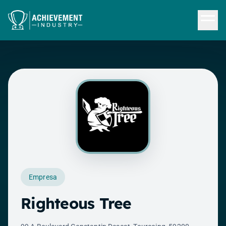
Saltar al contenido principal
Empresa
Righteous Tree