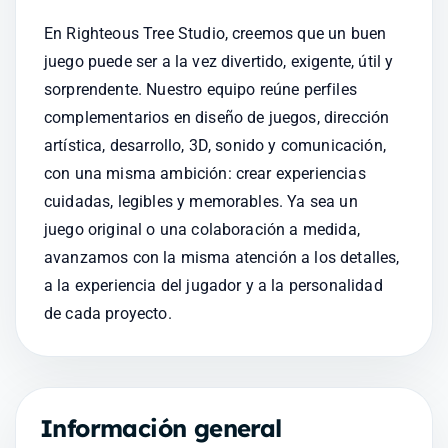
En Righteous Tree Studio, creemos que un buen 
juego puede ser a la vez divertido, exigente, útil y 
sorprendente. Nuestro equipo reúne perfiles 
complementarios en diseño de juegos, dirección 
artística, desarrollo, 3D, sonido y comunicación, 
con una misma ambición: crear experiencias 
cuidadas, legibles y memorables. Ya sea un 
juego original o una colaboración a medida, 
avanzamos con la misma atención a los detalles, 
a la experiencia del jugador y a la personalidad 
de cada proyecto.
Información general