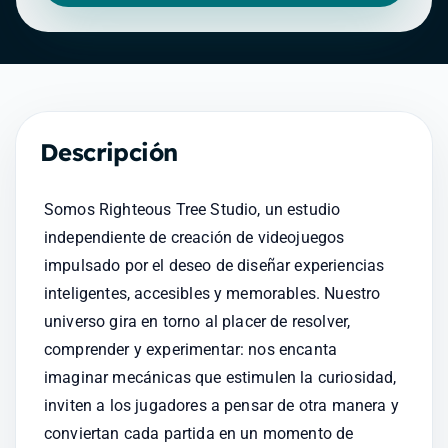
Descripción
Somos Righteous Tree Studio, un estudio 
independiente de creación de videojuegos 
impulsado por el deseo de diseñar experiencias 
inteligentes, accesibles y memorables. Nuestro 
universo gira en torno al placer de resolver, 
comprender y experimentar: nos encanta 
imaginar mecánicas que estimulen la curiosidad, 
inviten a los jugadores a pensar de otra manera y 
conviertan cada partida en un momento de 