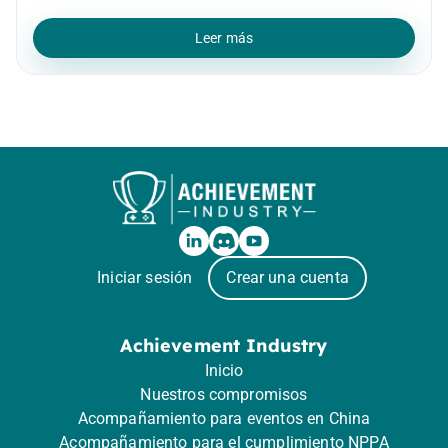
Leer más
Iniciar sesión
Crear una cuenta
Achievement Industry
Inicio
Nuestros compromisos
Acompañamiento para eventos en China
Acompañamiento para el cumplimiento NPPA