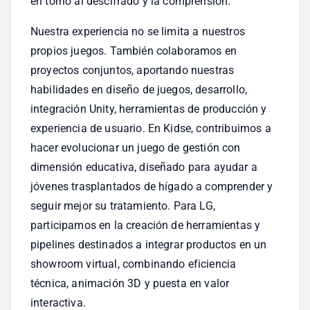
en torno al descifrado y la comprensión.
Nuestra experiencia no se limita a nuestros 
propios juegos. También colaboramos en 
proyectos conjuntos, aportando nuestras 
habilidades en diseño de juegos, desarrollo, 
integración Unity, herramientas de producción y 
experiencia de usuario. En Kidse, contribuimos a 
hacer evolucionar un juego de gestión con 
dimensión educativa, diseñado para ayudar a 
jóvenes trasplantados de hígado a comprender y 
seguir mejor su tratamiento. Para LG, 
participamos en la creación de herramientas y 
pipelines destinados a integrar productos en un 
showroom virtual, combinando eficiencia 
técnica, animación 3D y puesta en valor 
interactiva.