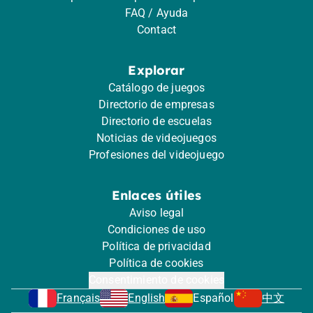
FAQ / Ayuda
Contact
Explorar
Catálogo de juegos
Directorio de empresas
Directorio de escuelas
Noticias de videojuegos
Profesiones del videojuego
Enlaces útiles
Aviso legal
Condiciones de uso
Política de privacidad
Política de cookies
Consentimiento de cookies
Français
English
Español
中文