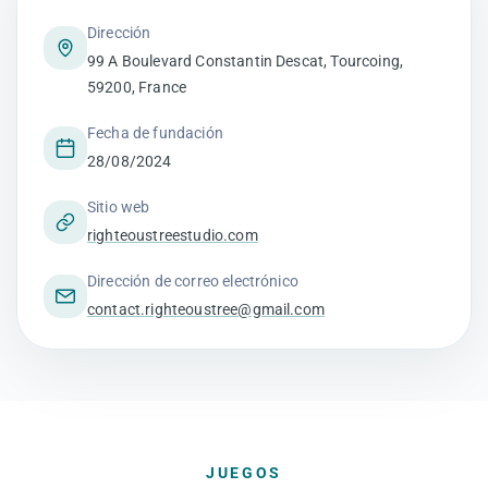
Dirección
99 A Boulevard Constantin Descat, Tourcoing,
59200, France
Fecha de fundación
28/08/2024
Sitio web
righteoustreestudio.com
Dirección de correo electrónico
contact.righteoustree@gmail.com
JUEGOS