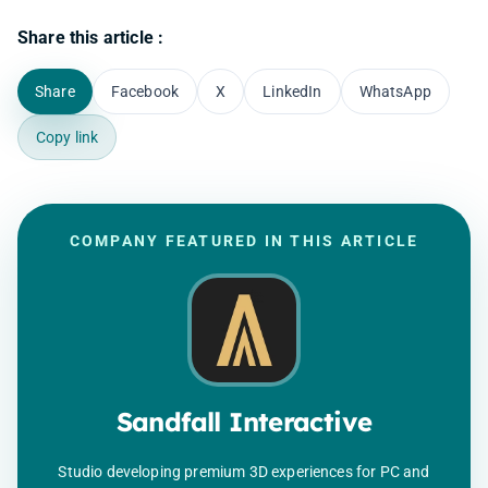
Share this article :
Share
Facebook
X
LinkedIn
WhatsApp
Copy link
COMPANY FEATURED IN THIS ARTICLE
Sandfall Interactive
Studio developing premium 3D experiences for PC and