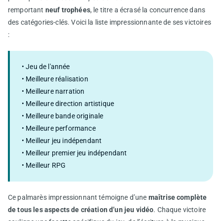
remportant
neuf trophées
, le titre a écrasé la concurrence dans
des catégories-clés. Voici la liste impressionnante de ses victoires
:
• Jeu de l'année
• Meilleure réalisation
• Meilleure narration
• Meilleure direction artistique
• Meilleure bande originale
• Meilleure performance
• Meilleur jeu indépendant
• Meilleur premier jeu indépendant
• Meilleur RPG
Ce palmarès impressionnant témoigne d’une
maîtrise complète
de tous les aspects de création d’un jeu vidéo
. Chaque victoire