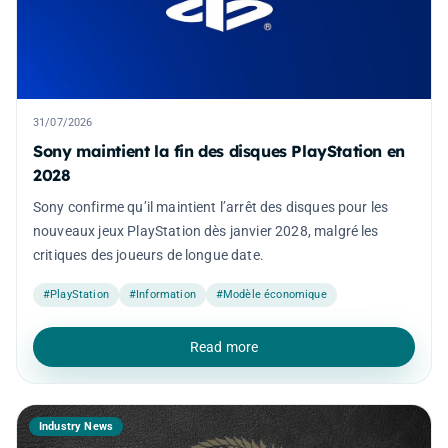
31/07/2026
Sony maintient la fin des disques PlayStation en
2028
Sony confirme qu’il maintient l’arrêt des disques pour les
nouveaux jeux PlayStation dès janvier 2028, malgré les
critiques des joueurs de longue date.
#PlayStation
#Information
#Modèle économique
Read more
Industry News