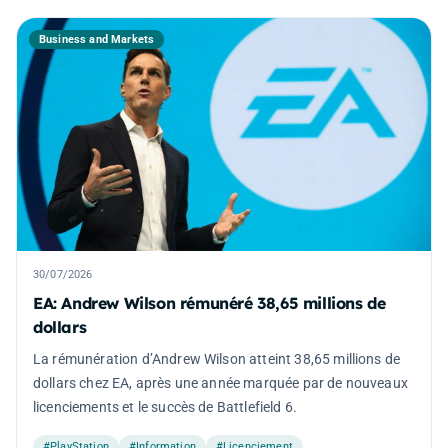
Business and Markets
30/07/2026
EA: Andrew Wilson rémunéré 38,65 millions de
dollars
La rémunération d’Andrew Wilson atteint 38,65 millions de
dollars chez EA, après une année marquée par de nouveaux
licenciements et le succès de Battlefield 6.
#PlayStation
#Information
#Licenciement