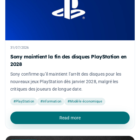
31/07/2026
Sony maintient la fin des disques PlayStation en
2028
Sony confirme qu’il maintient l’arrêt des disques pour les
nouveaux jeux PlayStation dès janvier 2028, malgré les
critiques des joueurs de longue date.
#PlayStation
#Information
#Modèle économique
Read more