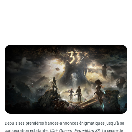
Depuis ses premières bandes-annonces énigmatiques jusqu’à sa
consécration éclatante,
Clair Obscur: Expedition 33
n’a cessé de