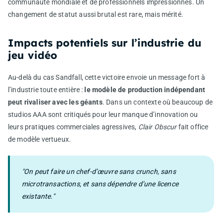
communauté mondiale et de professionnels impressionnés. Un
changement de statut aussi brutal est rare, mais mérité.
Impacts potentiels sur l’industrie du
jeu vidéo
Au-delà du cas Sandfall, cette victoire envoie un message fort à
l’industrie toute entière :
le modèle de production indépendant
peut rivaliser avec les géants
. Dans un contexte où beaucoup de
studios AAA sont critiqués pour leur manque d’innovation ou
leurs pratiques commerciales agressives,
Clair Obscur
fait office
de modèle vertueux.
"On peut faire un chef-d’œuvre sans crunch, sans
microtransactions, et sans dépendre d’une licence
existante."