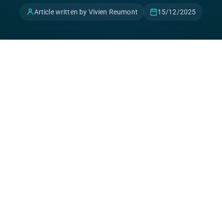
Article written by Vivien Reumont
15/12/2025