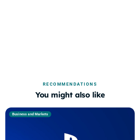
RECOMMENDATIONS
You might also like
Business and Markets