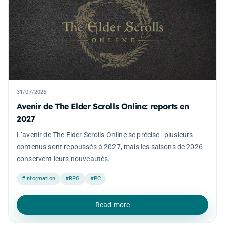
31/07/2026
Avenir de The Elder Scrolls Online: reports en
2027
L’avenir de The Elder Scrolls Online se précise : plusieurs
contenus sont repoussés à 2027, mais les saisons de 2026
conservent leurs nouveautés.
#Information
#RPG
#PC
Read more