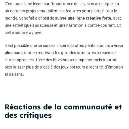
C’est aussi une leçon sur l’importance de la vision artistique. Là
où certains projets multiplient les features pour plaire à tout le
monde, Sandfall a choisi de
suivre une ligne créative forte
, avec
une esthétique audacieuse et une narration à contre-courant. Et
cette audace a payé.
Il est possible que ce succès inspire d'autres petits studios à
viser
plus haut
, tout en motivant les grandes structures à repenser
leurs approches. L’ère des blockbusters impersonnels pourrait
bien laisser plus de place à des jeux porteurs d’identité, d’émotion
et de sens.
Réactions de la communauté et
des critiques