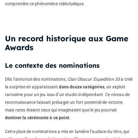
comprendre ce phénomène vidéoludique.
Un record historique aux Game
Awards
Le contexte des nominations
Dès l’annonce des nominations,
Clair Obscur: Expedition 33
a créé
la surprise en apparaissant
dans douze catégories
, un exploit
rarissime pour un jeu issu d’un studio indépendant. Ce niveau de
reconnaissance laissait présager un fort potentiel de victoire,
mais rares étaient ceux qui imaginaient que le jeu pourrait
dominer la cérémonie à ce point
.
Cette pluie de nominations a mis en lumière l’audace du titre, qui