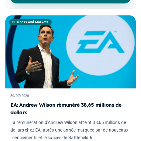
Business and Markets
30/07/2026
EA: Andrew Wilson rémunéré 38,65 millions de
dollars
La rémunération d’Andrew Wilson atteint 38,65 millions de
dollars chez EA, après une année marquée par de nouveaux
licenciements et le succès de Battlefield 6.