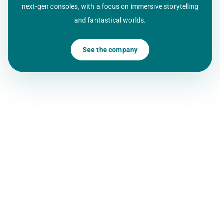
next-gen consoles, with a focus on immersive storytelling
and fantastical worlds.
See the company