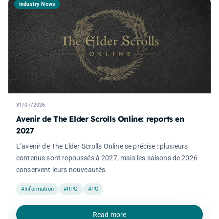
Industry News
31/07/2026
Avenir de The Elder Scrolls Online: reports en
2027
L’avenir de The Elder Scrolls Online se précise : plusieurs
contenus sont repoussés à 2027, mais les saisons de 2026
conservent leurs nouveautés.
#Information
#RPG
#PC
Read more