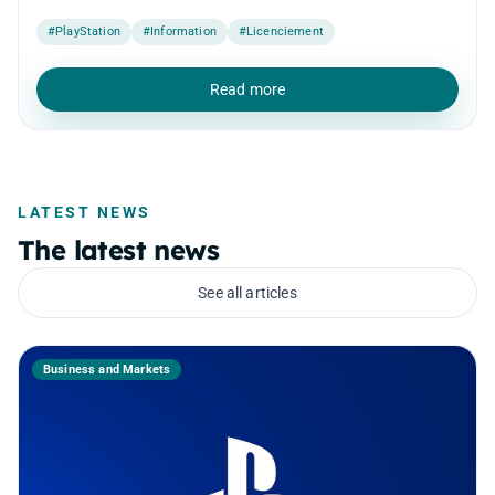
#PlayStation
#Information
#Licenciement
Read more
LATEST NEWS
The latest news
See all articles
Business and Markets