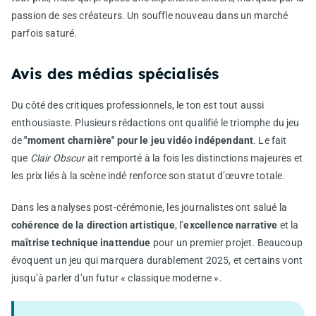
passion de ses créateurs. Un souffle nouveau dans un marché
parfois saturé.
Avis des médias spécialisés
Du côté des critiques professionnels, le ton est tout aussi
enthousiaste. Plusieurs rédactions ont qualifié le triomphe du jeu
de
"moment charnière" pour le jeu vidéo indépendant
. Le fait
que
Clair Obscur
ait remporté à la fois les distinctions majeures et
les prix liés à la scène indé renforce son statut d’œuvre totale.
Dans les analyses post-cérémonie, les journalistes ont salué la
cohérence de la direction artistique
, l’
excellence narrative
et la
maîtrise technique inattendue
pour un premier projet. Beaucoup
évoquent un jeu qui marquera durablement 2025, et certains vont
jusqu’à parler d’un futur « classique moderne ».