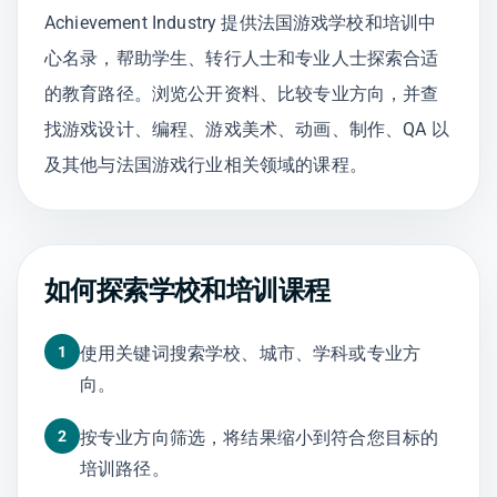
Achievement Industry 提供法国游戏学校和培训中
心名录，帮助学生、转行人士和专业人士探索合适
的教育路径。浏览公开资料、比较专业方向，并查
找游戏设计、编程、游戏美术、动画、制作、QA 以
及其他与法国游戏行业相关领域的课程。
如何探索学校和培训课程
1
使用关键词搜索学校、城市、学科或专业方
向。
2
按专业方向筛选，将结果缩小到符合您目标的
培训路径。