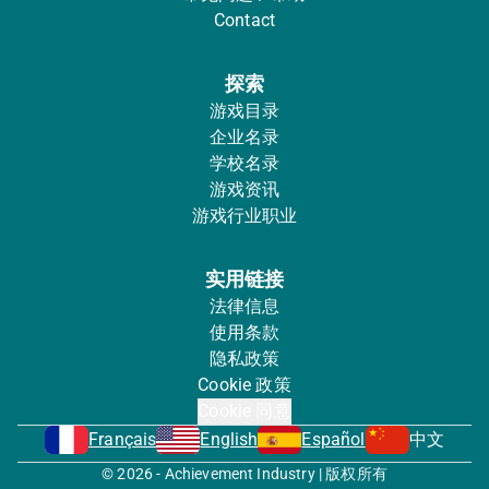
Contact
探索
游戏目录
企业名录
学校名录
游戏资讯
游戏行业职业
实用链接
法律信息
使用条款
隐私政策
Cookie 政策
Cookie 同意
Français
English
Español
中文
© 2026 - Achievement Industry | 版权所有