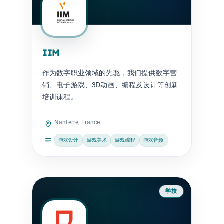
IIM
作为数字职业领域的先驱，我们提供数字营
销、电子游戏、3D动画、编程及设计等创新
培训课程。
Nanterre, France
游戏设计
游戏美术
游戏编程
游戏音频
学校