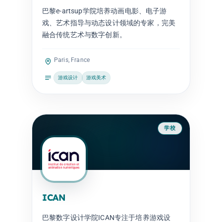
巴黎e-artsup学院培养动画电影、电子游
戏、艺术指导与动态设计领域的专家，完美
融合传统艺术与数字创新。
Paris, France
游戏设计
游戏美术
学校
ICAN
巴黎数字设计学院ICAN专注于培养游戏设