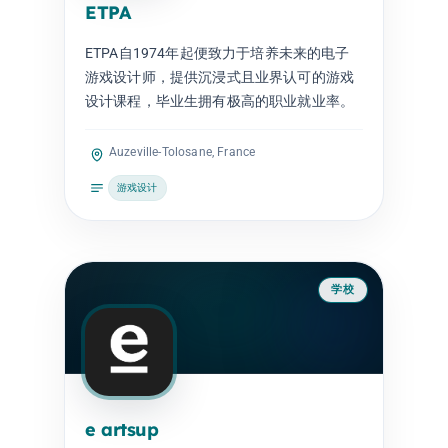
ETPA
ETPA自1974年起便致力于培养未来的电子
游戏设计师，提供沉浸式且业界认可的游戏
设计课程，毕业生拥有极高的职业就业率。
Auzeville-Tolosane, France
游戏设计
学校
e artsup