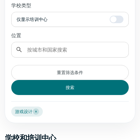
学校类型
仅显示培训中心
位置
重置筛选条件
搜索
游戏设计
×
学校和培训中心