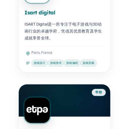
Isart digital
ISART Digital是一所专注于电子游戏与3D动
画行业的卓越学府，凭借其优质教育及学生
成就享誉全球。
Paris, France
游戏设计
游戏美术
游戏编程
游戏音频
学校