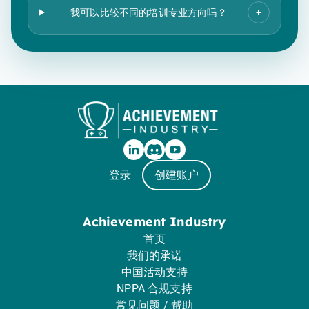
我可以比较不同的培训专业方向吗？
+
登录
创建账户
Achievement Industry
首页
我们的承诺
中国活动支持
NPPA 合规支持
常见问题 / 帮助