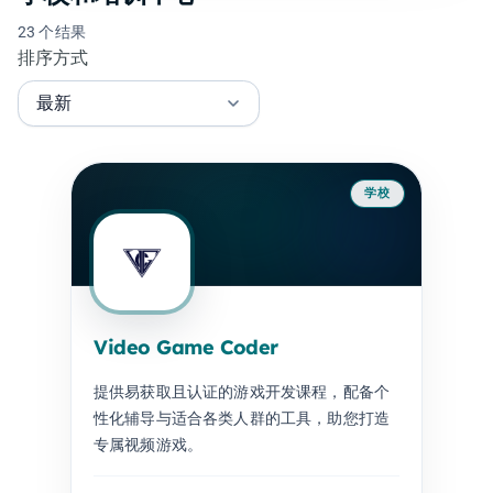
23 个结果
排序方式
学校
Video Game Coder
提供易获取且认证的游戏开发课程，配备个
性化辅导与适合各类人群的工具，助您打造
专属视频游戏。