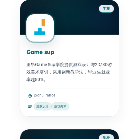
学校
Game sup
里昂Game Sup学院提供游戏设计与2D/3D游
戏美术培训，采用创新教学法，毕业生就业
率超80%。
Lyon, France
游戏设计
游戏美术
学校