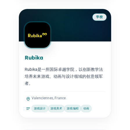
学校
Rubika
Rubika是一所国际卓越学院，以创新教学法
培养未来游戏、动画与设计领域的创意领军
者。
Valenciennes, France
游戏设计
游戏美术
游戏编程
动画