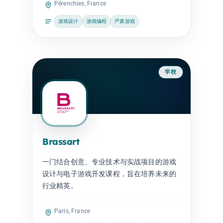
Pérenchies, France
游戏设计
游戏编程
严肃游戏
学校
Brassart
一门结合创意、专业技术与实战项目的游戏
设计与电子游戏开发课程，旨在培养未来的
行业精英。
Paris, France