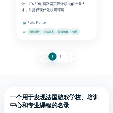
计、2D/3D动画及网页设计领域的专业人
才，并提供现代化校园环境。
Paris, France
游戏设计
游戏美术
游戏编程
动画
1
2
一个用于发现法国游戏学校、培训
中心和专业课程的名录