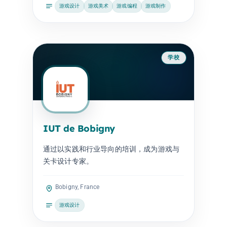
游戏设计
游戏美术
游戏编程
游戏制作
学校
IUT de Bobigny
通过以实践和行业导向的培训，成为游戏与
关卡设计专家。
Bobigny, France
游戏设计