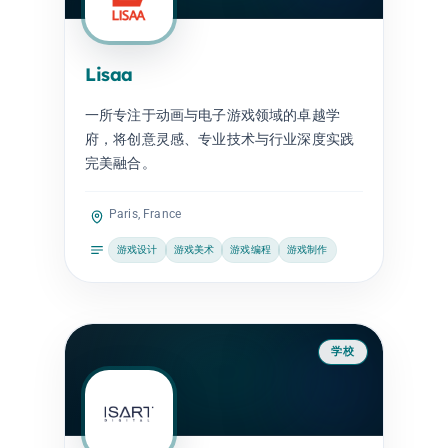
Lisaa
一所专注于动画与电子游戏领域的卓越学
府，将创意灵感、专业技术与行业深度实践
完美融合。
Paris, France
游戏设计
游戏美术
游戏编程
游戏制作
学校