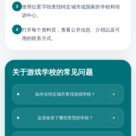
3
使用位置字段查找特定城市或国家的学校和培
训中心。
4
打开每个资料页，查看公开信息、介绍以及可
用的联系方式。
关于游戏学校的常见问题
如何在特定城市查找游戏学校？
+
这里收录了哪些类型的学校？
+