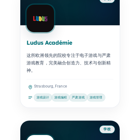
Ludus Académie
这所欧洲领先的院校专注于电子游戏与严肃
游戏教育，完美融合创造力、技术与创新精
神。
Strasbourg, France
游戏设计
游戏编程
严肃游戏
游戏管理
学校