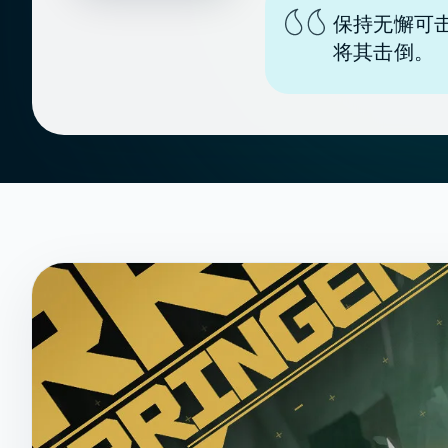
保持无懈可
将其击倒。