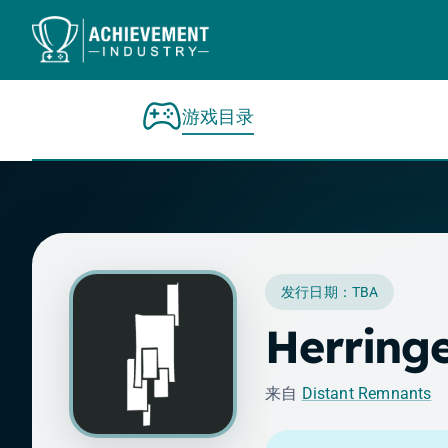
跳转到内容
游戏目录
发行日期：TBA
Herring
来自
Distant Remnants