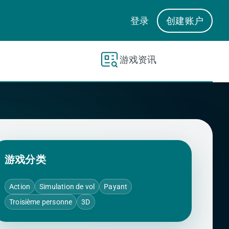
登录
创建账户
游戏资讯
游戏分类
Action
Simulation de vol
Payant
Troisième personne
3D