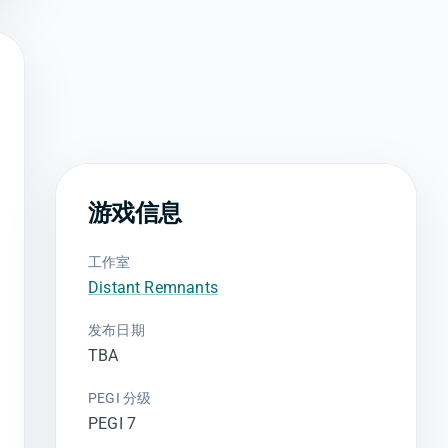
游戏信息
工作室
Distant Remnants
发布日期
TBA
PEGI 分级
PEGI 7