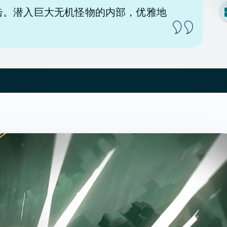
击。潜入巨大无机怪物的内部，优雅地