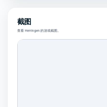
截图
查看 Herringen 的游戏截图。