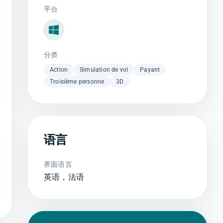
平台
Windows
分类
Action
Simulation de vol
Payant
Troisième personne
3D
语言
界面语言
英语，法语