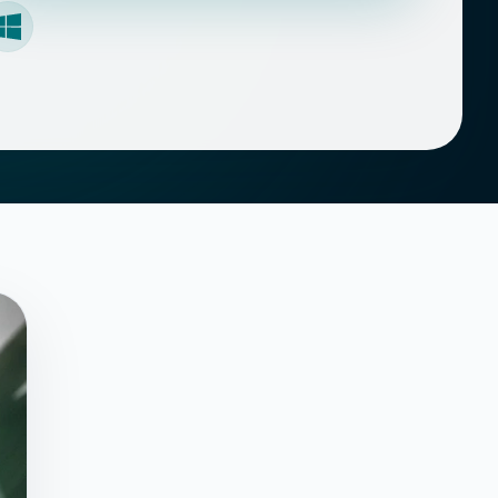
Windows