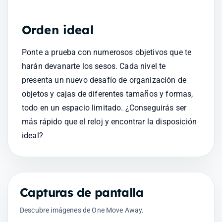
Orden ideal
Ponte a prueba con numerosos objetivos que te 
harán devanarte los sesos. Cada nivel te 
presenta un nuevo desafío de organización de 
objetos y cajas de diferentes tamaños y formas, 
todo en un espacio limitado. ¿Conseguirás ser 
más rápido que el reloj y encontrar la disposición 
ideal?
Capturas de pantalla
Descubre imágenes de One Move Away.