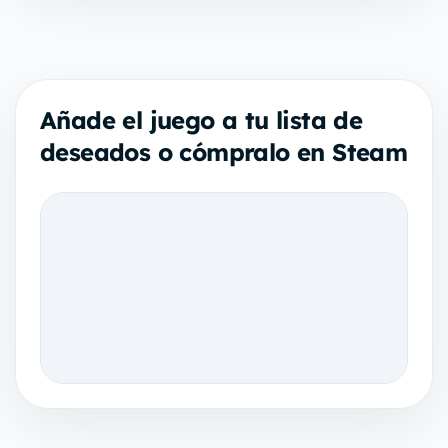
Añade el juego a tu lista de
deseados o cómpralo en Steam