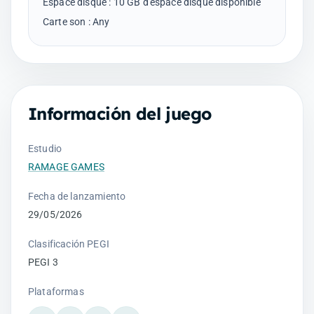
Espace disque : 10 GB d'espace disque disponible
Información del juego
Estudio
RAMAGE GAMES
Fecha de lanzamiento
29/05/2026
Clasificación PEGI
PEGI 3
Plataformas