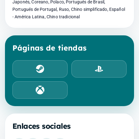
Japonés, Coreano, Polaco, Portugués de Brasil,
Portugués de Portugal, Ruso, Chino simplificado, Español
- América Latina, Chino tradicional
Páginas de tiendas
Steam
PlayStation Store
Xbox Store
Enlaces sociales