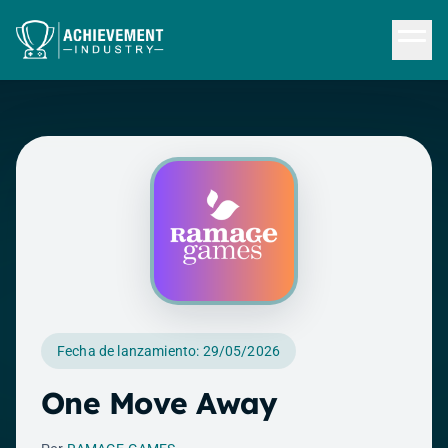
Saltar al contenido principal
Fecha de lanzamiento: 29/05/2026
One Move Away