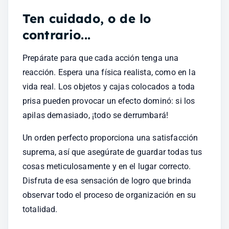
Ten cuidado, o de lo 
contrario...
Prepárate para que cada acción tenga una 
reacción. Espera una física realista, como en la 
vida real. Los objetos y cajas colocados a toda 
prisa pueden provocar un efecto dominó: si los 
apilas demasiado, ¡todo se derrumbará!
Un orden perfecto proporciona una satisfacción 
suprema, así que asegúrate de guardar todas tus 
cosas meticulosamente y en el lugar correcto. 
Disfruta de esa sensación de logro que brinda 
observar todo el proceso de organización en su 
totalidad.