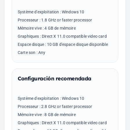
Système d'exploitation : Windows 10
Processeur : 1.8 GHz or faster processor
Mémoire vive : 4 GB de mémoire
Graphiques : Direct X 11.0 compatible video card
Espace disque : 10 GB d'espace disque disponible
Configuración recomendada
Système d'exploitation : Windows 10
Processeur : 2.8 GHz or faster processor
Mémoire vive : 8 GB de mémoire
Graphiques : Direct X 11.0 compatible video card