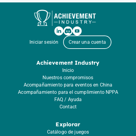
Iniciar sesión
Crear una cuenta
Achievement Industry
Inicio
Nuestros compromisos
Acompañamiento para eventos en China
Acompañamiento para el cumplimiento NPPA
FAQ / Ayuda
Contact
Explorar
Catálogo de juegos