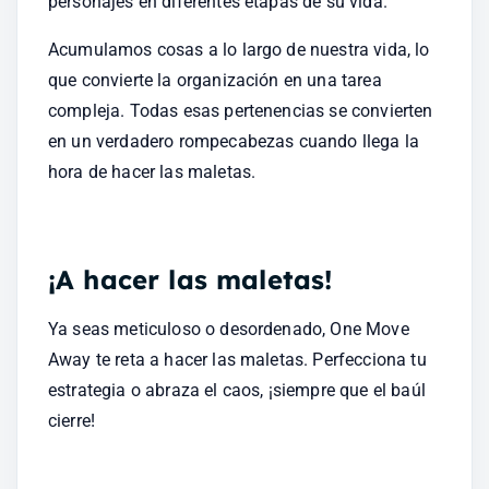
personajes en diferentes etapas de su vida.
Acumulamos cosas a lo largo de nuestra vida, lo 
que convierte la organización en una tarea 
compleja. Todas esas pertenencias se convierten 
en un verdadero rompecabezas cuando llega la 
hora de hacer las maletas.
¡A hacer las maletas!
Ya seas meticuloso o desordenado, One Move 
Away te reta a hacer las maletas. Perfecciona tu 
estrategia o abraza el caos, ¡siempre que el baúl 
cierre!