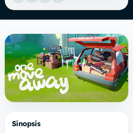
Sinopsis