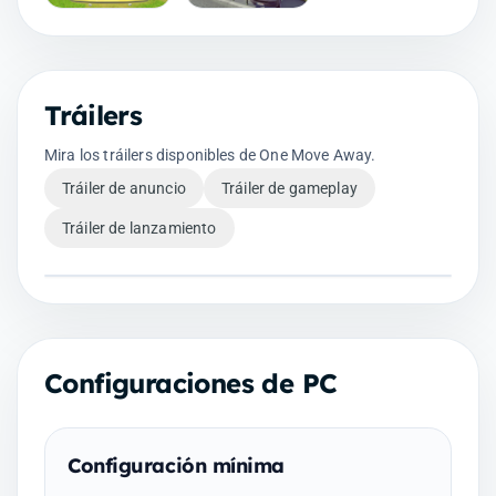
Tráilers
Mira los tráilers disponibles de One Move Away.
Tráiler de anuncio
Tráiler de gameplay
Tráiler de lanzamiento
Configuraciones de PC
Configuración mínima