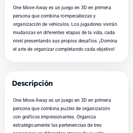
One Move Away es un juego en 3D en primera 
persona que combina rompecabezas y 
organización de vehículos. Los jugadores vivirán 
mudanzas en diferentes etapas de la vida, cada 
nivel presentando sus propios desafíos. ¡Domina 
el arte de organizar completando cada objetivo!
Descripción
One Move Away es un juego en 3D en primera 
persona que combina puzles de organización 
con gráficos impresionantes. Organiza 
estratégicamente las pertenencias de tres 