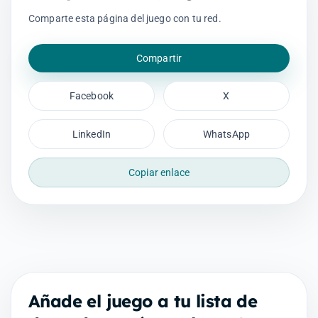
Comparte esta página del juego con tu red.
Compartir
Facebook
X
LinkedIn
WhatsApp
Copiar enlace
Añade el juego a tu lista de