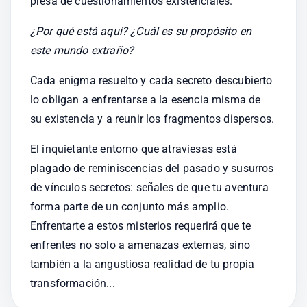
presa de cuestionamientos existenciales.
¿Por qué está aquí? ¿Cuál es su propósito en 
este mundo extraño?
Cada enigma resuelto y cada secreto descubierto 
lo obligan a enfrentarse a la esencia misma de 
su existencia y a reunir los fragmentos dispersos.
El inquietante entorno que atraviesas está 
plagado de reminiscencias del pasado y susurros 
de vínculos secretos: señales de que tu aventura 
forma parte de un conjunto más amplio. 
Enfrentarte a estos misterios requerirá que te 
enfrentes no solo a amenazas externas, sino 
también a la angustiosa realidad de tu propia 
transformación...