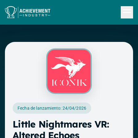
Saltar al contenido principal
Fecha de lanzamiento: 24/04/2026
Little Nightmares VR:
Altered Echoes