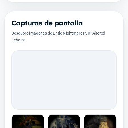
Capturas de pantalla
Descubre imágenes de Little Nightmares VR: Altered
Echoes.