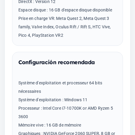
DirectX : Version 12
Espace disque : 16 GB d'espace disque disponible
Prise en charge VR: Meta Quest 2, Meta Quest 3
family, Valve Index, Oculus Rift / Rift S, HTC Vive,
Configuración recomendada
Système d'exploitation et processeur 64 bits
nécessaires
Système d'exploitation : Windows 11
Processeur : Intel Core i7-10700K or AMD Ryzen 5
3600
Mémoire vive : 16 GB de mémoire
Graphiques : NVIDIA GeForce 2060 SUPER, 8 GB or