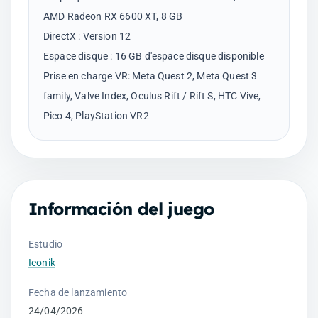
AMD Radeon RX 6600 XT, 8 GB
DirectX : Version 12
Espace disque : 16 GB d'espace disque disponible
Prise en charge VR: Meta Quest 2, Meta Quest 3
family, Valve Index, Oculus Rift / Rift S, HTC Vive,
Información del juego
Estudio
Iconik
Fecha de lanzamiento
24/04/2026