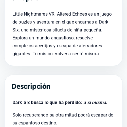
Little Nightmares VR: Altered Echoes es un juego 
de puzles y aventura en el que encarnas a Dark 
Six, una misteriosa silueta de niña pequeña. 
Explora un mundo angustioso, resuelve 
complejos acertijos y escapa de aterradores 
gigantes. Tu misión: volver a ser tú misma.
Descripción
Dark Six busca lo que ha perdido:
 a sí misma
.
Solo recuperando su otra mitad podrá escapar de 
su espantoso destino.