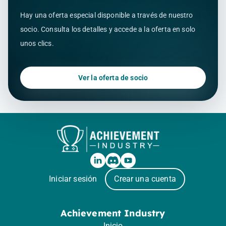
Hay una oferta especial disponible a través de nuestro
socio. Consulta los detalles y accede a la oferta en solo
unos clics.
Ver la oferta de socio
Iniciar sesión
Crear una cuenta
Achievement Industry
Inicio