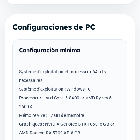
Configuraciones de PC
Configuración mínima
Système d'exploitation et processeur 64 bits
nécessaires
Système d'exploitation : Windows 10
Processeur : Intel Core i5-8400 or AMD Ryzen 5
2600X
Mémoire vive : 12 GB de mémoire
Graphiques : NVIDIA GeForce GTX 1060, 6 GB or
AMD Radeon RX 5700 XT, 8 GB