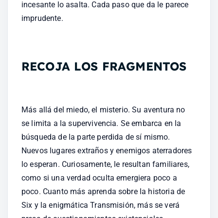
incesante lo asalta. Cada paso que da le parece 
imprudente.
RECOJA LOS FRAGMENTOS
Más allá del miedo, el misterio. Su aventura no 
se limita a la supervivencia. Se embarca en la 
búsqueda de la parte perdida de sí mismo. 
Nuevos lugares extraños y enemigos aterradores 
lo esperan. Curiosamente, le resultan familiares, 
como si una verdad oculta emergiera poco a 
poco. Cuanto más aprenda sobre la historia de 
Six y la enigmática Transmisión, más se verá 