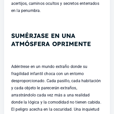
acertijos, caminos ocultos y secretos enterrados 
en la penumbra.
SUMÉRJASE EN UNA 
ATMÓSFERA OPRIMENTE
Adéntrese en un mundo extraño donde su 
fragilidad infantil choca con un entorno 
desproporcionado. Cada pasillo, cada habitación 
y cada objeto le parecerán extraños, 
arrastrándolo cada vez más a una realidad 
donde la lógica y la comodidad no tienen cabida. 
El peligro acecha en la oscuridad. Una inquietud 