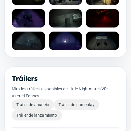
Tráilers
Mira los tráilers disponibles de Little Nightmares VR:
Altered Echoes.
Tráiler de anuncio
Tráiler de gameplay
Tráiler de lanzamiento