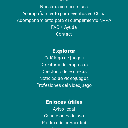
Nuestros compromisos
Acompañamiento para eventos en China
Acompañamiento para el cumplimiento NPPA
FAQ / Ayuda
Contact
Explorar
Catálogo de juegos
Directorio de empresas
Directorio de escuelas
Noticias de videojuegos
Profesiones del videojuego
Enlaces útiles
Aviso legal
Condiciones de uso
Política de privacidad