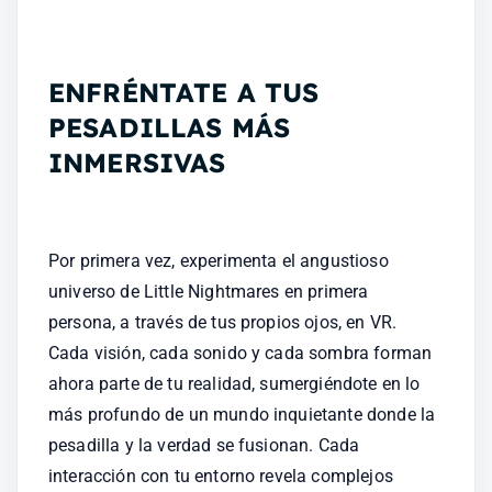
ENFRÉNTATE A TUS 
PESADILLAS MÁS 
INMERSIVAS
Por primera vez, experimenta el angustioso 
universo de Little Nightmares en primera 
persona, a través de tus propios ojos, en VR. 
Cada visión, cada sonido y cada sombra forman 
ahora parte de tu realidad, sumergiéndote en lo 
más profundo de un mundo inquietante donde la 
pesadilla y la verdad se fusionan. Cada 
interacción con tu entorno revela complejos 