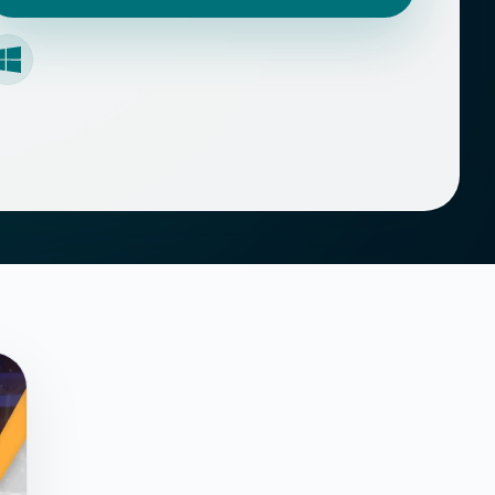
Windows