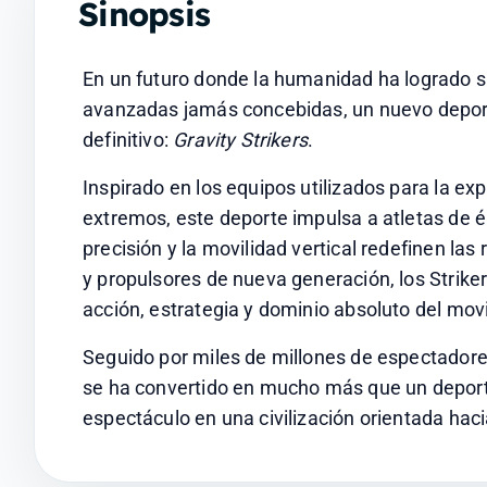
Sinopsis
En un futuro donde la humanidad ha logrado s
avanzadas jamás concebidas, un nuevo depor
definitivo:
 Gravity Strikers
.
Inspirado en los equipos utilizados para la ex
extremos, este deporte impulsa a atletas de él
precisión y la movilidad vertical redefinen la
y propulsores de nueva generación, los Strike
acción, estrategia y dominio absoluto del mov
Seguido por miles de millones de espectadore
se ha convertido en mucho más que un deporte
espectáculo en una civilización orientada hacia