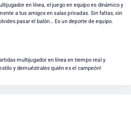
ultijugador en línea, el juego en equipo es dinámico y 
mente a tus amigos en salas privadas. Sin faltas, sin 
 olvides pasar el balón… Es un deporte de equipo.
tidas multijugador en línea en tiempo real y 
 estilo y demuéstrales quién es el campeón!