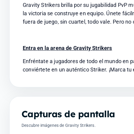
Gravity Strikers brilla por su jugabilidad PvP m
la victoria se construye en equipo. Únete fácil
fuera de juego, sin cuartel, todo vale. Pero no
Entra en la arena de Gravity Strikers
Enfréntate a jugadores de todo el mundo en par
conviértete en un auténtico Striker. ¡Marca tu
Capturas de pantalla
Descubre imágenes de Gravity Strikers.