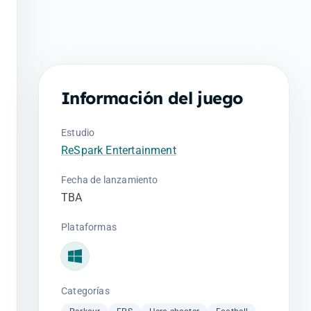
Información del juego
Estudio
ReSpark Entertainment
Fecha de lanzamiento
TBA
Plataformas
Windows
Categorías