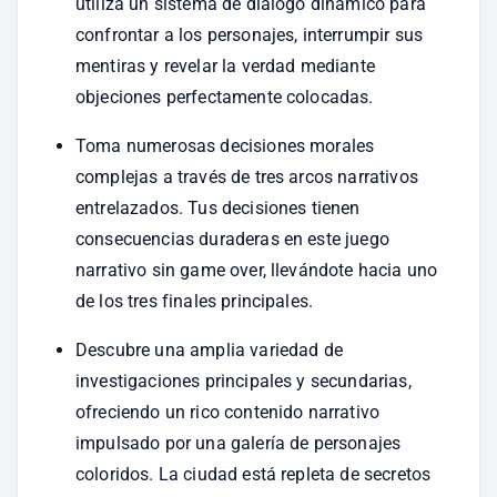
utiliza un sistema de diálogo dinámico para 
confrontar a los personajes, interrumpir sus 
mentiras y revelar la verdad mediante 
objeciones perfectamente colocadas.
Toma numerosas decisiones morales 
complejas a través de tres arcos narrativos 
entrelazados. Tus decisiones tienen 
consecuencias duraderas en este juego 
narrativo sin game over, llevándote hacia uno 
de los tres finales principales.
Descubre una amplia variedad de 
investigaciones principales y secundarias, 
ofreciendo un rico contenido narrativo 
impulsado por una galería de personajes 
coloridos. La ciudad está repleta de secretos 