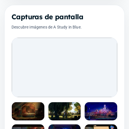
Capturas de pantalla
Descubre imágenes de A Study in Blue.