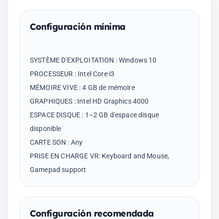
Configuración mínima
SYSTÈME D'EXPLOITATION : Windows 10
PROCESSEUR : Intel Core i3
MÉMOIRE VIVE : 4 GB de mémoire
GRAPHIQUES : Intel HD Graphics 4000
ESPACE DISQUE : 1–2 GB d'espace disque
disponible
CARTE SON : Any
PRISE EN CHARGE VR: Keyboard and Mouse,
Configuración recomendada