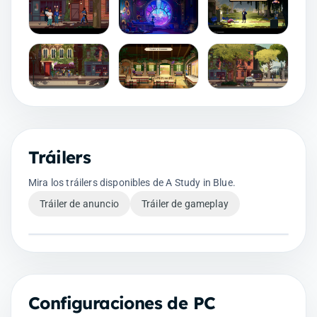
Tráilers
Mira los tráilers disponibles de A Study in Blue.
Tráiler de anuncio
Tráiler de gameplay
Configuraciones de PC