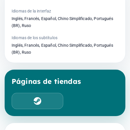
Idiomas de la interfaz
Inglés, Francés, Español, Chino Simplificado, Portugués
(BR), Ruso
Idiomas de los subtítulos
Inglés, Francés, Español, Chino Simplificado, Portugués
(BR), Ruso
Páginas de tiendas
Steam