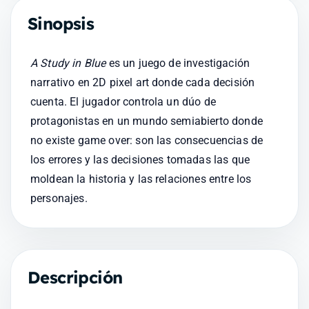
Sinopsis
A Study in Blue
 es un juego de investigación 
narrativo en 2D pixel art donde cada decisión 
cuenta. El jugador controla un dúo de 
protagonistas en un mundo semiabierto donde 
no existe game over: son las consecuencias de 
los errores y las decisiones tomadas las que 
moldean la historia y las relaciones entre los 
personajes.
Descripción