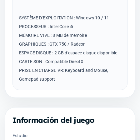
SYSTÈME D'EXPLOITATION : Windows 10 / 11
PROCESSEUR : Intel Core i5
MÉMOIRE VIVE : 8 MB de mémoire
GRAPHIQUES : GTX 750 / Radeon
ESPACE DISQUE : 2 GB d'espace disque disponible
CARTE SON : Compatible DirectX
PRISE EN CHARGE VR: Keyboard and Mouse,
Información del juego
Estudio