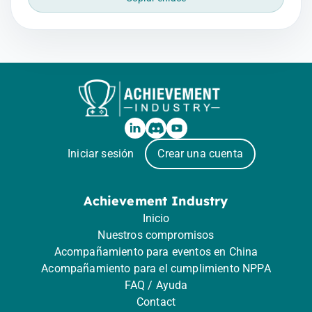
Iniciar sesión
Crear una cuenta
Achievement Industry
Inicio
Nuestros compromisos
Acompañamiento para eventos en China
Acompañamiento para el cumplimiento NPPA
FAQ / Ayuda
Contact