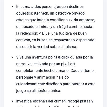
Encarna a dos personajes con destinos 
opuestos: Kenneth, un detective privado 
estoico que intenta conciliar su vida amorosa, 
un pasado criminal y un frágil camino hacia 
la redención; y Blue, una fugitiva de buen 
corazón, en busca de respuestas y esperando 
descubrir la verdad sobre sí misma.
Vive una aventura point & click guiada por la 
narrativa, realzada por un pixel art 
completamente hecho a mano. Cada entorno, 
personaje y animación ha sido 
cuidadosamente diseñado para otorgar a este 
juego su atmósfera única.
Investiga escenas del crimen, recoge pistas y 