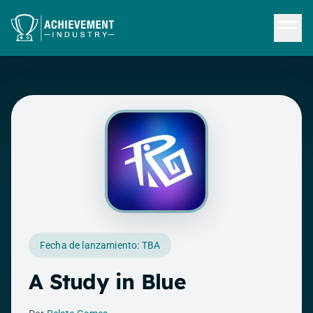
Saltar al contenido principal
Fecha de lanzamiento: TBA
A Study in Blue