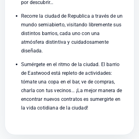
por descubrir…
Recorre la ciudad de Republica a través de un 
mundo semiabierto, visitando libremente sus 
distintos barrios, cada uno con una 
atmósfera distintiva y cuidadosamente 
diseñada.
Sumérgete en el ritmo de la ciudad. El barrio 
de Eastwood está repleto de actividades: 
tómate una copa en el bar, ve de compras, 
charla con tus vecinos… ¡La mejor manera de 
encontrar nuevos contratos es sumergirte en 
la vida cotidiana de la ciudad!