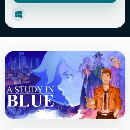
Windows