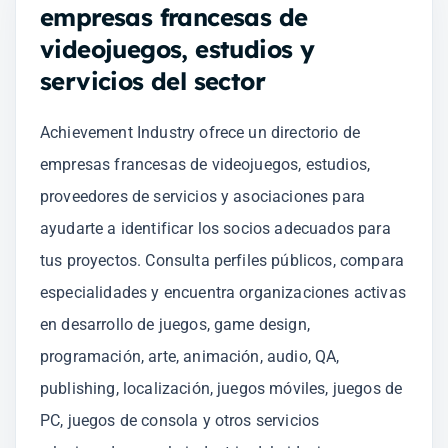
empresas francesas de
videojuegos, estudios y
servicios del sector
Achievement Industry ofrece un directorio de
empresas francesas de videojuegos, estudios,
proveedores de servicios y asociaciones para
ayudarte a identificar los socios adecuados para
tus proyectos. Consulta perfiles públicos, compara
especialidades y encuentra organizaciones activas
en desarrollo de juegos, game design,
programación, arte, animación, audio, QA,
publishing, localización, juegos móviles, juegos de
PC, juegos de consola y otros servicios