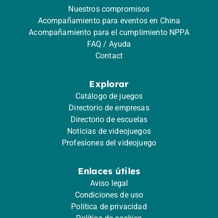
Nuestros compromisos
Acompañamiento para eventos en China
Acompañamiento para el cumplimiento NPPA
FAQ / Ayuda
Contact
Explorar
Catálogo de juegos
Directorio de empresas
Directorio de escuelas
Noticias de videojuegos
Profesiones del videojuego
Enlaces útiles
Aviso legal
Condiciones de uso
Política de privacidad