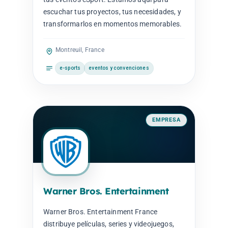
escuchar tus proyectos, tus necesidades, y
transformarlos en momentos memorables.
Montreuil, France
e-sports
eventos y convenciones
EMPRESA
Warner Bros. Entertainment
Warner Bros. Entertainment France
distribuye películas, series y videojuegos,