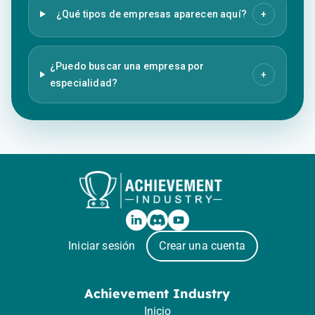
¿Qué tipos de empresas aparecen aquí?
+
¿Puedo buscar una empresa por
+
especialidad?
Iniciar sesión
Crear una cuenta
Achievement Industry
Inicio