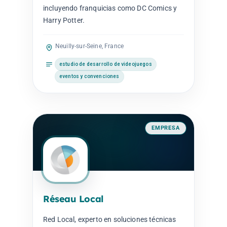
incluyendo franquicias como DC Comics y
Harry Potter.
Neuilly-sur-Seine, France
estudio de desarrollo de videojuegos
eventos y convenciones
EMPRESA
Réseau Local
Red Local, experto en soluciones técnicas