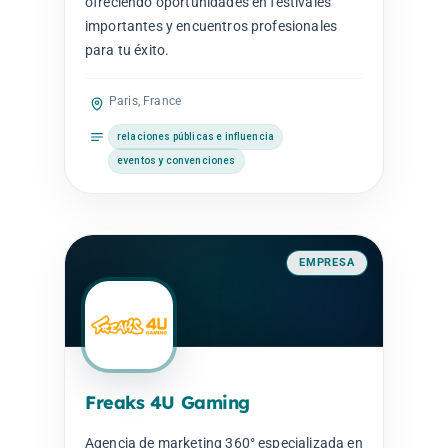
ofreciendo oportunidades en festivales
importantes y encuentros profesionales
para tu éxito.
Paris, France
relaciones públicas e influencia
eventos y convenciones
EMPRESA
Freaks 4U Gaming
Agencia de marketing 360° especializada en