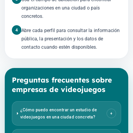
organizaciones en una ciudad o país
concretos.
4
Abre cada perfil para consultar la información
pública, la presentación y los datos de
contacto cuando estén disponibles.
Preguntas frecuentes sobre
empresas de videojuegos
¿Cómo puedo encontrar un estudio de
+
videojuegos en una ciudad concreta?