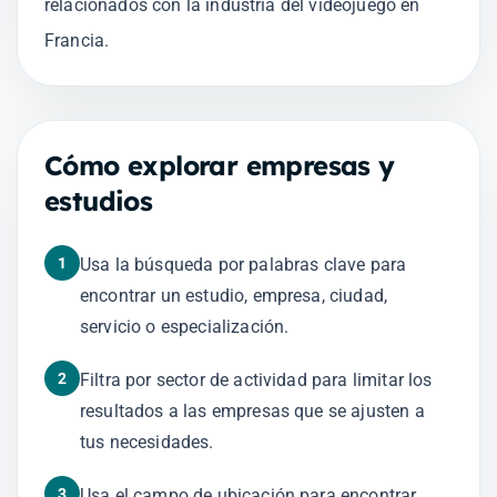
relacionados con la industria del videojuego en
Francia.
Cómo explorar empresas y
estudios
1
Usa la búsqueda por palabras clave para
encontrar un estudio, empresa, ciudad,
servicio o especialización.
2
Filtra por sector de actividad para limitar los
resultados a las empresas que se ajusten a
tus necesidades.
3
Usa el campo de ubicación para encontrar