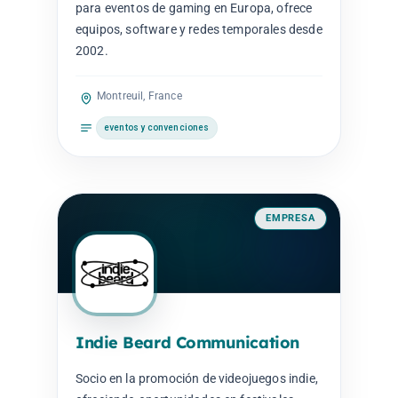
para eventos de gaming en Europa, ofrece
equipos, software y redes temporales desde
2002.
Montreuil, France
eventos y convenciones
EMPRESA
Indie Beard Communication
Socio en la promoción de videojuegos indie,