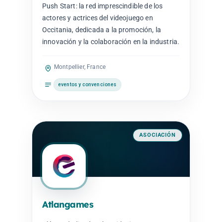
Push Start: la red imprescindible de los
actores y actrices del videojuego en
Occitania, dedicada a la promoción, la
innovación y la colaboración en la industria.
Montpellier, France
eventos y convenciones
ASOCIACIÓN
Atlangames