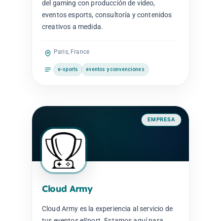
del gaming con producción de video,
eventos esports, consultoría y contenidos
creativos a medida.
Paris, France
e-sports
eventos y convenciones
EMPRESA
Cloud Army
Cloud Army es la experiencia al servicio de
tus eventos eSport. Estamos aquí para