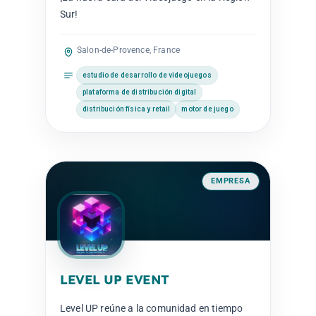
Sur!
Salon-de-Provence, France
estudio de desarrollo de videojuegos
plataforma de distribución digital
distribución física y retail
motor de juego
EMPRESA
LEVEL UP EVENT
Level UP reúne a la comunidad en tiempo