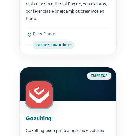
real en torno a Unreal Engine, con eventos,
conferencias e intercambios creativos en
París.
Paris, France
eventos y convenciones
EMPRESA
Gozulting
Gozulting acompaña a marcas y actores