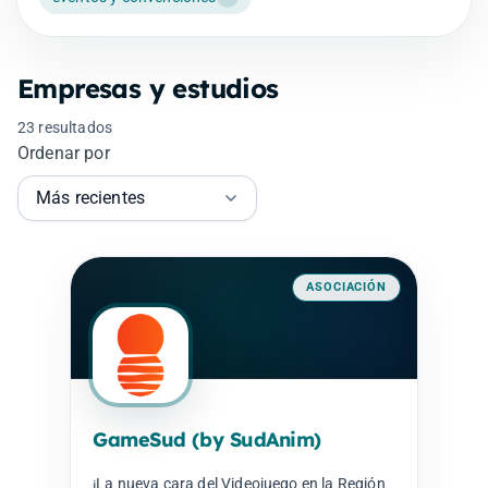
Empresas y estudios
23 resultados
Ordenar por
ASOCIACIÓN
GameSud (by SudAnim)
¡La nueva cara del Videojuego en la Región