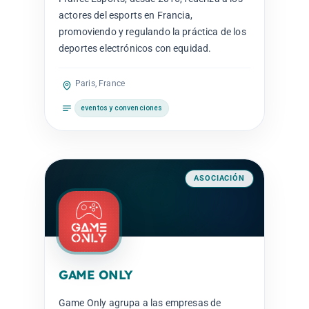
actores del esports en Francia,
promoviendo y regulando la práctica de los
deportes electrónicos con equidad.
Paris, France
eventos y convenciones
ASOCIACIÓN
GAME ONLY
Game Only agrupa a las empresas de