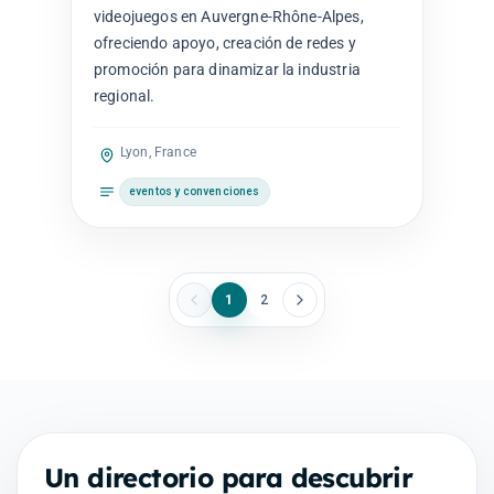
videojuegos en Auvergne-Rhône-Alpes,
ofreciendo apoyo, creación de redes y
promoción para dinamizar la industria
regional.
Lyon, France
eventos y convenciones
1
2
Un directorio para descubrir