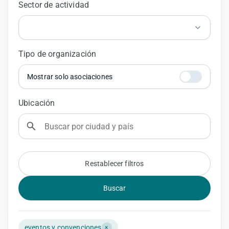
Sector de actividad
Tipo de organización
Mostrar solo asociaciones
Ubicación
Restablecer filtros
Buscar
eventos y convenciones
×