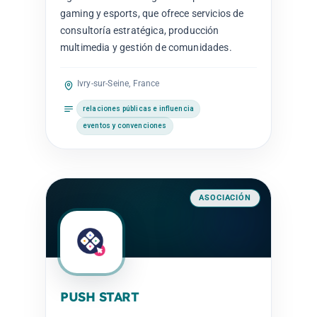
gaming y esports, que ofrece servicios de
consultoría estratégica, producción
multimedia y gestión de comunidades.
Ivry-sur-Seine, France
relaciones públicas e influencia
eventos y convenciones
ASOCIACIÓN
PUSH START