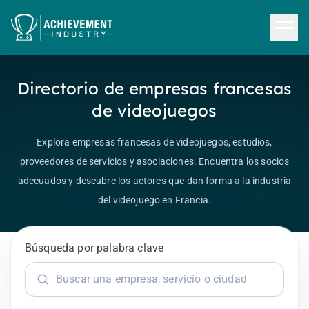
Saltar al contenido principal
Directorio de empresas francesas
de videojuegos
Explora empresas francesas de videojuegos, estudios,
proveedores de servicios y asociaciones. Encuentra los socios
adecuados y descubre los actores que dan forma a la industria
del videojuego en Francia.
Búsqueda por palabra clave