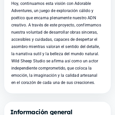
Hoy, continuamos esta visión con Adorable 
Adventures, un juego de exploración cálido y 
poético que encarna plenamente nuestro ADN 
creativo. A través de este proyecto, confirmamos 
nuestra voluntad de desarrollar obras sinceras, 
accesibles y cuidadas, capaces de despertar el 
asombro mientras valoran el sentido del detalle, 
la narrativa sutil y la belleza del mundo natural. 
Wild Sheep Studio se afirma así como un actor 
independiente comprometido, que coloca la 
emoción, la imaginación y la calidad artesanal 
en el corazón de cada una de sus creaciones.
Información general