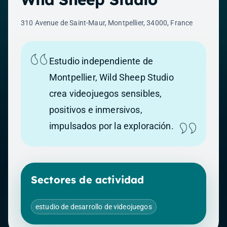
310 Avenue de Saint-Maur, Montpellier, 34000, France
Estudio independiente de
Montpellier, Wild Sheep Studio
crea videojuegos sensibles,
positivos e inmersivos,
impulsados por la exploración.
Sectores de actividad
estudio de desarrollo de videojuegos