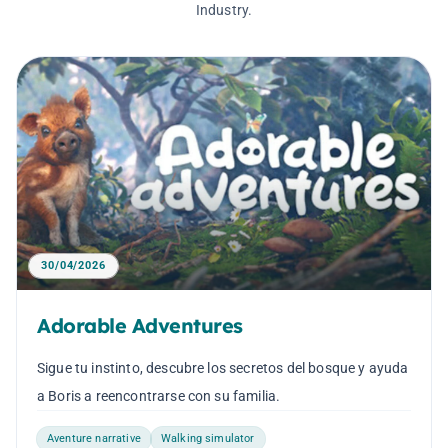
Industry.
30/04/2026
Adorable Adventures
Sigue tu instinto, descubre los secretos del bosque y ayuda
a Boris a reencontrarse con su familia.
Aventure narrative
Walking simulator