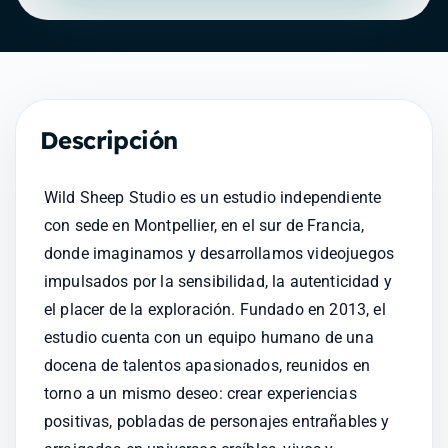
Descripción
Wild Sheep Studio es un estudio independiente 
con sede en Montpellier, en el sur de Francia, 
donde imaginamos y desarrollamos videojuegos 
impulsados por la sensibilidad, la autenticidad y 
el placer de la exploración. Fundado en 2013, el 
estudio cuenta con un equipo humano de una 
docena de talentos apasionados, reunidos en 
torno a un mismo deseo: crear experiencias 
positivas, pobladas de personajes entrañables y 