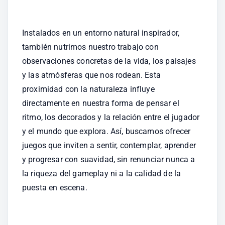
Instalados en un entorno natural inspirador, 
también nutrimos nuestro trabajo con 
observaciones concretas de la vida, los paisajes 
y las atmósferas que nos rodean. Esta 
proximidad con la naturaleza influye 
directamente en nuestra forma de pensar el 
ritmo, los decorados y la relación entre el jugador 
y el mundo que explora. Así, buscamos ofrecer 
juegos que inviten a sentir, contemplar, aprender 
y progresar con suavidad, sin renunciar nunca a 
la riqueza del gameplay ni a la calidad de la 
puesta en escena.