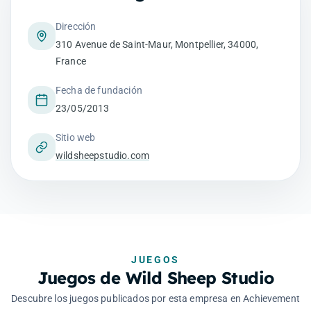
Dirección
310 Avenue de Saint-Maur, Montpellier, 34000,
France
Fecha de fundación
23/05/2013
Sitio web
wildsheepstudio.com
JUEGOS
Juegos de Wild Sheep Studio
Descubre los juegos publicados por esta empresa en Achievement