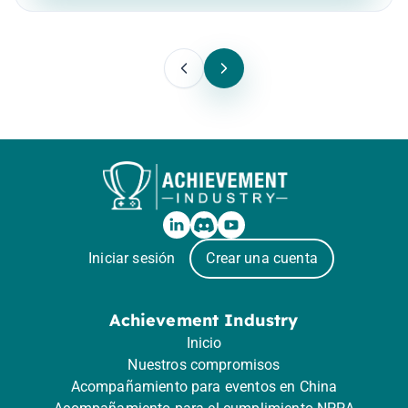
Iniciar sesión
Crear una cuenta
Achievement Industry
Inicio
Nuestros compromisos
Acompañamiento para eventos en China