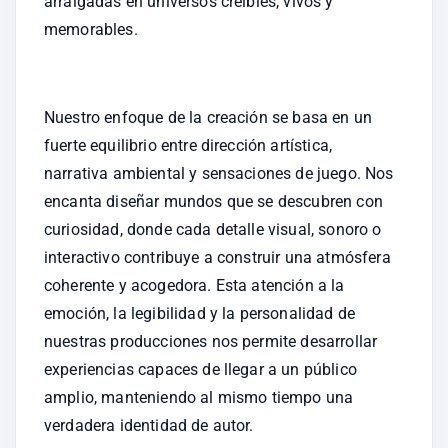
arraigadas en universos creíbles, vivos y 
memorables.
Nuestro enfoque de la creación se basa en un 
fuerte equilibrio entre dirección artística, 
narrativa ambiental y sensaciones de juego. Nos 
encanta diseñar mundos que se descubren con 
curiosidad, donde cada detalle visual, sonoro o 
interactivo contribuye a construir una atmósfera 
coherente y acogedora. Esta atención a la 
emoción, la legibilidad y la personalidad de 
nuestras producciones nos permite desarrollar 
experiencias capaces de llegar a un público 
amplio, manteniendo al mismo tiempo una 
verdadera identidad de autor.