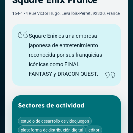
164-174 Rue Victor Hugo, Levallois-Perret, 92300, France
Square Enix es una empresa
japonesa de entretenimiento
reconocida por sus franquicias
icónicas como FINAL
FANTASY y DRAGON QUEST.
Sectores de actividad
estudio de desarrollo de videojuegos
plataforma de distribución digital
editor