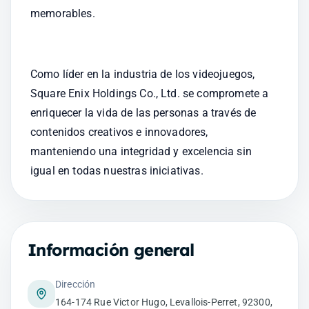
memorables. 
Como líder en la industria de los videojuegos, 
Square Enix Holdings Co., Ltd. se compromete a 
enriquecer la vida de las personas a través de 
contenidos creativos e innovadores, 
manteniendo una integridad y excelencia sin 
igual en todas nuestras iniciativas.
Información general
Dirección
164-174 Rue Victor Hugo, Levallois-Perret, 92300,