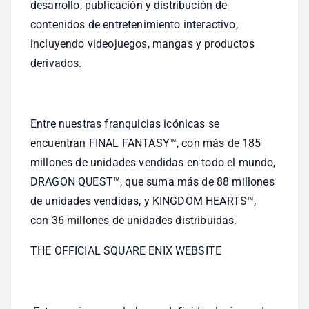
desarrollo, publicación y distribución de 
contenidos de entretenimiento interactivo, 
incluyendo videojuegos, mangas y productos 
derivados.
Entre nuestras franquicias icónicas se 
encuentran FINAL FANTASY™, con más de 185 
millones de unidades vendidas en todo el mundo, 
DRAGON QUEST™, que suma más de 88 millones 
de unidades vendidas, y KINGDOM HEARTS™, 
con 36 millones de unidades distribuidas. 
THE OFFICIAL SQUARE ENIX WEBSITE