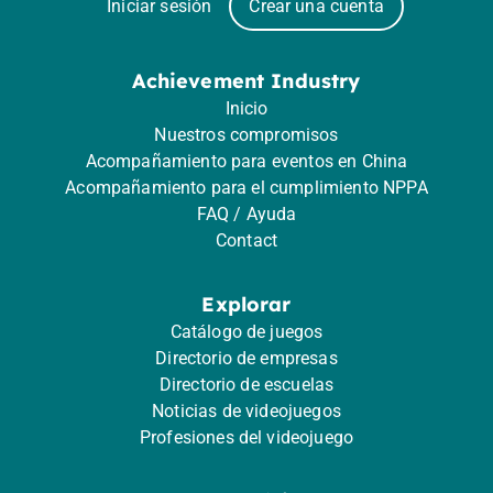
Iniciar sesión
Crear una cuenta
Achievement Industry
Inicio
Nuestros compromisos
Acompañamiento para eventos en China
Acompañamiento para el cumplimiento NPPA
FAQ / Ayuda
Contact
Explorar
Catálogo de juegos
Directorio de empresas
Directorio de escuelas
Noticias de videojuegos
Profesiones del videojuego