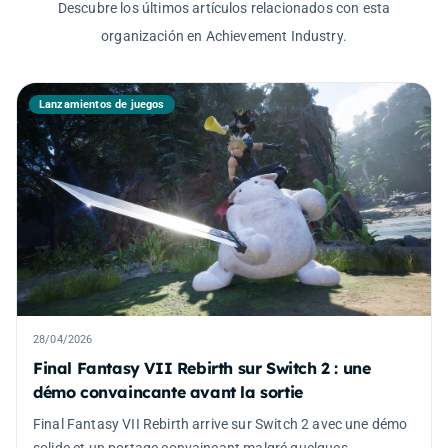
Descubre los últimos artículos relacionados con esta
organización en Achievement Industry.
Lanzamientos de juegos
28/04/2026
Final Fantasy VII Rebirth sur Switch 2 : une
démo convaincante avant la sortie
Final Fantasy VII Rebirth arrive sur Switch 2 avec une démo