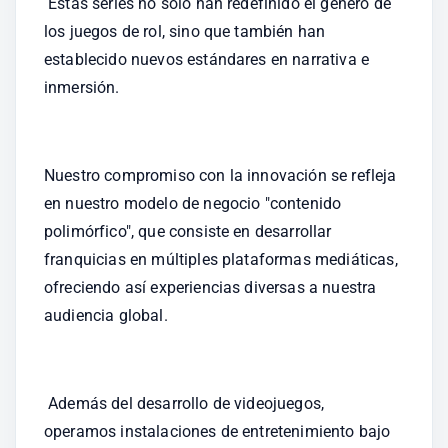
 Estas series no solo han redefinido el género de 
los juegos de rol, sino que también han 
establecido nuevos estándares en narrativa e 
inmersión.
Nuestro compromiso con la innovación se refleja 
en nuestro modelo de negocio "contenido 
polimórfico", que consiste en desarrollar 
franquicias en múltiples plataformas mediáticas, 
ofreciendo así experiencias diversas a nuestra 
audiencia global. 
 Además del desarrollo de videojuegos, 
operamos instalaciones de entretenimiento bajo 