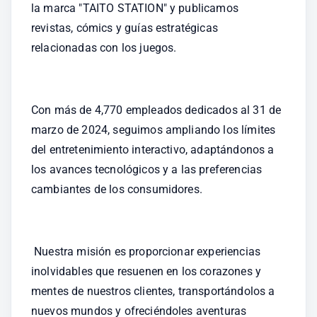
la marca "TAITO STATION" y publicamos 
revistas, cómics y guías estratégicas 
relacionadas con los juegos. 
Con más de 4,770 empleados dedicados al 31 de 
marzo de 2024, seguimos ampliando los límites 
del entretenimiento interactivo, adaptándonos a 
los avances tecnológicos y a las preferencias 
cambiantes de los consumidores. 
 Nuestra misión es proporcionar experiencias 
inolvidables que resuenen en los corazones y 
mentes de nuestros clientes, transportándolos a 
nuevos mundos y ofreciéndoles aventuras 