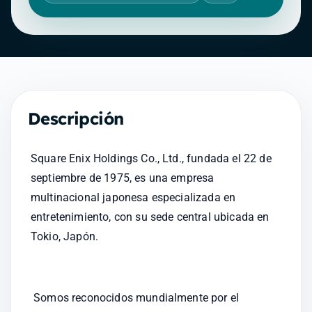
Descripción
Square Enix Holdings Co., Ltd., fundada el 22 de 
septiembre de 1975, es una empresa 
multinacional japonesa especializada en 
entretenimiento, con su sede central ubicada en 
Tokio, Japón. 
 Somos reconocidos mundialmente por el 