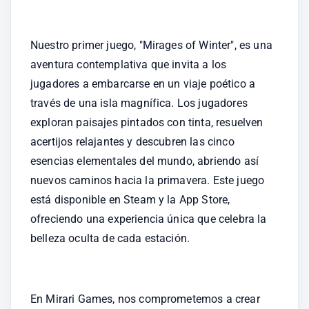
Nuestro primer juego, "Mirages of Winter", es una 
aventura contemplativa que invita a los 
jugadores a embarcarse en un viaje poético a 
través de una isla magnífica. Los jugadores 
exploran paisajes pintados con tinta, resuelven 
acertijos relajantes y descubren las cinco 
esencias elementales del mundo, abriendo así 
nuevos caminos hacia la primavera. Este juego 
está disponible en Steam y la App Store, 
ofreciendo una experiencia única que celebra la 
belleza oculta de cada estación.
En Mirari Games, nos comprometemos a crear 