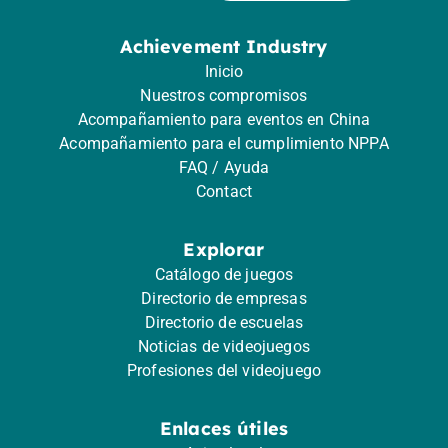
Achievement Industry
Inicio
Nuestros compromisos
Acompañamiento para eventos en China
Acompañamiento para el cumplimiento NPPA
FAQ / Ayuda
Contact
Explorar
Catálogo de juegos
Directorio de empresas
Directorio de escuelas
Noticias de videojuegos
Profesiones del videojuego
Enlaces útiles