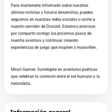
Para mantenerte informado sobre nuestras 
últimas noticias y futuros desarrollos, puedes 
seguirnos en nuestras redes sociales o unirte a 
nuestro servidor de Discord. Estamos ansiosos 
por compartir contigo los próximos pasos de 
nuestra aventura y continuar creando 
experiencias de juego que inspiren y maravillen.
Mirari Games: Sumérgete en aventuras poéticas 
que celebran la conexión entre el ser humano y la 
naturaleza.