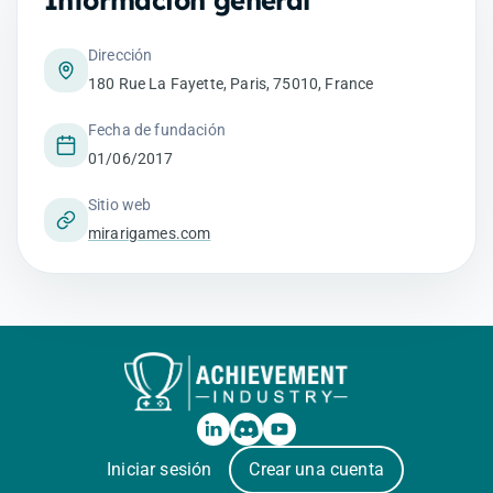
Información general
Dirección
180 Rue La Fayette, Paris, 75010, France
Fecha de fundación
01/06/2017
Sitio web
mirarigames.com
Iniciar sesión
Crear una cuenta