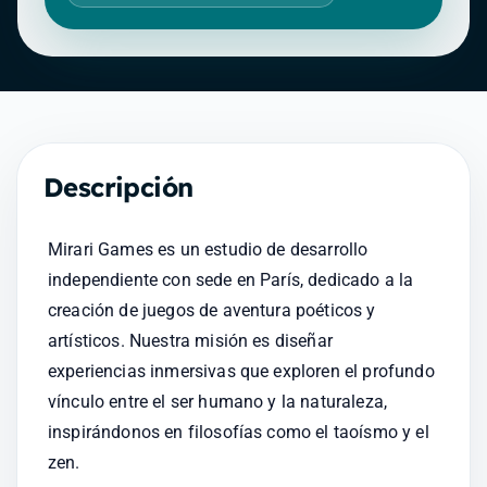
Descripción
Mirari Games es un estudio de desarrollo 
independiente con sede en París, dedicado a la 
creación de juegos de aventura poéticos y 
artísticos. Nuestra misión es diseñar 
experiencias inmersivas que exploren el profundo 
vínculo entre el ser humano y la naturaleza, 
inspirándonos en filosofías como el taoísmo y el 
zen.