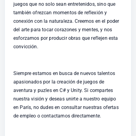
juegos que no solo sean entretenidos, sino que 
también ofrezcan momentos de reflexión y 
conexión con la naturaleza. Creemos en el poder 
del arte para tocar corazones y mentes, y nos 
esforzamos por producir obras que reflejen esta 
convicción.
Siempre estamos en busca de nuevos talentos 
apasionados por la creación de juegos de 
aventura y puzles en C# y Unity. Si compartes 
nuestra visión y deseas unirte a nuestro equipo 
en París, no dudes en consultar nuestras ofertas 
de empleo o contactarnos directamente.