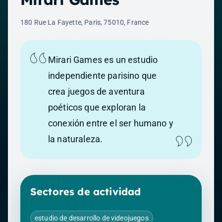
180 Rue La Fayette, Paris, 75010, France
Mirari Games es un estudio
independiente parisino que
crea juegos de aventura
poéticos que exploran la
conexión entre el ser humano y
la naturaleza.
Sectores de actividad
estudio de desarrollo de videojuegos