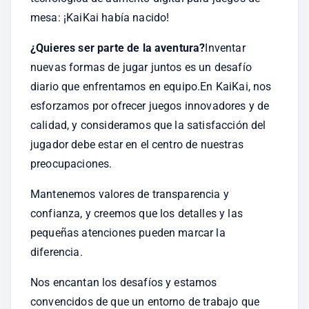
mesa: ¡KaiKai había nacido!
¿Quieres ser parte de la aventura?
Inventar 
nuevas formas de jugar juntos es un desafío 
diario que enfrentamos en equipo.En KaiKai, nos 
esforzamos por ofrecer juegos innovadores y de 
calidad, y consideramos que la satisfacción del 
jugador debe estar en el centro de nuestras 
preocupaciones.
Mantenemos valores de transparencia y 
confianza, y creemos que los detalles y las 
pequeñas atenciones pueden marcar la 
diferencia.
Nos encantan los desafíos y estamos 
convencidos de que un entorno de trabajo que 