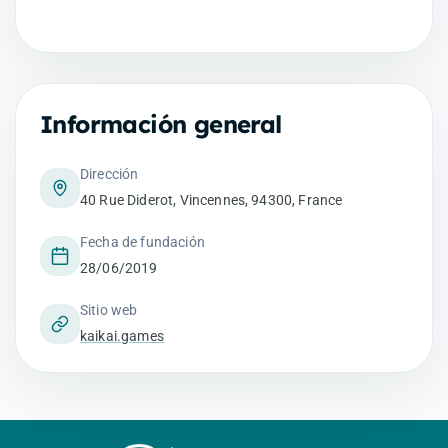
Información general
Dirección
40 Rue Diderot, Vincennes, 94300, France
Fecha de fundación
28/06/2019
Sitio web
kaikai.games