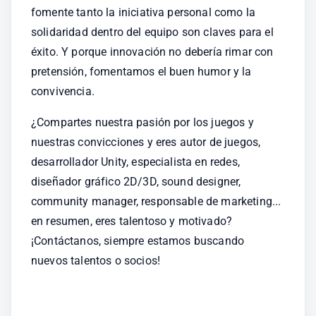
fomente tanto la iniciativa personal como la 
solidaridad dentro del equipo son claves para el 
éxito. Y porque innovación no debería rimar con 
pretensión, fomentamos el buen humor y la 
convivencia.
¿Compartes nuestra pasión por los juegos y 
nuestras convicciones y eres autor de juegos, 
desarrollador Unity, especialista en redes, 
diseñador gráfico 2D/3D, sound designer, 
community manager, responsable de marketing... 
en resumen, eres talentoso y motivado?
¡Contáctanos, siempre estamos buscando 
nuevos talentos o socios!