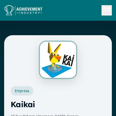
Saltar al contenido principal
Empresa
Kaikai