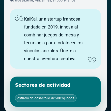
40 Rue Diderot, Vincennes, 94300, France
KaiKai, una startup francesa
fundada en 2019, innova al
combinar juegos de mesa y
tecnología para fortalecer los
vínculos sociales. Únete a
nuestra aventura creativa.
Sectores de actividad
estudio de desarrollo de videojuegos