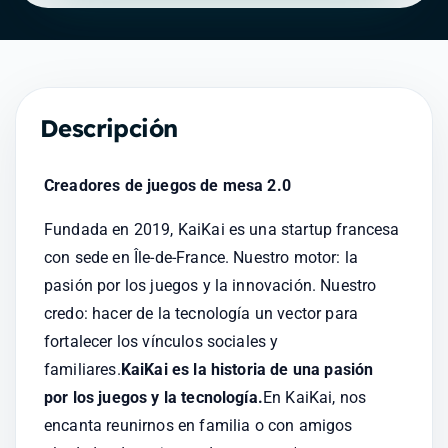
Descripción
Creadores de juegos de mesa 2.0
Fundada en 2019, KaiKai es una startup francesa 
con sede en Île-de-France. Nuestro motor: la 
pasión por los juegos y la innovación. Nuestro 
credo: hacer de la tecnología un vector para 
fortalecer los vínculos sociales y 
familiares.
KaiKai es la historia de una pasión 
por los juegos y la tecnología.
En KaiKai, nos 
encanta reunirnos en familia o con amigos 