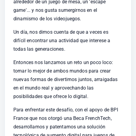
alrededor de un juego de mesa, un 'escape 
game'... y nos gusta sumergirnos en el 
dinamismo de los videojuegos.
Un día, nos dimos cuenta de que a veces es 
difícil encontrar una actividad que interese a 
todas las generaciones.
Entonces nos lanzamos un reto un poco loco: 
tomar lo mejor de ambos mundos para crear 
nuevas formas de divertirnos juntos, arraigadas 
en el mundo real y aprovechando las 
posibilidades que ofrece lo digital.
Para enfrentar este desafío, con el apoyo de BPI 
France que nos otorgó una Beca FrenchTech, 
desarrollamos y patentamos una solución 
tecnológica de aumento digital para juegos de 