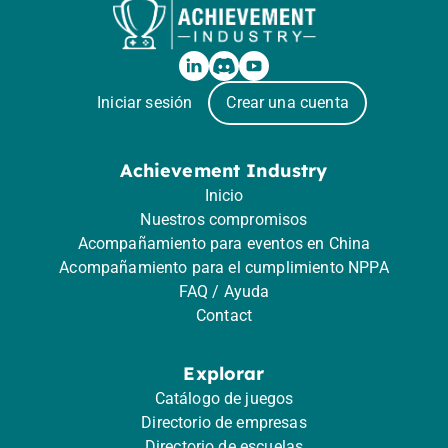
Iniciar sesión
Crear una cuenta
Achievement Industry
Inicio
Nuestros compromisos
Acompañamiento para eventos en China
Acompañamiento para el cumplimiento NPPA
FAQ / Ayuda
Contact
Explorar
Catálogo de juegos
Directorio de empresas
Directorio de escuelas