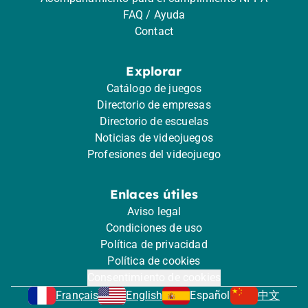
FAQ / Ayuda
Contact
Explorar
Catálogo de juegos
Directorio de empresas
Directorio de escuelas
Noticias de videojuegos
Profesiones del videojuego
Enlaces útiles
Aviso legal
Condiciones de uso
Política de privacidad
Política de cookies
Consentimiento de cookies
Français
English
Español
中文