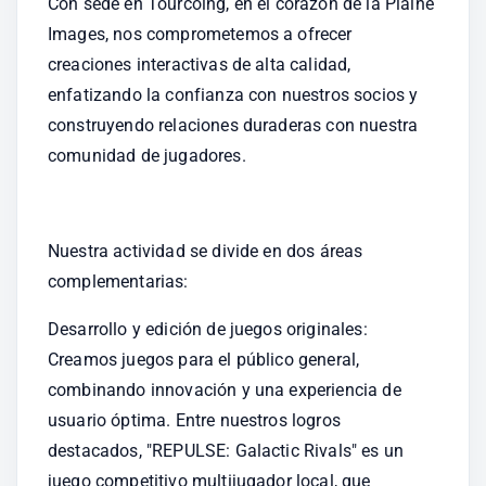
Con sede en Tourcoing, en el corazón de la Plaine 
Images, nos comprometemos a ofrecer 
creaciones interactivas de alta calidad, 
enfatizando la confianza con nuestros socios y 
construyendo relaciones duraderas con nuestra 
comunidad de jugadores.
Nuestra actividad se divide en dos áreas 
complementarias:
Desarrollo y edición de juegos originales: 
Creamos juegos para el público general, 
combinando innovación y una experiencia de 
usuario óptima. Entre nuestros logros 
destacados, "REPULSE: Galactic Rivals" es un 
juego competitivo multijugador local, que 