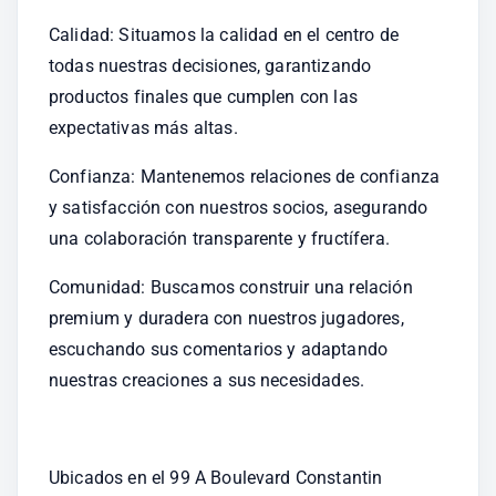
Calidad: Situamos la calidad en el centro de 
todas nuestras decisiones, garantizando 
productos finales que cumplen con las 
expectativas más altas.
Confianza: Mantenemos relaciones de confianza 
y satisfacción con nuestros socios, asegurando 
una colaboración transparente y fructífera.
Comunidad: Buscamos construir una relación 
premium y duradera con nuestros jugadores, 
escuchando sus comentarios y adaptando 
nuestras creaciones a sus necesidades.
Ubicados en el 99 A Boulevard Constantin 