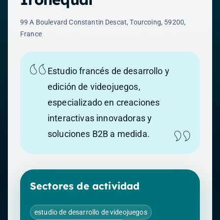
99 A Boulevard Constantin Descat, Tourcoing, 59200,
France
Estudio francés de desarrollo y
edición de videojuegos,
especializado en creaciones
interactivas innovadoras y
soluciones B2B a medida.
Sectores de actividad
estudio de desarrollo de videojuegos