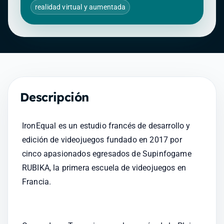
realidad virtual y aumentada
Descripción
IronEqual es un estudio francés de desarrollo y 
edición de videojuegos fundado en 2017 por 
cinco apasionados egresados de Supinfogame 
RUBIKA, la primera escuela de videojuegos en 
Francia.