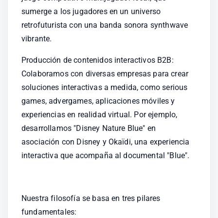
sumerge a los jugadores en un universo 
retrofuturista con una banda sonora synthwave 
vibrante.
Producción de contenidos interactivos B2B: 
Colaboramos con diversas empresas para crear 
soluciones interactivas a medida, como serious 
games, advergames, aplicaciones móviles y 
experiencias en realidad virtual. Por ejemplo, 
desarrollamos "Disney Nature Blue" en 
asociación con Disney y Okaïdi, una experiencia 
interactiva que acompaña al documental "Blue".
Nuestra filosofía se basa en tres pilares 
fundamentales: