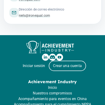
Dirección de correo electrónico
niels@ironequal.com
Iniciar sesión
Crear una cuenta
Achievement Industry
Inicio
Nuestros compromisos
Acompañamiento para eventos en China
Acompañamiento para el cumplimiento NPPA