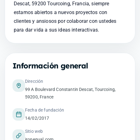
Descat, 59200 Tourcoing, Francia, siempre 
estamos abiertos a nuevos proyectos con 
clientes y ansiosos por colaborar con ustedes 
para dar vida a sus ideas interactivas.
Información general
Dirección
99 A Boulevard Constantin Descat, Tourcoing,
59200, France
Fecha de fundación
14/02/2017
Sitio web
ironequal.com