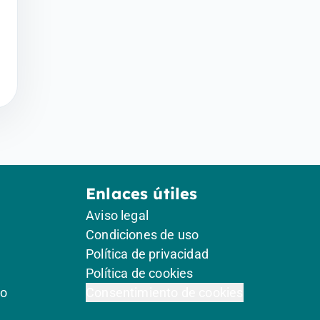
Enlaces útiles
Aviso legal
Condiciones de uso
Política de privacidad
Política de cookies
go
Consentimiento de cookies