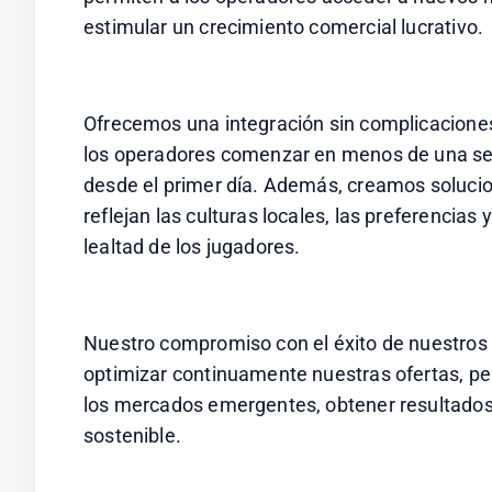
estimular un crecimiento comercial lucrativo.
Ofrecemos una integración sin complicaciones 
los operadores comenzar en menos de una sem
desde el primer día. Además, creamos solucio
reflejan las culturas locales, las preferencias y
lealtad de los jugadores.
Nuestro compromiso con el éxito de nuestros s
optimizar continuamente nuestras ofertas, per
los mercados emergentes, obtener resultados 
sostenible.