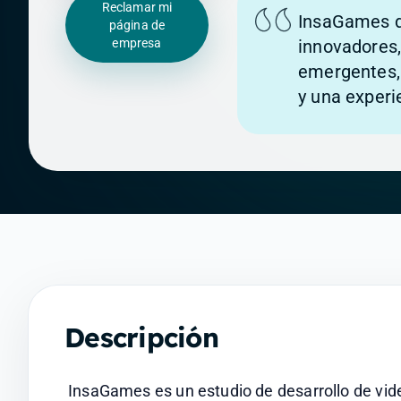
Reclamar mi
InsaGames d
página de
empresa
innovadores
emergentes, 
y una experi
Descripción
InsaGames es un estudio de desarrollo de vide