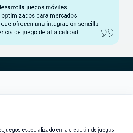
esarrolla juegos móviles
, optimizados para mercados
que ofrecen una integración sencilla
encia de juego de alta calidad.
ojuegos especializado en la creación de juegos 