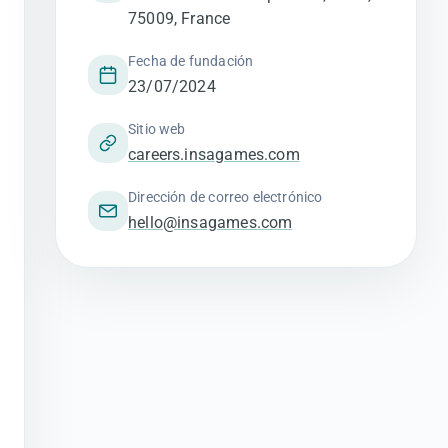
75009, France
Fecha de fundación
23/07/2024
Sitio web
careers.insagames.com
Dirección de correo electrónico
hello@insagames.com