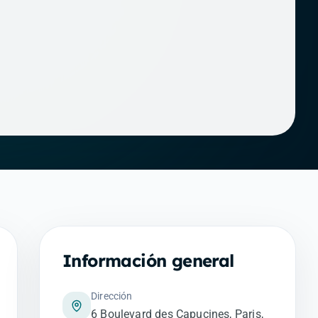
Información general
Dirección
6 Boulevard des Capucines, Paris,