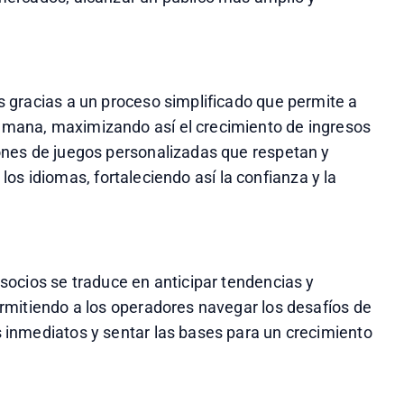
gracias a un proceso simplificado que permite a 
ana, maximizando así el crecimiento de ingresos 
nes de juegos personalizadas que respetan y 
 los idiomas, fortaleciendo así la confianza y la 
ocios se traduce en anticipar tendencias y 
mitiendo a los operadores navegar los desafíos de 
inmediatos y sentar las bases para un crecimiento 