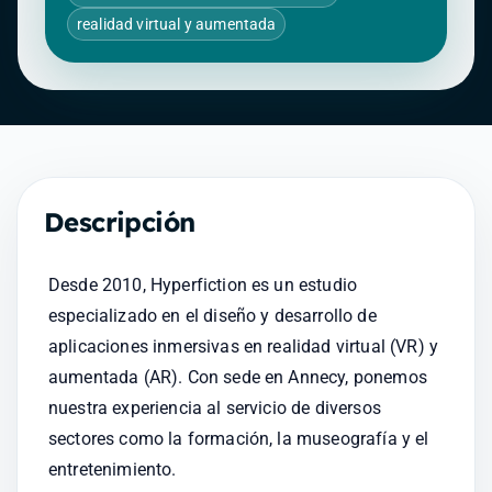
realidad virtual y aumentada
Descripción
Desde 2010, Hyperfiction es un estudio 
especializado en el diseño y desarrollo de 
aplicaciones inmersivas en realidad virtual (VR) y 
aumentada (AR). Con sede en Annecy, ponemos 
nuestra experiencia al servicio de diversos 
sectores como la formación, la museografía y el 
entretenimiento.