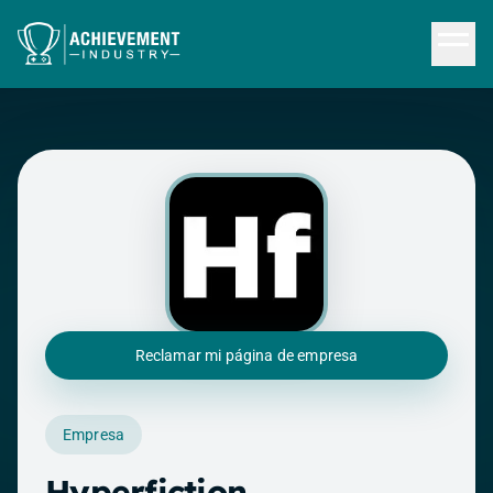
Saltar al contenido principal
Reclamar mi página de empresa
Empresa
Hyperfiction