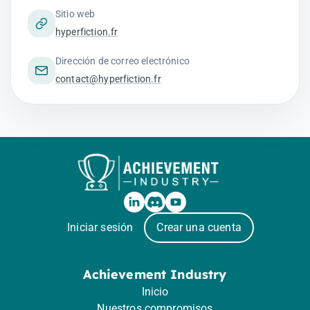
Sitio web
hyperfiction.fr
Dirección de correo electrónico
contact@hyperfiction.fr
Iniciar sesión
Crear una cuenta
Achievement Industry
Inicio
Nuestros compromisos