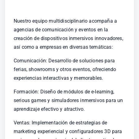
Nuestro equipo multidisciplinario acompaña a 
agencias de comunicación y eventos en la 
creación de dispositivos inmersivos innovadores, 
así como a empresas en diversas temáticas:
Comunicación: Desarrollo de soluciones para 
ferias, showrooms y otros eventos, ofreciendo 
experiencias interactivas y memorables.
Formación: Diseño de módulos de e-learning, 
serious games y simuladores inmersivos para un 
aprendizaje efectivo y atractivo.
Ventas: Implementación de estrategias de 
marketing experiencial y configuradores 3D para 