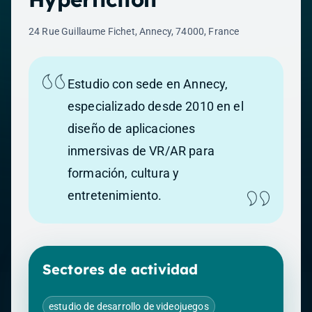
24 Rue Guillaume Fichet, Annecy, 74000, France
Estudio con sede en Annecy,
especializado desde 2010 en el
diseño de aplicaciones
inmersivas de VR/AR para
formación, cultura y
entretenimiento.
Sectores de actividad
estudio de desarrollo de videojuegos