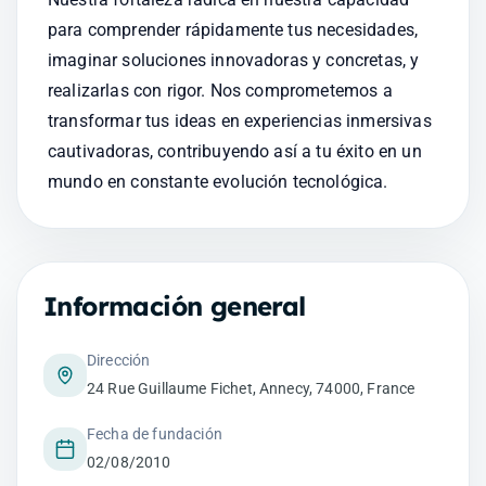
para comprender rápidamente tus necesidades, 
imaginar soluciones innovadoras y concretas, y 
realizarlas con rigor. Nos comprometemos a 
transformar tus ideas en experiencias inmersivas 
cautivadoras, contribuyendo así a tu éxito en un 
mundo en constante evolución tecnológica.
Información general
Dirección
24 Rue Guillaume Fichet, Annecy, 74000, France
Fecha de fundación
02/08/2010