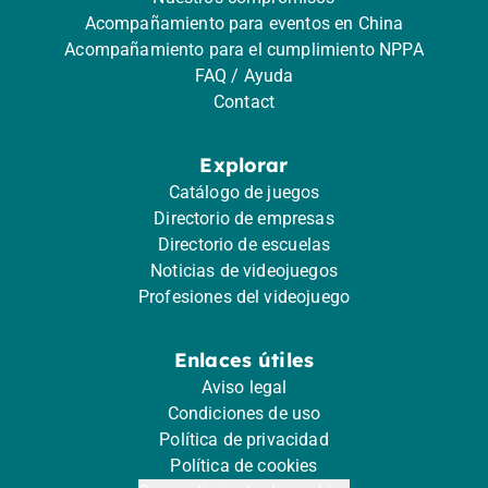
Acompañamiento para eventos en China
Acompañamiento para el cumplimiento NPPA
FAQ / Ayuda
Contact
Explorar
Catálogo de juegos
Directorio de empresas
Directorio de escuelas
Noticias de videojuegos
Profesiones del videojuego
Enlaces útiles
Aviso legal
Condiciones de uso
Política de privacidad
Política de cookies