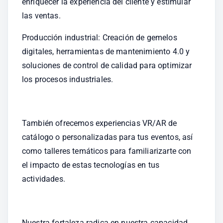
enriquecer la experiencia del cliente y estimular 
las ventas.
Producción industrial: Creación de gemelos 
digitales, herramientas de mantenimiento 4.0 y 
soluciones de control de calidad para optimizar 
los procesos industriales.
También ofrecemos experiencias VR/AR de 
catálogo o personalizadas para tus eventos, así 
como talleres temáticos para familiarizarte con 
el impacto de estas tecnologías en tus 
actividades.
Nuestra fortaleza radica en nuestra capacidad 