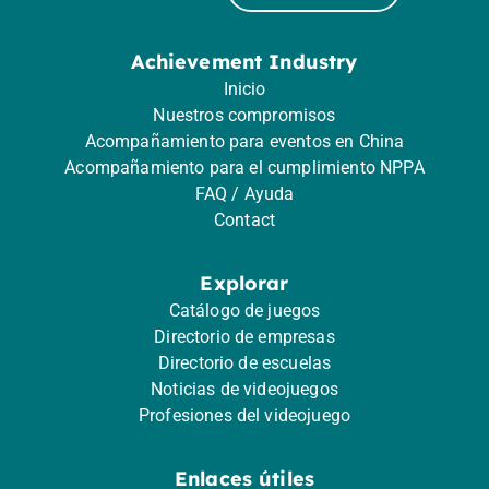
Achievement Industry
Inicio
Nuestros compromisos
Acompañamiento para eventos en China
Acompañamiento para el cumplimiento NPPA
FAQ / Ayuda
Contact
Explorar
Catálogo de juegos
Directorio de empresas
Directorio de escuelas
Noticias de videojuegos
Profesiones del videojuego
Enlaces útiles