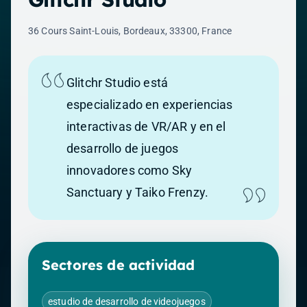
36 Cours Saint-Louis, Bordeaux, 33300, France
Glitchr Studio está
especializado en experiencias
interactivas de VR/AR y en el
desarrollo de juegos
innovadores como Sky
Sanctuary y Taiko Frenzy.
Sectores de actividad
estudio de desarrollo de videojuegos