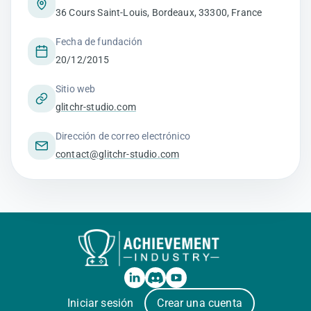
36 Cours Saint-Louis, Bordeaux, 33300, France
Fecha de fundación
20/12/2015
Sitio web
glitchr-studio.com
Dirección de correo electrónico
contact@glitchr-studio.com
Iniciar sesión
Crear una cuenta