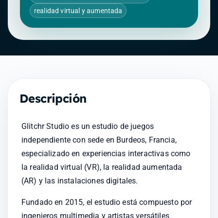
realidad virtual y aumentada
Descripción
Glitchr Studio es un estudio de juegos 
independiente con sede en Burdeos, Francia, 
especializado en experiencias interactivas como 
la realidad virtual (VR), la realidad aumentada 
(AR) y las instalaciones digitales.
Fundado en 2015, el estudio está compuesto por 
ingenieros multimedia y artistas versátiles 