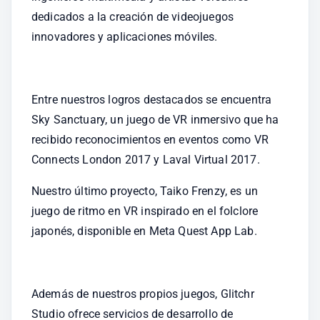
dedicados a la creación de videojuegos 
innovadores y aplicaciones móviles.
Entre nuestros logros destacados se encuentra 
Sky Sanctuary, un juego de VR inmersivo que ha 
recibido reconocimientos en eventos como VR 
Connects London 2017 y Laval Virtual 2017.
Nuestro último proyecto, Taiko Frenzy, es un 
juego de ritmo en VR inspirado en el folclore 
japonés, disponible en Meta Quest App Lab.
Además de nuestros propios juegos, Glitchr 
Studio ofrece servicios de desarrollo de 