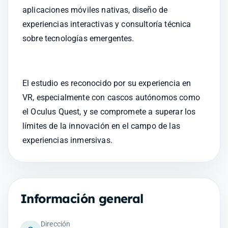
aplicaciones móviles nativas, diseño de 
experiencias interactivas y consultoría técnica 
sobre tecnologías emergentes.
El estudio es reconocido por su experiencia en 
VR, especialmente con cascos autónomos como 
el Oculus Quest, y se compromete a superar los 
límites de la innovación en el campo de las 
experiencias inmersivas.
Información general
Dirección