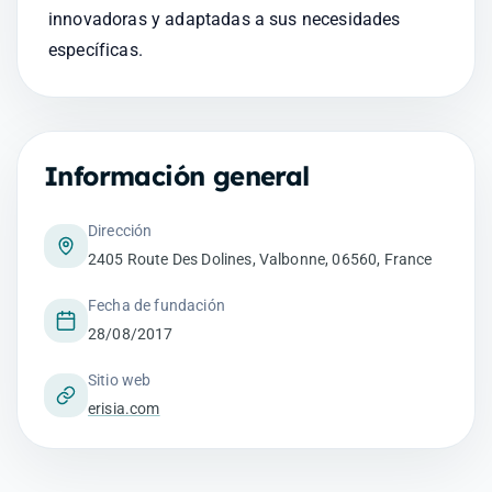
innovadoras y adaptadas a sus necesidades 
específicas.
Información general
Dirección
2405 Route Des Dolines, Valbonne, 06560, France
Fecha de fundación
28/08/2017
Sitio web
erisia.com