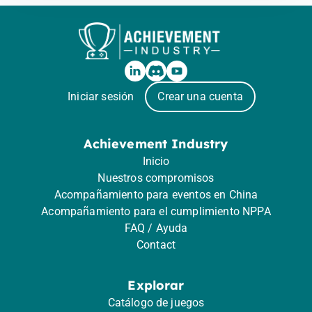
Iniciar sesión
Crear una cuenta
Achievement Industry
Inicio
Nuestros compromisos
Acompañamiento para eventos en China
Acompañamiento para el cumplimiento NPPA
FAQ / Ayuda
Contact
Explorar
Catálogo de juegos