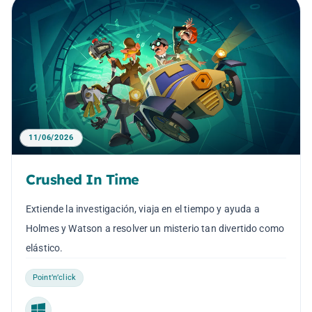
11/06/2026
Crushed In Time
Extiende la investigación, viaja en el tiempo y ayuda a
Holmes y Watson a resolver un misterio tan divertido como
elástico.
Point’n’click