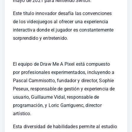
mayo de 2021 para Nintendo Switch.
Este título innovador desafía las convenciones 
de los videojuegos al ofrecer una experiencia 
interactiva donde el jugador es constantemente 
sorprendido y entretenido.
El equipo de Draw Me A Pixel está compuesto 
por profesionales experimentados, incluyendo a 
Pascal Cammisotto, fundador y director, Sophie 
Peseux, responsable de gestión y experiencia de 
usuario, Guillaume Vidal, responsable de 
programación, y Loric Garriguenc, director 
artístico.
Esta diversidad de habilidades permite al estudio 