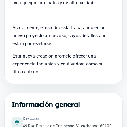
crear juegos originales y de alta calidad.
Actualmente, el estudio está trabajando en un 
nuevo proyecto ambicioso, cuyos detalles aún 
están por revelarse.
Esta nueva creación promete ofrecer una 
experiencia tan única y cautivadora como su 
título anterior.
Información general
Dirección
49 Rue Francis de Pressensé, Villeurbanne, 69100,