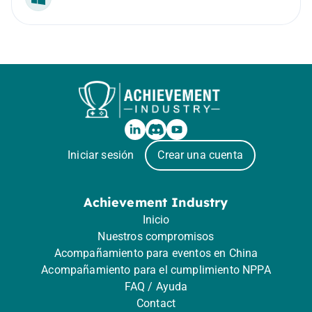
Windows
Iniciar sesión
Crear una cuenta
Achievement Industry
Inicio
Nuestros compromisos
Acompañamiento para eventos en China
Acompañamiento para el cumplimiento NPPA
FAQ / Ayuda
Contact