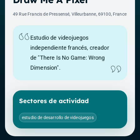
49 Rue Francis de Pressensé, Villeurbanne, 69100, France
Estudio de videojuegos
independiente francés, creador
de "There Is No Game: Wrong
Dimension".
Sectores de actividad
estudio de desarrollo de videojuegos