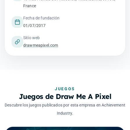
France
Fecha de fundación
01/07/2017
Sitio web
drawmeapixel.com
JUEGOS
Juegos de Draw Me A Pixel
Descubre los juegos publicados por esta empresa en Achievement
Industry.