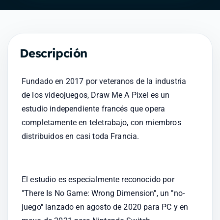
Descripción
Fundado en 2017 por veteranos de la industria 
de los videojuegos, Draw Me A Pixel es un 
estudio independiente francés que opera 
completamente en teletrabajo, con miembros 
distribuidos en casi toda Francia.
El estudio es especialmente reconocido por 
"There Is No Game: Wrong Dimension", un "no-
juego" lanzado en agosto de 2020 para PC y en 