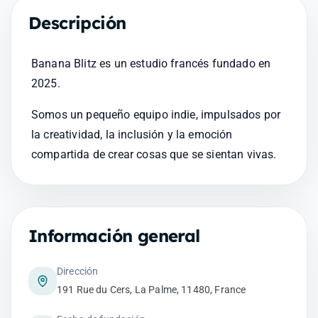
Descripción
Banana Blitz es un estudio francés fundado en 
2025.
Somos un pequeño equipo indie, impulsados por 
la creatividad, la inclusión y la emoción 
compartida de crear cosas que se sientan vivas.
Información general
Dirección
191 Rue du Cers, La Palme, 11480, France