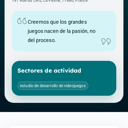
191 Rue du Cers, La Palme, 11480, France
Creemos que los grandes
juegos nacen de la pasión, no
del proceso.
Sectores de actividad
estudio de desarrollo de videojuegos