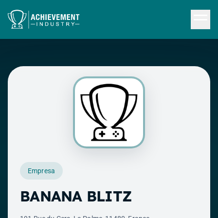
Saltar al contenido principal
Empresa
BANANA BLITZ