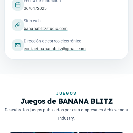
Fecha de fundación
06/01/2025
Sitio web
bananablitzstudio.com
Dirección de correo electrónico
contact.bananablitz@gmail.com
JUEGOS
Juegos de BANANA BLITZ
Descubre los juegos publicados por esta empresa en Achievement
Industry.