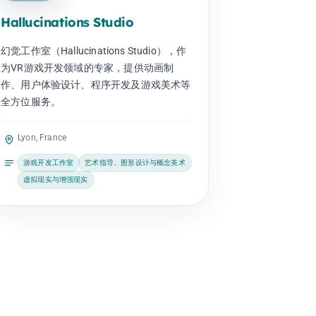
Hallucinations Studio
幻觉工作室（Hallucinations Studio），作
为VR游戏开发领域的专家，提供动画制
作、用户体验设计、程序开发及游戏美术等
全方位服务。
Lyon, France
游戏开发工作室
艺术指导、图形设计与概念美术
虚拟现实与增强现实