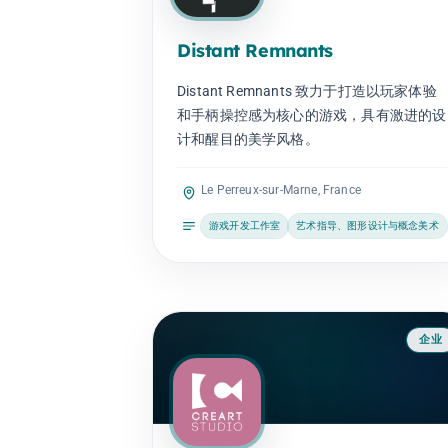
Distant Remnants
Distant Remnants 致力于打造以玩家体验
和手柄操控感为核心的游戏，具有激进的设
计和醒目的美学风格。
Le Perreux-sur-Marne, France
游戏开发工作室
艺术指导、图形设计与概念美术
企业