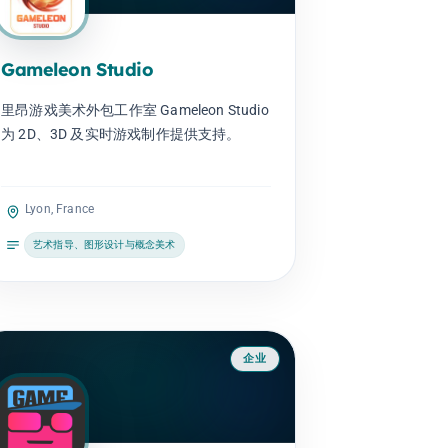
Gameleon Studio
里昂游戏美术外包工作室 Gameleon Studio
为 2D、3D 及实时游戏制作提供支持。
Lyon, France
艺术指导、图形设计与概念美术
企业