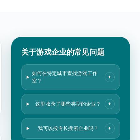
关于游戏企业的常见问题
如何在特定城市查找游戏工作
+
室？
这里收录了哪些类型的企业？
+
我可以按专长搜索企业吗？
+