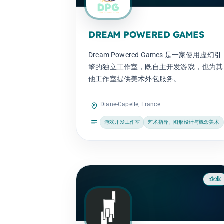
DREAM POWERED GAMES
Dream Powered Games 是一家使用虚幻引
擎的独立工作室，既自主开发游戏，也为其
他工作室提供美术外包服务。
Diane-Capelle, France
游戏开发工作室
艺术指导、图形设计与概念美术
企业