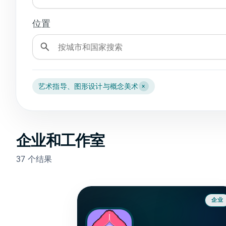
位置
艺术指导、图形设计与概念美术
×
企业和工作室
37 个结果
企业