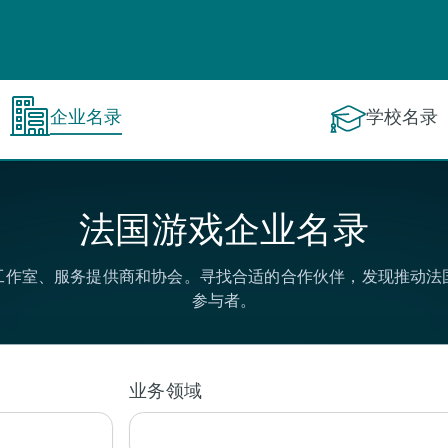
企业名录
学校名录
法国游戏企业名录
工作室、服务提供商和协会。寻找合适的合作伙伴，发现推动法
参与者。
业务领域