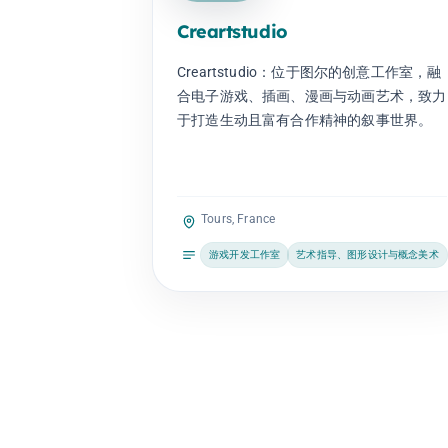
Creartstudio
Creartstudio：位于图尔的创意工作室，融
合电子游戏、插画、漫画与动画艺术，致力
于打造生动且富有合作精神的叙事世界。
Tours, France
游戏开发工作室
艺术指导、图形设计与概念美术