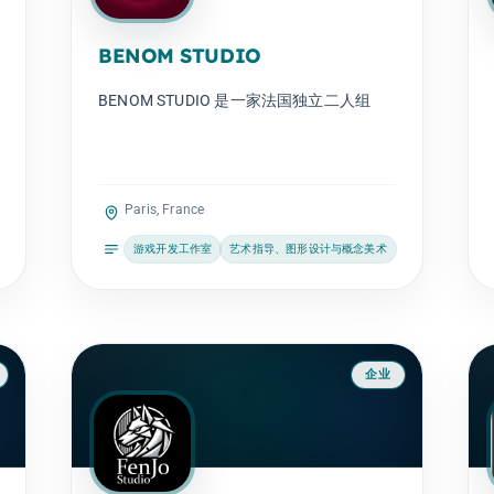
BENOM STUDIO
BENOM STUDIO 是一家法国独立二人组
Paris, France
游戏开发工作室
艺术指导、图形设计与概念美术
企业