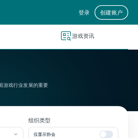
登录
创建账户
游戏资讯
国游戏行业发展的重要
组织类型
仅显示协会