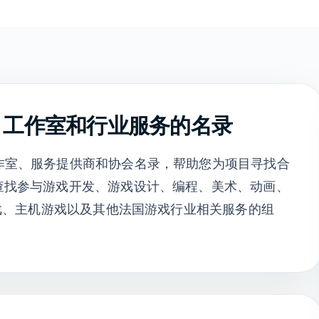
、工作室和行业服务的名录
游戏企业、工作室、服务提供商和协会名录，帮助您为项目寻找合
查找参与游戏开发、游戏设计、编程、美术、动画、
游戏、主机游戏以及其他法国游戏行业相关服务的组