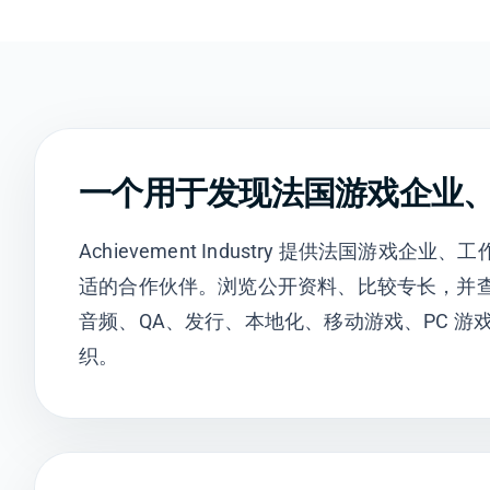
一个用于发现法国游戏企业
Achievement Industry 提供法国
适的合作伙伴。浏览公开资料、比较专长，并
音频、QA、发行、本地化、移动游戏、PC 
织。