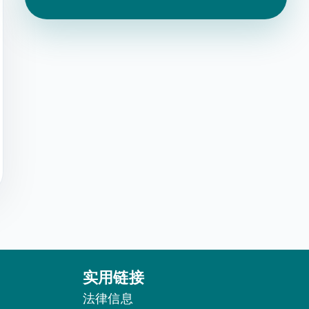
实用链接
法律信息