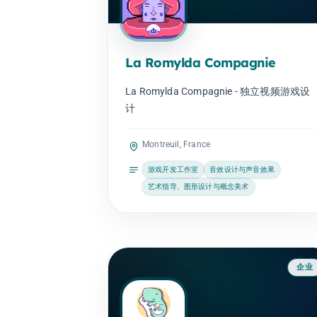
La Romylda Compagnie
La Romylda Compagnie - 独立视频游戏设
计
Montreuil, France
游戏开发工作室
音效设计与声音效果
艺术指导、图形设计与概念美术
企业