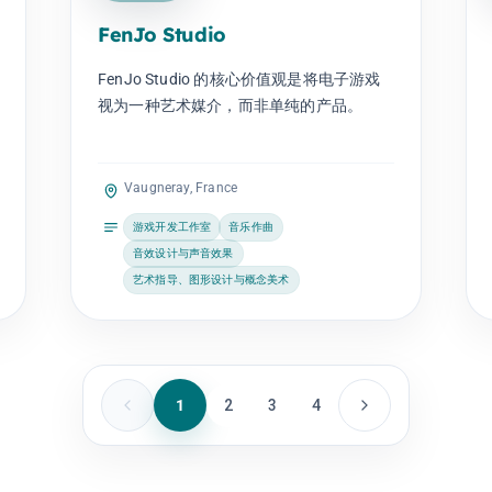
FenJo Studio
FenJo Studio 的核心价值观是将电子游戏
视为一种艺术媒介，而非单纯的产品。
Vaugneray, France
游戏开发工作室
音乐作曲
音效设计与声音效果
艺术指导、图形设计与概念美术
1
2
3
4