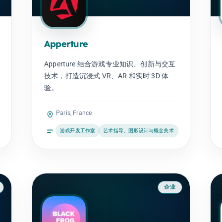
Apperture
Apperture 结合游戏专业知识、创新与交互
技术，打造沉浸式 VR、AR 和实时 3D 体
验。
Paris, France
游戏开发工作室
艺术指导、图形设计与概念美术
企业