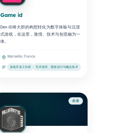
Game id
Dev-ID将大胆的构想转化为数字体验与沉浸
式游戏，在这里，激情、技术与创意融为一
体。
Marseille, France
游戏开发工作室
艺术指导、图形设计与概念美术
企业