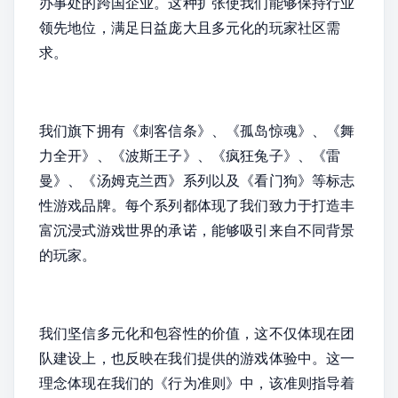
办事处的跨国企业。这种扩张使我们能够保持行业
领先地位，满足日益庞大且多元化的玩家社区需
求。
我们旗下拥有《刺客信条》、《孤岛惊魂》、《舞
力全开》、《波斯王子》、《疯狂兔子》、《雷
曼》、《汤姆克兰西》系列以及《看门狗》等标志
性游戏品牌。每个系列都体现了我们致力于打造丰
富沉浸式游戏世界的承诺，能够吸引来自不同背景
的玩家。
我们坚信多元化和包容性的价值，这不仅体现在团
队建设上，也反映在我们提供的游戏体验中。这一
理念体现在我们的《行为准则》中，该准则指导着