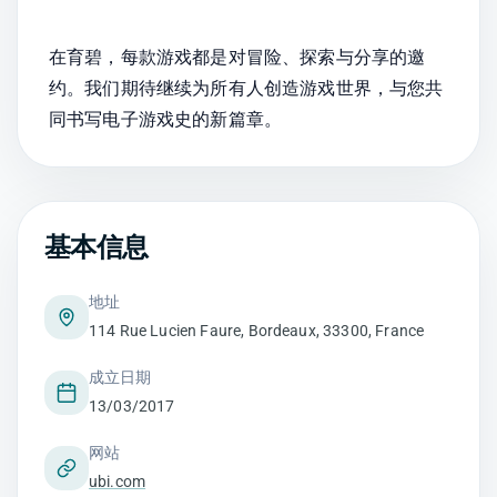
在育碧，每款游戏都是对冒险、探索与分享的邀
约。我们期待继续为所有人创造游戏世界，与您共
同书写电子游戏史的新篇章。
基本信息
地址
114 Rue Lucien Faure, Bordeaux, 33300, France
成立日期
13/03/2017
网站
ubi.com