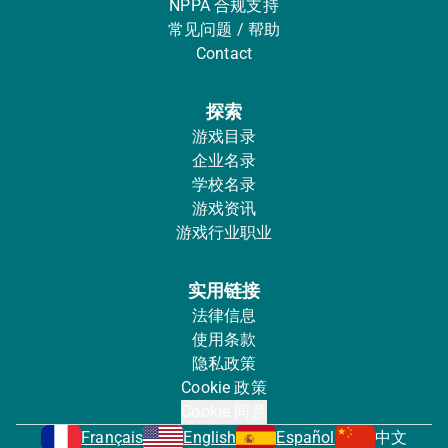
NPPA 合规支持
常见问题 / 帮助
Contact
探索
游戏目录
企业名录
学校名录
游戏资讯
游戏行业职业
实用链接
法律信息
使用条款
隐私政策
Cookie 政策
Cookie 同意
Français
English
Español
中文