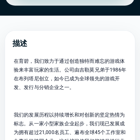
描述
在育碧，我们致力于通过创造独特而难忘的游戏体
验来丰富玩家的生活。公司由吉勒莫兄弟于1986年
在布列塔尼创立，如今已成为全球领先的游戏开
发、发行与分销企业之一。
我们的发展历程以持续增长和对创新的坚定热情为
标志。从一家小型家族企业起步，我们现已发展成
为拥有超过21,000名员工、遍布全球45个工作室和