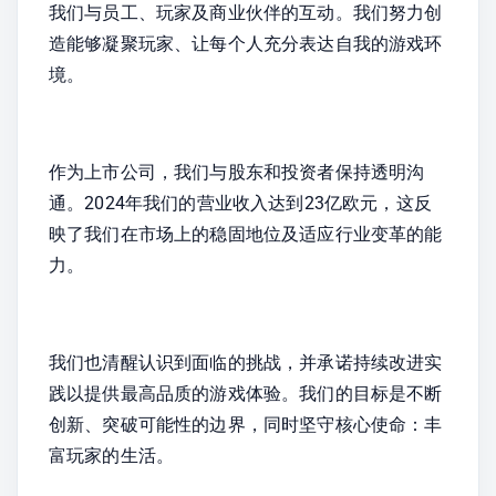
我们与员工、玩家及商业伙伴的互动。我们努力创
造能够凝聚玩家、让每个人充分表达自我的游戏环
境。
作为上市公司，我们与股东和投资者保持透明沟
通。2024年我们的营业收入达到23亿欧元，这反
映了我们在市场上的稳固地位及适应行业变革的能
力。
我们也清醒认识到面临的挑战，并承诺持续改进实
践以提供最高品质的游戏体验。我们的目标是不断
创新、突破可能性的边界，同时坚守核心使命：丰
富玩家的生活。