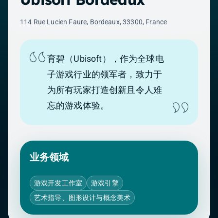
114 Rue Lucien Faure, Bordeaux, 33300, France
育碧（Ubisoft），作为全球电
子游戏行业的领军者，致力于
为所有玩家打造创新且令人难
忘的游戏体验。
业务领域
游戏开发工作室
游戏引擎
艺术指导、图形设计与概念美术