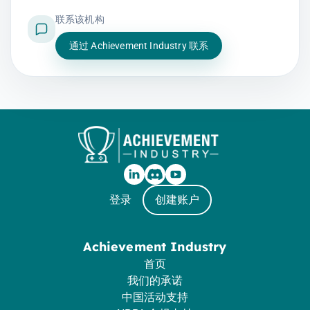
联系该机构
通过 Achievement Industry 联系
登录
创建账户
Achievement Industry
首页
我们的承诺
中国活动支持