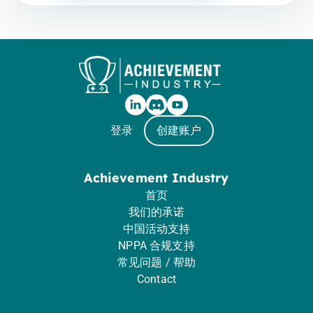
登录
创建账户
Achievement Industry
首页
我们的承诺
中国活动支持
NPPA 合规支持
常见问题 / 帮助
Contact