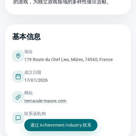
的游戏，为独立游戏领域的多样性做出贡献。
基本信息
地址
179 Route du Chef Lieu, Mûres, 74540, France
成立日期
17/01/2026
网站
tentacule-mauve.com
联系该机构
通过 Achievement Industry 联系