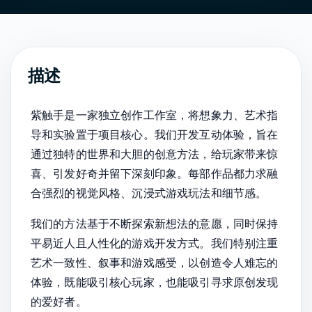
描述
紫触手是一家独立创作工作室，将想象力、艺术指
导和实验置于项目核心。我们开发互动体验，旨在
通过独特的世界和大胆的创意方法，给玩家带来惊
喜、引发好奇并留下深刻印象。每部作品都力求融
合强烈的视觉风格、沉浸式游戏玩法和细节感。
我们的方法基于不断探索新想法的意愿，同时保持
平易近人且人性化的游戏开发方式。我们特别注重
艺术一致性、叙事和游戏感受，以创造令人难忘的
体验，既能吸引核心玩家，也能吸引寻求原创发现
的爱好者。