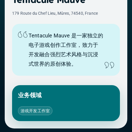
179 Route du Chef Lieu, Mûres, 74540, France
Tentacule Mauve 是一家独立的
电子游戏创作工作室，致力于
开发融合强烈艺术风格与沉浸
式世界的原创体验。
业务领域
游戏开发工作室