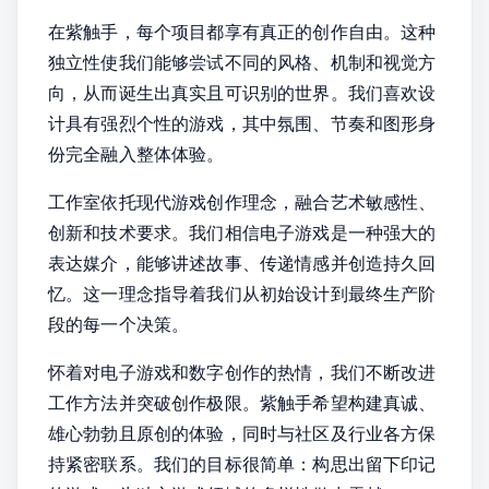
在紫触手，每个项目都享有真正的创作自由。这种
独立性使我们能够尝试不同的风格、机制和视觉方
向，从而诞生出真实且可识别的世界。我们喜欢设
计具有强烈个性的游戏，其中氛围、节奏和图形身
份完全融入整体体验。
工作室依托现代游戏创作理念，融合艺术敏感性、
创新和技术要求。我们相信电子游戏是一种强大的
表达媒介，能够讲述故事、传递情感并创造持久回
忆。这一理念指导着我们从初始设计到最终生产阶
段的每一个决策。
怀着对电子游戏和数字创作的热情，我们不断改进
工作方法并突破创作极限。紫触手希望构建真诚、
雄心勃勃且原创的体验，同时与社区及行业各方保
持紧密联系。我们的目标很简单：构思出留下印记