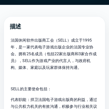
描述
法国休闲软件出版商工会（SELL）成立于1995
年，是一家代表电子游戏出版企业的法国专业协
会。拥有25名成员（包括22家出版商和3家合作成
员），SELL作为游戏产业的代言人，与政府机
构、媒体、家庭以及玩家群体保持沟通。
SELL的主要使命包括：
代表职能：捍卫法国电子游戏出版商的利益，通过
与公共权力机关的有效沟通，积极参与行业相关议