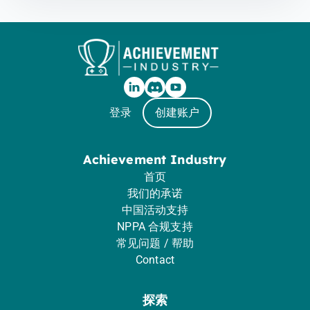
登录
创建账户
Achievement Industry
首页
我们的承诺
中国活动支持
NPPA 合规支持
常见问题 / 帮助
Contact
探索