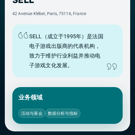
42 Avenue Kléber, Paris, 75116, France
SELL（成立于1995年）是法国
电子游戏出版商的代表机构，
致力于维护行业利益并推动电
子游戏文化发展。
业务领域
活动与展会
数据分析与指标