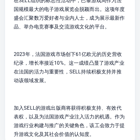
在SELL组织的标志性活动中，巴黎游戏周作为法
国规模最大的电子游戏展览会脱颖而出。这项年度
盛会汇聚数万爱好者与业内人士，成为展示最新作
品、举办电竞赛事及交流游戏文化的平台。
2023年，法国游戏市场创下61亿欧元的历史营收
纪录，增长率接近10%。这一成绩凸显了游戏产业
在法国的活力与重要性，SELL持续积极支持并推
动该领域发展。
加入SELL的游戏出版商将获得积极支持、有效代
表权，以及为法国游戏产业注入活力的机遇。作为
游戏行业构建与推广的关键角色，该工会致力于提
升游戏文化及其社会价值的认知度。