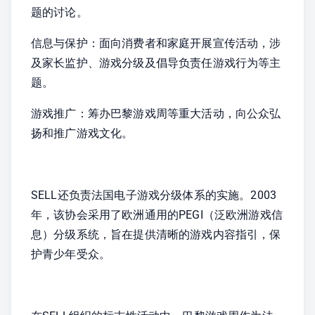
题的讨论。
信息与保护：面向消费者和家庭开展宣传活动，涉
及家长监护、游戏分级及倡导负责任游戏行为等主
题。
游戏推广：筹办巴黎游戏周等重大活动，向公众弘
扬和推广游戏文化。
SELL还负责法国电子游戏分级体系的实施。2003
年，该协会采用了欧洲通用的PEGI（泛欧洲游戏信
息）分级系统，旨在提供清晰的游戏内容指引，保
护青少年受众。