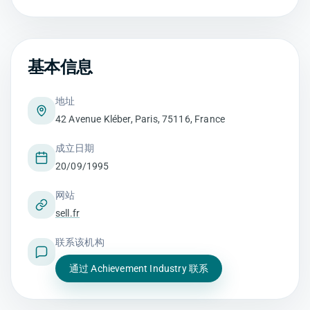
基本信息
地址
42 Avenue Kléber, Paris, 75116, France
成立日期
20/09/1995
网站
sell.fr
联系该机构
通过 Achievement Industry 联系