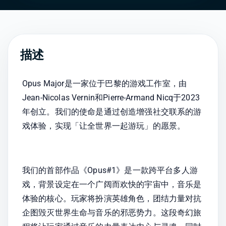
描述
Opus Major是一家位于巴黎的游戏工作室，由
Jean-Nicolas Vernin和Pierre-Armand Nicq于2023
年创立。我们的使命是通过创造增强社交联系的游
戏体验，实现「让全世界一起游玩」的愿景。
我们的首部作品《Opus#1》是一款跨平台多人游
戏，背景设定在一个广阔而欢快的宇宙中，音乐是
体验的核心。玩家将扮演英雄角色，团结力量对抗
企图毁灭世界生命与音乐的邪恶势力。这段奇幻旅