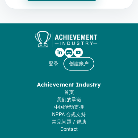
登录
创建账户
Achievement Industry
首页
我们的承诺
中国活动支持
NPPA 合规支持
常见问题 / 帮助
Contact