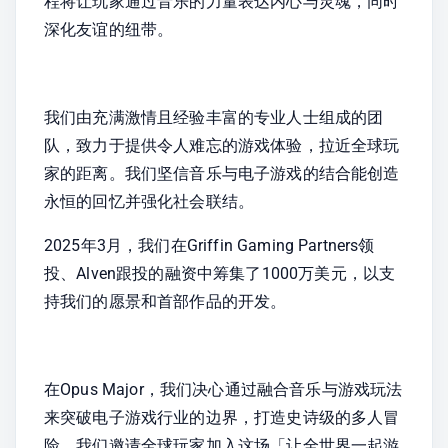
程将让玩家通过音乐的力量表达内心与灵魂，同时
深化友谊的纽带。
我们由充满激情且经验丰富的专业人士组成的团
队，致力于提供令人难忘的游戏体验，拉近全球玩
家的距离。我们坚信音乐与电子游戏的结合能创造
永恒的回忆并强化社会联结。​
2025年3月，我们在Griffin Gaming Partners领
投、Alven跟投的融资中筹集了1000万美元，以支
持我们的愿景和首部作品的开发。​
在Opus Major，我们决心通过融合音乐与游戏玩法
来突破电子游戏行业的边界，打造史诗级的多人冒
险。我们邀请全球玩家加入这场「让全世界一起游