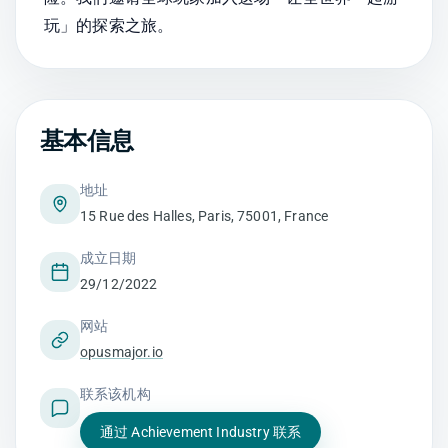
玩」的探索之旅。​
基本信息
地址
15 Rue des Halles, Paris, 75001, France
成立日期
29/12/2022
网站
opusmajor.io
联系该机构
通过 Achievement Industry 联系