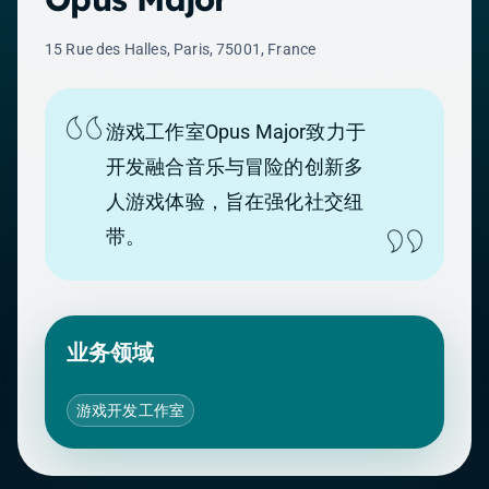
15 Rue des Halles, Paris, 75001, France
游戏工作室Opus Major致力于
开发融合音乐与冒险的创新多
人游戏体验，旨在强化社交纽
带。
业务领域
游戏开发工作室