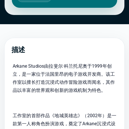
描述
Arkane Studios由拉斐尔·科兰托尼奥于1999年创
立，是一家位于法国里昂的电子游戏开发商。该工
作室以擅长打造沉浸式动作冒险游戏而闻名，其作
品以丰富的世界观和创新的游戏机制为特色。
工作室的首部作品《地城英雄志》（2002年）是一
款第一人称角色扮演游戏，奠定了Arkane沉浸式设