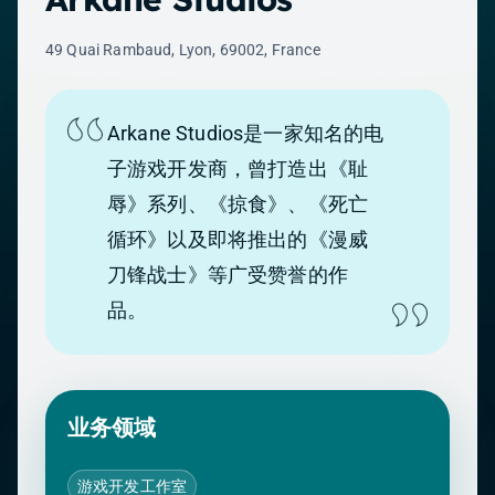
49 Quai Rambaud, Lyon, 69002, France
Arkane Studios是一家知名的电
子游戏开发商，曾打造出《耻
辱》系列、《掠食》、《死亡
循环》以及即将推出的《漫威
刀锋战士》等广受赞誉的作
品。
业务领域
游戏开发工作室