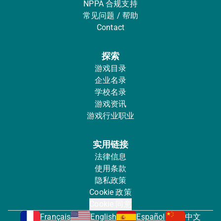
NPPA 合规支持
常见问题 / 帮助
Contact
探索
游戏目录
企业名录
学校名录
游戏资讯
游戏行业职业
实用链接
法律信息
使用条款
隐私政策
Cookie 政策
Cookie 同意
Français
English
Español
中文