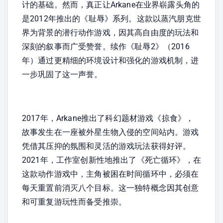
计的基础。然而，真正让Arkane在业界崭露头角的
是2012年推出的《耻辱》系列。这款以蒸汽朋克世
界为背景的潜行动作游戏，因其高自由度的玩法和
深刻的叙事而广受赞誉。续作《耻辱2》（2016
年）通过更精细的环境设计和强化的游戏机制，进
一步巩固了这一声誉。
2017年，Arkane推出了科幻题材游戏《掠食》，
故事发生在一座被外星生物入侵的空间站内。游戏
凭借其压抑的氛围和灵活的游戏玩法获得好评。
2021年，工作室创新性地推出了《死亡循环》，在
这款动作游戏中，主角被困在时间循环中，必须在
每天重置前消灭八个目标。这一独特概念因其创意
和可重复游玩性而备受推崇。