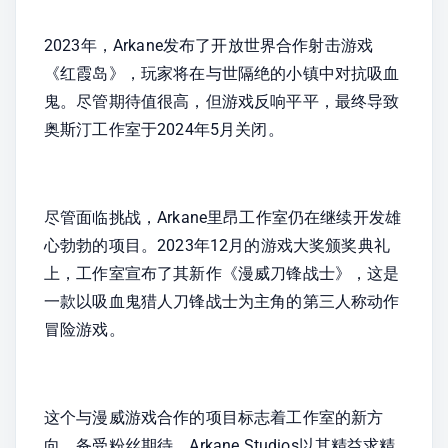
2023年，Arkane发布了开放世界合作射击游戏
《红霞岛》，玩家将在与世隔绝的小镇中对抗吸血
鬼。尽管期待值很高，但游戏反响平平，最终导致
奥斯汀工作室于2024年5月关闭。
尽管面临挑战，Arkane里昂工作室仍在继续开发雄
心勃勃的项目。2023年12月的游戏大奖颁奖典礼
上，工作室宣布了其新作《漫威刀锋战士》，这是
一款以吸血鬼猎人刀锋战士为主角的第三人称动作
冒险游戏。
这个与漫威游戏合作的项目标志着工作室的新方
向，备受粉丝期待。Arkane Studios以其精益求精