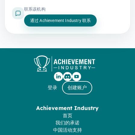
联系该机构
通过 Achievement Industry 联系
登录
创建账户
Achievement Industry
首页
我们的承诺
中国活动支持