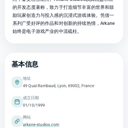
的开发态度著称，致力于打造细节丰富的世界和鼓
励玩家创造力与投入感的沉浸式游戏体验。凭借一
系列广受好评的作品和对创新的持续热情，Arkane
始终是电子游戏产业的中流砥柱。
基本信息
地址
49 Quai Rambaud, Lyon, 69002, France
成立日期
01/10/1999
网站
arkane-studios.com