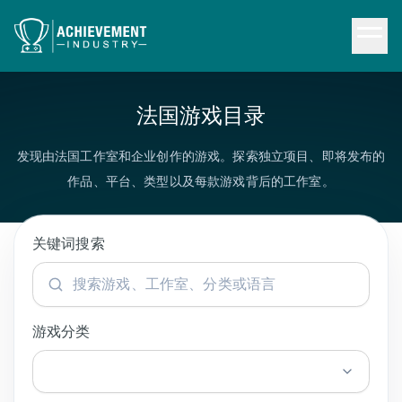
跳转到内容
法国游戏目录
发现由法国工作室和企业创作的游戏。探索独立项目、即将发布的
作品、平台、类型以及每款游戏背后的工作室。
关键词搜索
游戏分类