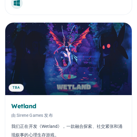
Windows
TBA
Wetland
由 Sirene Games 发布
我们正在开发《Wetland》，一款融合探索、社交紧张和涌
现叙事的心理生存游戏。