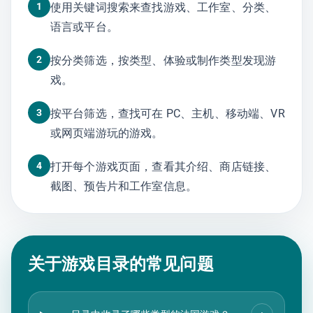
1
使用关键词搜索来查找游戏、工作室、分类、
语言或平台。
2
按分类筛选，按类型、体验或制作类型发现游
戏。
3
按平台筛选，查找可在 PC、主机、移动端、VR
或网页端游玩的游戏。
4
打开每个游戏页面，查看其介绍、商店链接、
截图、预告片和工作室信息。
关于游戏目录的常见问题