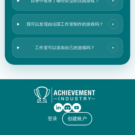
目录中收录了哪些类型的法国游戏？
+
我可以发现由法国工作室制作的游戏吗？
+
工作室可以添加自己的游戏吗？
+
登录
创建账户