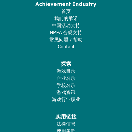
Achievement Industry
首页
我们的承诺
中国活动支持
NPPA 合规支持
常见问题 / 帮助
Contact
探索
游戏目录
企业名录
学校名录
游戏资讯
游戏行业职业
实用链接
法律信息
使用条款