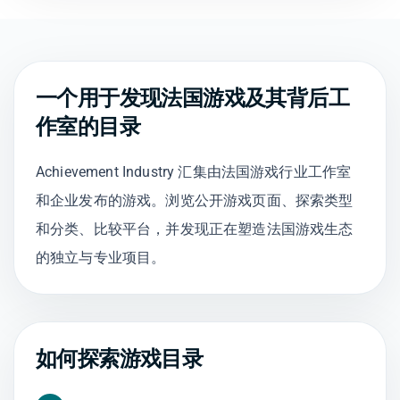
一个用于发现法国游戏及其背后工
作室的目录
Achievement Industry 汇集由法国游戏行业工作室
和企业发布的游戏。浏览公开游戏页面、探索类型
和分类、比较平台，并发现正在塑造法国游戏生态
的独立与专业项目。
如何探索游戏目录