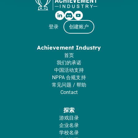
登录
创建账户
Achievement Industry
首页
我们的承诺
中国活动支持
NPPA 合规支持
常见问题 / 帮助
Contact
探索
游戏目录
企业名录
学校名录