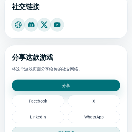
社交链接
官方网站
Discord
X
YouTube
分享这款游戏
将这个游戏页面分享给你的社交网络。
分享
Facebook
X
LinkedIn
WhatsApp