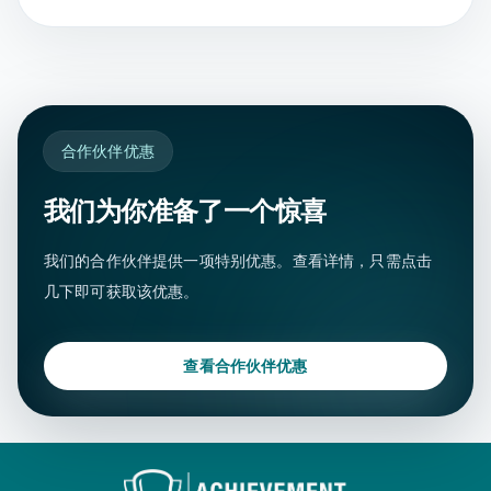
合作伙伴优惠
我们为你准备了一个惊喜
我们的合作伙伴提供一项特别优惠。查看详情，只需点击
几下即可获取该优惠。
查看合作伙伴优惠