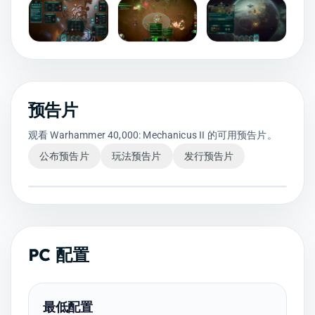
预告片
观看 Warhammer 40,000: Mechanicus II 的可用预告片。
公布预告片
玩法预告片
发行预告片
PC 配置
最低配置