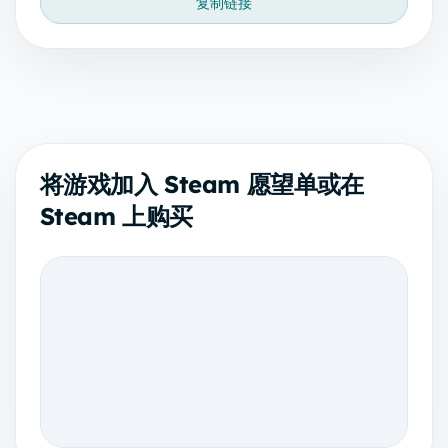
复制链接
将游戏加入 Steam 愿望单或在
Steam 上购买