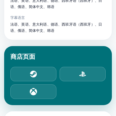
法语、英语、意大利语、德语、西班牙语（西班牙）、日
语、俄语、简体中文、韩语
字幕语言
法语、英语、意大利语、德语、西班牙语（西班牙）、日
语、俄语、简体中文、韩语
商店页面
Steam
PlayStation Store
Xbox Store