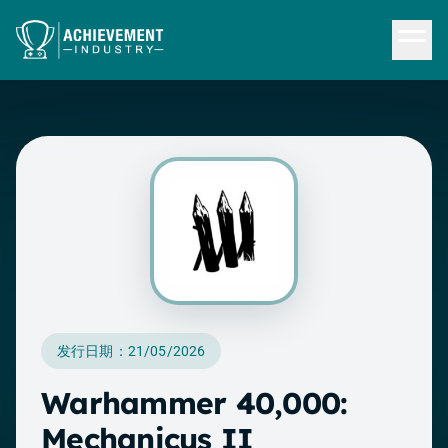
跳转到内容
发行日期：21/05/2026
Warhammer 40,000:
Mechanicus II