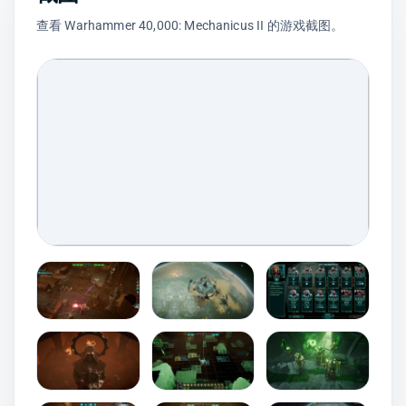
查看 Warhammer 40,000: Mechanicus II 的游戏截图。