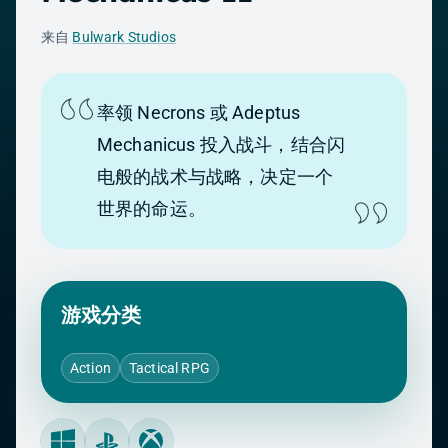
来自
Bulwark Studios
率领 Necrons 或 Adeptus
Mechanicus 投入战斗，结合闪
电般的战术与战略，决定一个
世界的命运。
游戏分类
Action
Tactical RPG