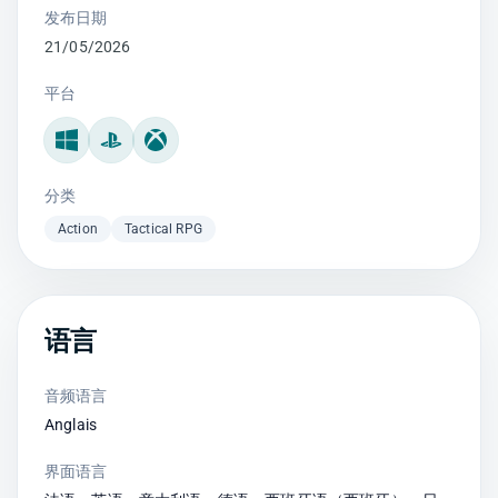
发布日期
21/05/2026
平台
Windows
PlayStation
Xbox
分类
Action
Tactical RPG
语言
音频语言
Anglais
界面语言