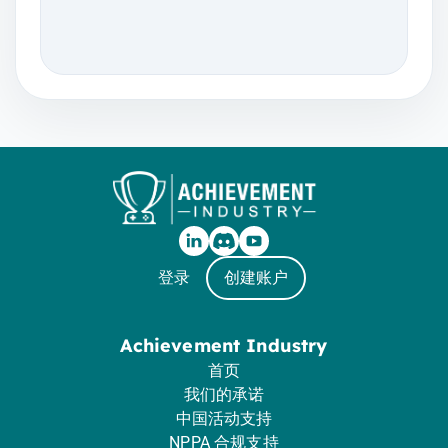
登录
创建账户
Achievement Industry
首页
我们的承诺
中国活动支持
NPPA 合规支持