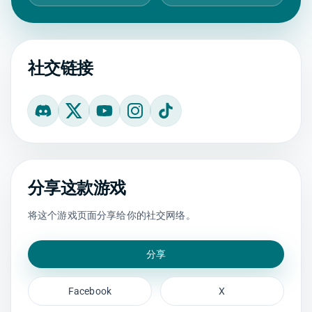
社交链接
Discord
X
YouTube
Instagram
TikTok
分享这款游戏
将这个游戏页面分享给你的社交网络。
分享
Facebook
X