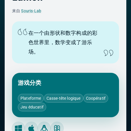
来自
Souris-Lab
在一个由形状和数字构成的彩
色世界里，数学变成了游乐
场。
游戏分类
Plateforme
Casse-tête logique
Coopératif
Jeu éducatif