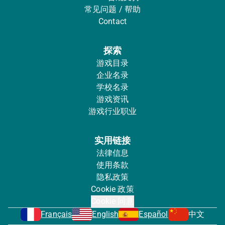
常见问题 / 帮助
Contact
探索
游戏目录
企业名录
学校名录
游戏资讯
游戏行业职业
实用链接
法律信息
使用条款
隐私政策
Cookie 政策
Cookie 同意
Français
English
Español
中文