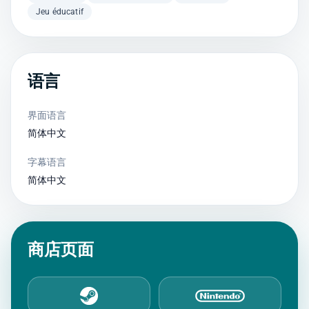
Jeu éducatif
语言
界面语言
简体中文
字幕语言
简体中文
商店页面
Steam
Nintendo eShop