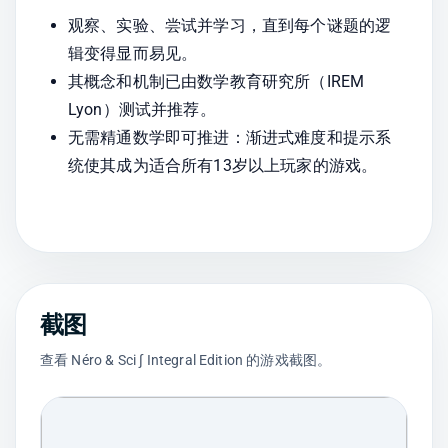
观察、实验、尝试并学习，直到每个谜题的逻
辑变得显而易见。
其概念和机制已由数学教育研究所（IREM 
Lyon）测试并推荐。
无需精通数学即可推进：渐进式难度和提示系
统使其成为适合所有13岁以上玩家的游戏。
截图
查看 Néro & Sci ∫ Integral Edition 的游戏截图。