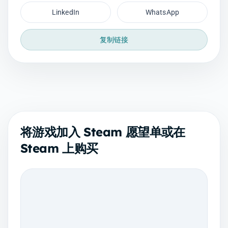
LinkedIn
WhatsApp
复制链接
将游戏加入 Steam 愿望单或在
Steam 上购买