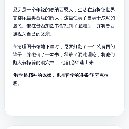
尼罗是一个年轻的赛纳西恩人，生活在赫梅德世界
首都库里奥西塔的街头，这里住满了自满于成就的
居民。他在普西加图书馆找到了避难所，并将普西
加视为自己的父亲。
在清理图书馆地下室时，尼罗打翻了一个装有西的
罐子，并碰倒了一本书，释放了混沌理论，将他们
抛入赫梅德的洞穴中……他们必须逃出来！
"
数学是精神的体操，也是哲学的准备
"
伊索克拉
底。