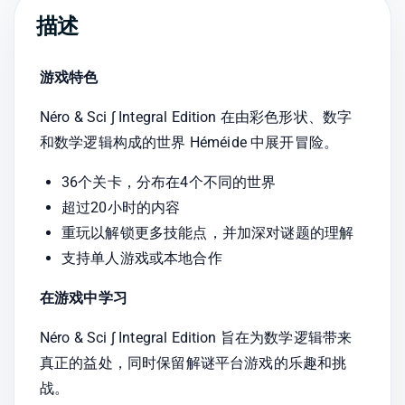
描述
游戏特色
Néro & Sci ∫ Integral Edition 在由彩色形状、数字
和数学逻辑构成的世界 Héméide 中展开冒险。
36个关卡，分布在4个不同的世界
超过20小时的内容
重玩以解锁更多技能点，并加深对谜题的理解
支持单人游戏或本地合作
在游戏中学习
Néro & Sci ∫ Integral Edition 旨在为数学逻辑带来
真正的益处，同时保留解谜平台游戏的乐趣和挑
战。