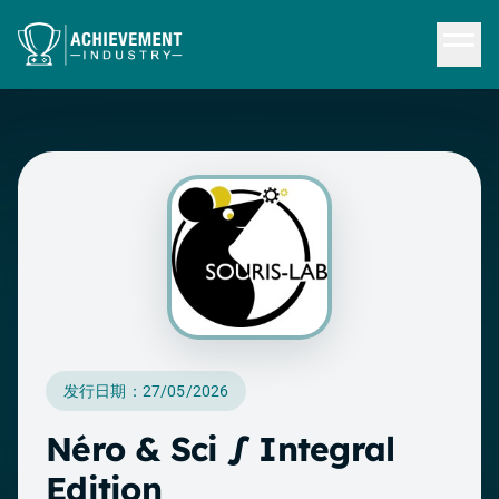
跳转到内容
发行日期：27/05/2026
Néro & Sci ∫ Integral
Edition